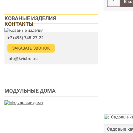
КОВАНЫЕ ИЗДЕЛИЯ
КОНТАКТЫ
+7 (495) 745-27-22
ЗАКАЗАТЬ ЗВОНОК
info@kvistroi.ru
МОДУЛЬНЫЕ ДОМА
Садовые ка