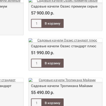
миум
Садовые качели Оазис премиум серые
57 900.00 р.
Садовые качели Оазис стандарт плюс
51 990.00 р.
андарт
Садовые качели Тропикана Майами
55 490.00 р.