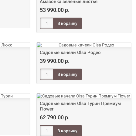
Амазонка зеленые листья
53 990.00 р.
Садовые качели Olsa Родео
39 990.00 р.
Садовые качели Olsa Турин Премиум
Flower
62 790.00 р.