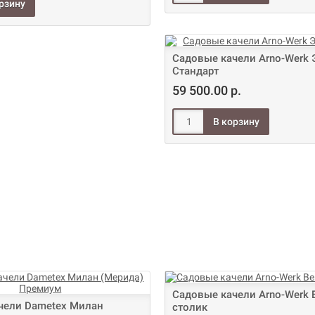
Садовые качели Arno-Werk 
Стандарт
59 500.00 р.
Садовые качели Arno-Werk 
чели Dametex Милан
столик