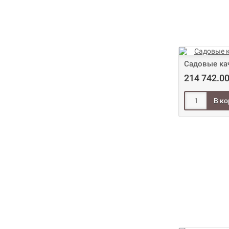
Садовые ка
214 742.00