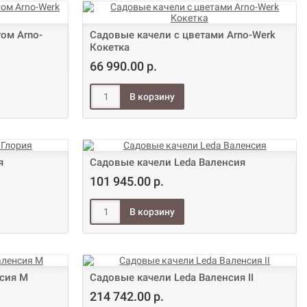
ом Arno-
Садовые качели с цветами Arno-Werk
Кокетка
66 990.00 р.
я
Садовые качели Leda Валенсия
101 945.00 р.
нсия М
Садовые качели Leda Валенсия II
214 742.00 р.