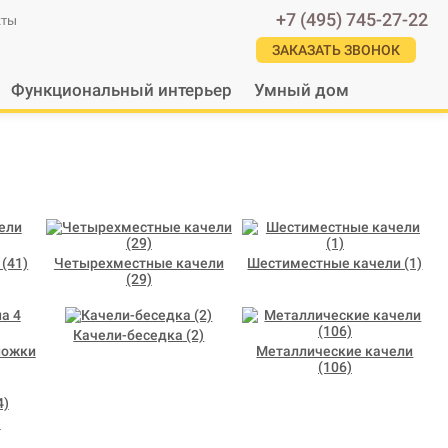
+7 (495) 745-27-22
кты
ЗАКАЗАТЬ ЗВОНОК
Функциональный интерьер
Умный дом
(41)
Четырехместные качели
Шестиместные качели (1)
(29)
Качели-беседка (2)
ножки
Металлические качели
(106)
)