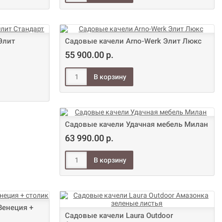
Элит
Садовые качели Arno-Werk Элит Люкс
55 900.00 р.
Садовые качели Удачная мебель Милан
63 990.00 р.
Венеция +
Садовые качели Laura Outdoor