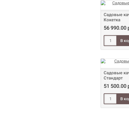
Садовые кач
Кокетка
56 990.00 
Садовые кач
Стандарт
51 500.00 