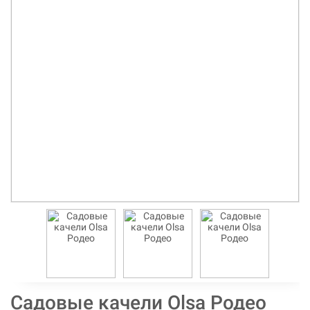
Садовые качели Olsa Родео