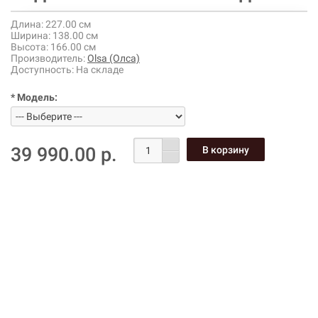
Длина:
227.00 см
Ширина:
138.00 см
Высота:
166.00 см
Производитель:
Olsa (Олса)
Доступность:
На складе
* Модель:
39 990.00 р.