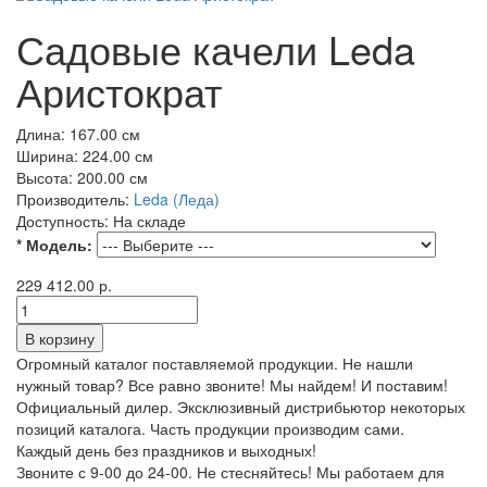
Садовые качели Leda
Аристократ
Длина:
167.00 см
Ширина:
224.00 см
Высота:
200.00 см
Производитель:
Leda (Леда)
Доступность:
На складе
* Модель:
229 412.00 р.
Огромный каталог поставляемой продукции. Не нашли
нужный товар? Все равно звоните! Мы найдем! И поставим!
Официальный дилер. Эксклюзивный дистрибьютор некоторых
позиций каталога. Часть продукции производим сами.
Каждый день без праздников и выходных!
Звоните с 9-00 до 24-00. Не стесняйтесь! Мы работаем для