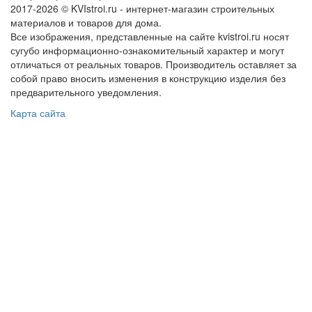
2017-2026 © KVIstroi.ru - интернет-магазин строительных
материалов и товаров для дома.
Все изображения, представленные на сайте kvistroi.ru носят
сугубо информационно-ознакомительный характер и могут
отличаться от реальных товаров. Производитель оставляет за
собой право вносить изменения в конструкцию изделия без
предварительного уведомления.
Карта сайта