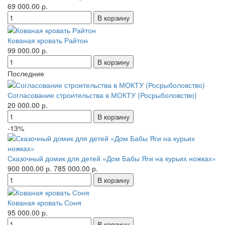
69 000.00 р.
Кованая кровать Райтон
99 000.00 р.
Последние
Согласование строительства в МОКТУ (Росрыболовство)
20 000.00 р.
-13%
Сказочный домик для детей «Дом Бабы Яги на курьих ножках»
900 000.00 р.
785 000.00 р.
Кованая кровать Соня
95 000.00 р.