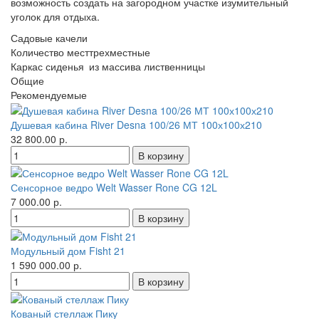
возможность создать на загородном участке изумительный
уголок для отдыха.
Садовые качели
Количество мест
трехместные
Каркас сиденья
из массива лиственницы
Общие
Рекомендуемые
Душевая кабина River Desna 100/26 МТ 100х100х210
32 800.00 р.
Сенсорное ведро Welt Wasser Rone CG 12L
7 000.00 р.
Модульный дом Fisht 21
1 590 000.00 р.
Кованый стеллаж Пику