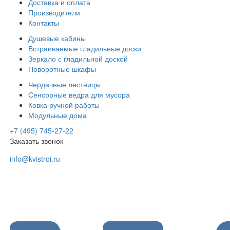
Доставка и оплата
Производители
Контакты
Душевые кабины
Встраиваемые гладильные доски
Зеркало с гладильной доской
Поворотные шкафы
Чердачные лестницы
Сенсорные ведра для мусора
Ковка ручной работы
Модульные дома
+7 (495) 745-27-22
Заказать звонок
info@kvistroi.ru