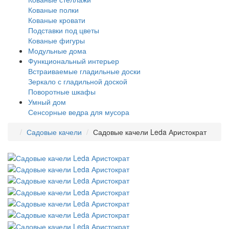
Кованые полки
Кованые кровати
Подставки под цветы
Кованые фигуры
Модульные дома
Функциональный интерьер
Встраиваемые гладильные доски
Зеркало с гладильной доской
Поворотные шкафы
Умный дом
Сенсорные ведра для мусора
Садовые качели
Садовые качели Leda Аристократ