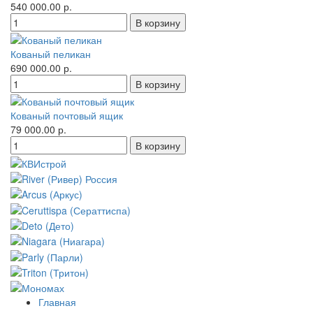
540 000.00 р.
Кованый пеликан
690 000.00 р.
Кованый почтовый ящик
79 000.00 р.
Главная