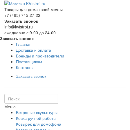
Товары для дома твоей мечты
+7 (495) 745-27-22
Заказать звонок
info@kvistroi.ru
ежедневно с 9-00 до 24-00
Заказать звонок
Главная
Доставка и оплата
Бренды и производители
Поставщикам
Контакты
Заказать звонок
Меню
Ветряные скульптуры
Ковка ручной работы
Козырек для домофона
Кованые стеллажи