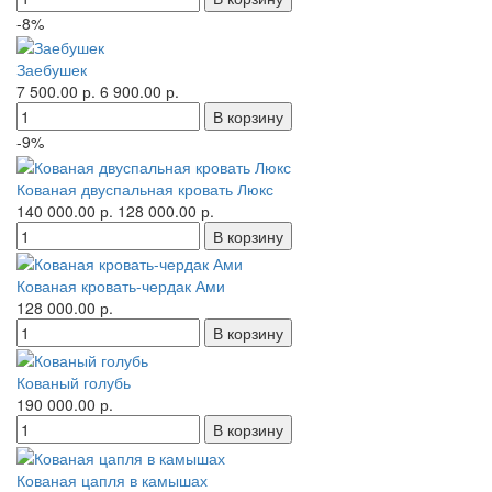
-8%
Заебушек
7 500.00 р.
6 900.00 р.
-9%
Кованая двуспальная кровать Люкс
140 000.00 р.
128 000.00 р.
Кованая кровать-чердак Ами
128 000.00 р.
Кованый голубь
190 000.00 р.
Кованая цапля в камышах