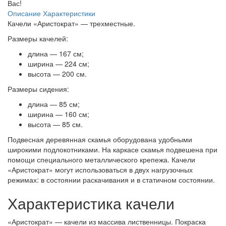
Вас!
Описание
Характеристики
Качели «Аристократ» — трехместные.
Размеры качелей:
длина — 167 см;
ширина — 224 см;
высота — 200 см.
Размеры сидения:
длина — 85 см;
ширина — 160 см;
высота — 85 см.
Подвесная деревянная скамья оборудована удобными
широкими подлокотниками. На каркасе скамья подвешена при
помощи специального металлического крепежа. Качели
«Аристократ» могут использоваться в двух нагрузочных
режимах: в состоянии раскачивания и в статичном состоянии.
Характеристика качели
«Аристократ» — качели из массива лиственницы. Покраска