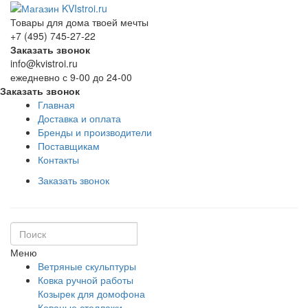
Товары для дома твоей мечты
+7 (495) 745-27-22
Заказать звонок
info@kvistroi.ru
ежедневно с 9-00 до 24-00
Заказать звонок
Главная
Доставка и оплата
Бренды и производители
Поставщикам
Контакты
Заказать звонок
Меню
Ветряные скульптуры
Ковка ручной работы
Козырек для домофона
Кованые стеллажи