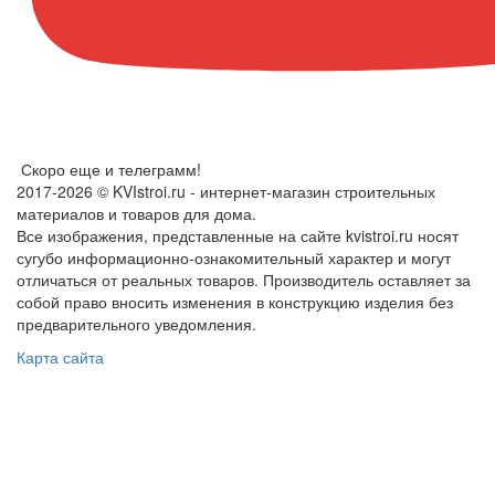
Скоро еще и телеграмм!
2017-2026 © KVIstroi.ru - интернет-магазин строительных
материалов и товаров для дома.
Все изображения, представленные на сайте kvistroi.ru носят
сугубо информационно-ознакомительный характер и могут
отличаться от реальных товаров. Производитель оставляет за
собой право вносить изменения в конструкцию изделия без
предварительного уведомления.
Карта сайта