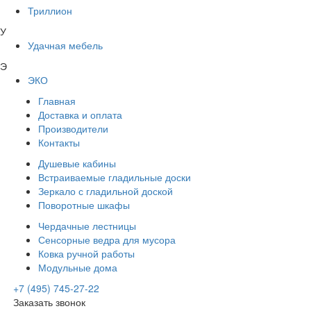
Триллион
У
Удачная мебель
Э
ЭКО
Главная
Доставка и оплата
Производители
Контакты
Душевые кабины
Встраиваемые гладильные доски
Зеркало с гладильной доской
Поворотные шкафы
Чердачные лестницы
Сенсорные ведра для мусора
Ковка ручной работы
Модульные дома
+7 (495) 745-27-22
Заказать звонок