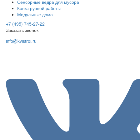
Сенсорные ведра для мусора
Ковка ручной работы
Модульные дома
+7 (495) 745-27-22
Заказать звонок
info@kvistroi.ru