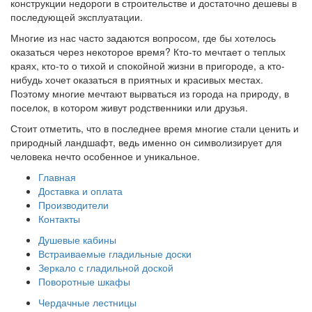
конструкции недороги в строительстве и достаточно дешевы в
последующей эксплуатации.
Многие из нас часто задаются вопросом, где бы хотелось
оказаться через некоторое время? Кто-то мечтает о теплых
краях, кто-то о тихой и спокойной жизни в пригороде, а кто-
нибудь хочет оказаться в приятных и красивых местах.
Поэтому многие мечтают вырваться из города на природу, в
поселок, в котором живут родственники или друзья.
Стоит отметить, что в последнее время многие стали ценить и
природный ландшафт, ведь именно он символизирует для
человека нечто особенное и уникальное.
Главная
Доставка и оплата
Производители
Контакты
Душевые кабины
Встраиваемые гладильные доски
Зеркало с гладильной доской
Поворотные шкафы
Чердачные лестницы