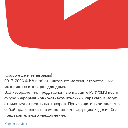
Скоро еще и телеграмм!
2017-2026 © KVIstroi.ru - интернет-магазин строительных
материалов и товаров для дома.
Все изображения, представленные на сайте kvistroi.ru носят
сугубо информационно-ознакомительный характер и могут
отличаться от реальных товаров. Производитель оставляет за
собой право вносить изменения в конструкцию изделия без
предварительного уведомления.
Карта сайта