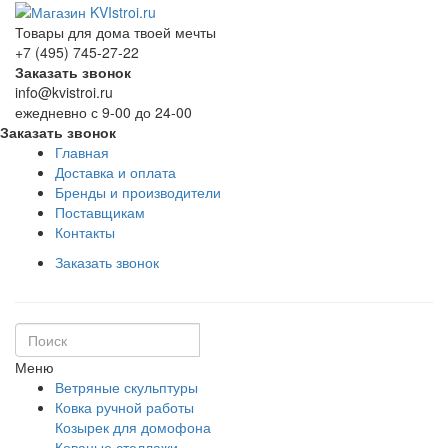
Товары для дома твоей мечты
+7 (495) 745-27-22
Заказать звонок
info@kvistroi.ru
ежедневно с 9-00 до 24-00
Заказать звонок
Главная
Доставка и оплата
Бренды и производители
Поставщикам
Контакты
Заказать звонок
Меню
Ветряные скульптуры
Ковка ручной работы
Козырек для домофона
Кованые стеллажи