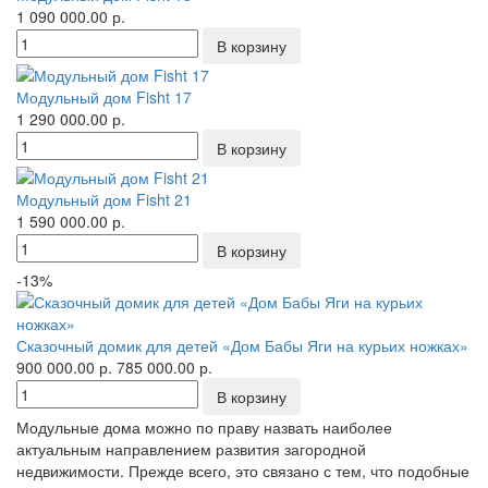
1 090 000.00 р.
Модульный дом Fisht 17
1 290 000.00 р.
Модульный дом Fisht 21
1 590 000.00 р.
-13%
Сказочный домик для детей «Дом Бабы Яги на курьих ножках»
900 000.00 р.
785 000.00 р.
Модульные дома можно по праву назвать наиболее
актуальным направлением развития загородной
недвижимости. Прежде всего, это связано с тем, что подобные