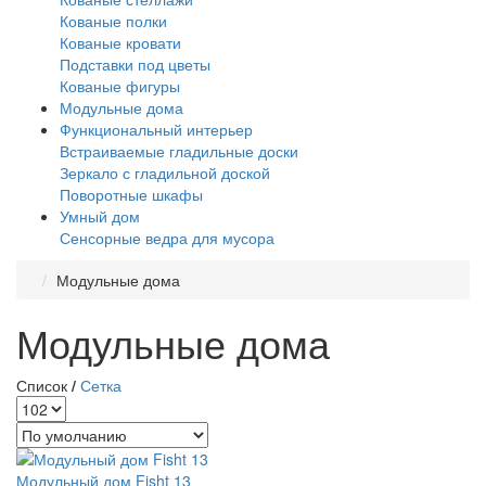
Кованые полки
Кованые кровати
Подставки под цветы
Кованые фигуры
Модульные дома
Функциональный интерьер
Встраиваемые гладильные доски
Зеркало с гладильной доской
Поворотные шкафы
Умный дом
Сенсорные ведра для мусора
Модульные дома
Модульные дома
Список
/
Сетка
Модульный дом Fisht 13