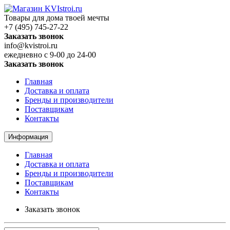
Товары для дома твоей мечты
+7 (495) 745-27-22
Заказать звонок
info@kvistroi.ru
ежедневно с 9-00 до 24-00
Заказать звонок
Главная
Доставка и оплата
Бренды и производители
Поставщикам
Контакты
Информация
Главная
Доставка и оплата
Бренды и производители
Поставщикам
Контакты
Заказать звонок