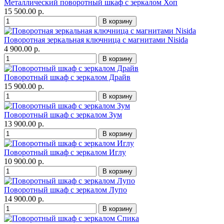
Металлический поворотный шкаф с зеркалом Хоп
15 500.00 р.
Поворотная зеркальная ключница с магнитами Nisida
4 900.00 р.
Поворотный шкаф с зеркалом Драйв
15 900.00 р.
Поворотный шкаф с зеркалом Зум
13 900.00 р.
Поворотный шкаф с зеркалом Иглу
10 900.00 р.
Поворотный шкаф с зеркалом Лупо
14 900.00 р.