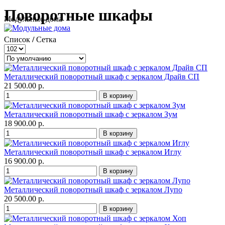
Поворотные шкафы
Модульные дома
Список
/
Сетка
Металлический поворотный шкаф с зеркалом Драйв СП
21 500.00 р.
Металлический поворотный шкаф с зеркалом Зум
18 900.00 р.
Металлический поворотный шкаф с зеркалом Иглу
16 900.00 р.
Металлический поворотный шкаф с зеркалом Лупо
20 500.00 р.