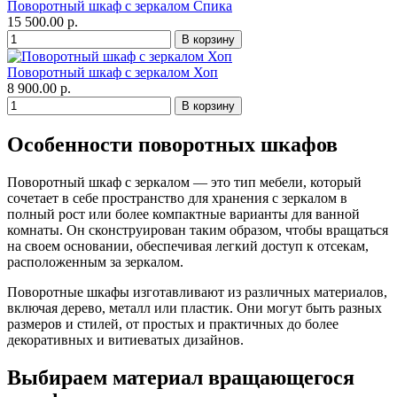
Поворотный шкаф с зеркалом Спика
15 500.00 р.
Поворотный шкаф с зеркалом Хоп
8 900.00 р.
Особенности поворотных шкафов
Поворотный шкаф с зеркалом — это тип мебели, который
сочетает в себе пространство для хранения с зеркалом в
полный рост или более компактные варианты для ванной
комнаты. Он сконструирован таким образом, чтобы вращаться
на своем основании, обеспечивая легкий доступ к отсекам,
расположенным за зеркалом.
Поворотные шкафы изготавливают из различных материалов,
включая дерево, металл или пластик. Они могут быть разных
размеров и стилей, от простых и практичных до более
декоративных и витиеватых дизайнов.
Выбираем материал вращающегося