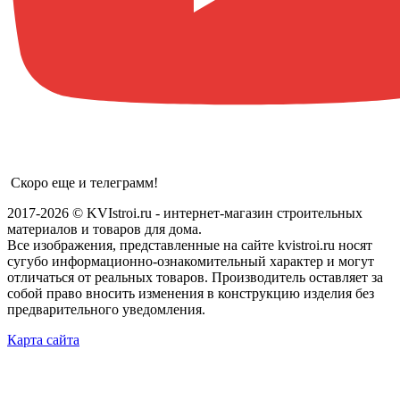
Скоро еще и телеграмм!
2017-2026 © KVIstroi.ru - интернет-магазин строительных
материалов и товаров для дома.
Все изображения, представленные на сайте kvistroi.ru носят
сугубо информационно-ознакомительный характер и могут
отличаться от реальных товаров. Производитель оставляет за
собой право вносить изменения в конструкцию изделия без
предварительного уведомления.
Карта сайта