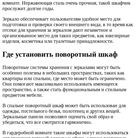
комнате. Нержавеющая сталь очень прочная, такой шкафчик
прослужит долгие годы.
Зеркало обеспечивает пользователям удобное место для
подготовки и проверки своего внешнего вида, в то время как
отсеки для хранения за зеркалом дают незаметное и
организованное место для таких предметов, как ювелирные
изделия, косметика или туалетные принадлежности.
Где установить поворотный шкаф
Поворотные системы хранения с зеркалами могут быть
особенно полезны в небольших пространствах, таких как
квартиры или спальни, где место может быть ограничено.
Они помогают максимально использовать имеющееся
пространство, а также стать функциональным и стильным
предметом мебели.
В спальне поворотный шкаф может быть использован для
одежды, постельного белья, полотенец и других вещей.
Зеркальные панели позволяют оценить свой образ и
убедиться, что все смотрится гармонично.
В гардеробной комнате такие шкафы могут использоваться