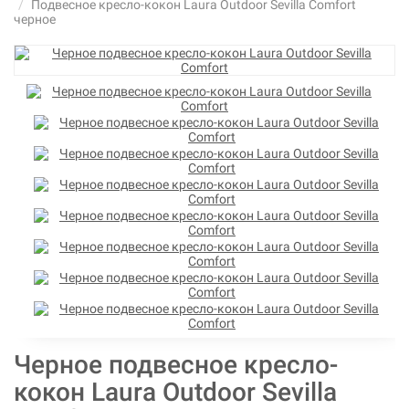
Подвесное кресло-кокон Laura Outdoor Sevilla Comfort
черное
Черное подвесное кресло-
кокон Laura Outdoor Sevilla