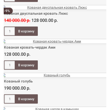
-9%
Кованая двуспальная кровать Люкс
140 000.00 р.
128 000.00 р.
Кованая кровать-чердак Ами
128 000.00 р.
Кованый голубь
190 000.00 р.