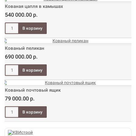
Кованая цапля в камышах
540 000.00 р.
Кованый пеликан
690 000.00 р.
Кованый почтовый ящик
79 000.00 р.