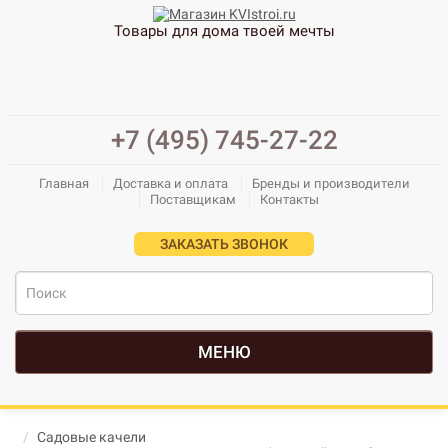
Товары для дома твоей мечты
+7 (495) 745-27-22
Главная
Доставка и оплата
Бренды и производители
Поставщикам
Контакты
ЗАКАЗАТЬ ЗВОНОК
МЕНЮ
Садовые качели