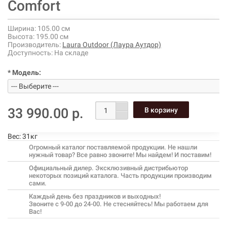
Comfort
Ширина:
105.00 см
Высота:
195.00 см
Производитель:
Laura Outdoor (Лаура Аутдор)
Доступность:
На складе
* Модель:
33 990.00 р.
Вес:
31кг
Огромный каталог поставляемой продукции. Не нашли
нужный товар? Все равно звоните! Мы найдем! И поставим!
Официальный дилер. Эксклюзивный дистрибьютор
некоторых позиций каталога. Часть продукции производим
сами.
Каждый день без праздников и выходных!
Звоните с 9-00 до 24-00. Не стесняйтесь! Мы работаем для
Вас!