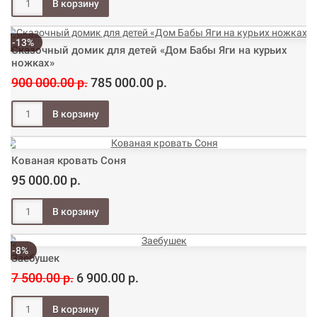
-13%
Сказочный домик для детей «Дом Бабы Яги на курьих
ножках»
900 000.00 р.
785 000.00 р.
Кованая кровать Соня
95 000.00 р.
-8%
Заебушек
7 500.00 р.
6 900.00 р.