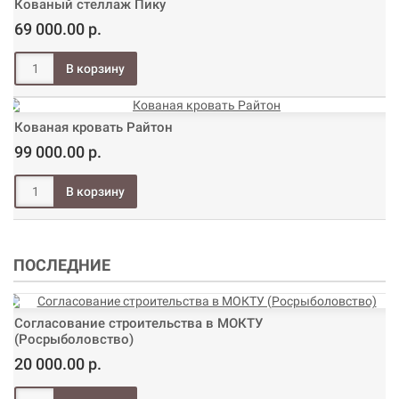
Кованый стеллаж Пику
69 000.00 р.
Кованая кровать Райтон
99 000.00 р.
ПОСЛЕДНИЕ
Согласование строительства в МОКТУ
(Росрыболовство)
20 000.00 р.