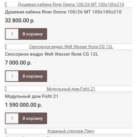
Душевая кабина River Desna 100/26 МТ 100х100х210
32 800.00 р.
Сенсорное ведро Welt Wasser Rone CG 12L
7 000.00 р.
Модульный дом Fisht 21
1 590 000.00 р.