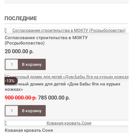
ПОСЛЕДНИЕ
Согласование строительства в МОКТУ
(Росрыболовство)
20 000.00 р.
-13%
Сказочный домик для детей «Дом Бабы Яги на курьих
ножках»
900 000.00 р.
785 000.00 р.
Кованая кровать Соня