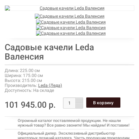
Садовые качели Leda
Валенсия
Длина:
225.00 см
Ширина:
175.00 см
Высота:
215.00 см
Производитель:
Leda (Леда)
Доступность:
На складе
101 945.00 р.
Огромный каталог поставляемой продукции. Не нашли
нужный товар? Все равно звоните! Мы найдем! И поставим!
Официальный дилер. Эксклюзивный дистрибьютор
некоторых позиций каталога. Часть продукции производим