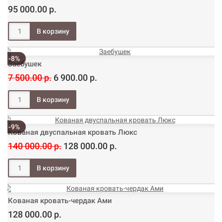
95 000.00 р.
-8%
Заебушек
7 500.00 р.
6 900.00 р.
-9%
Кованая двуспальная кровать Люкс
140 000.00 р.
128 000.00 р.
Кованая кровать-чердак Ами
128 000.00 р.