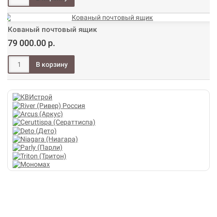
Кованый почтовый ящик
79 000.00 р.