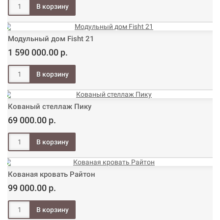
Модульный дом Fisht 21
1 590 000.00 р.
Кованый стеллаж Пику
69 000.00 р.
Кованая кровать Райтон
99 000.00 р.