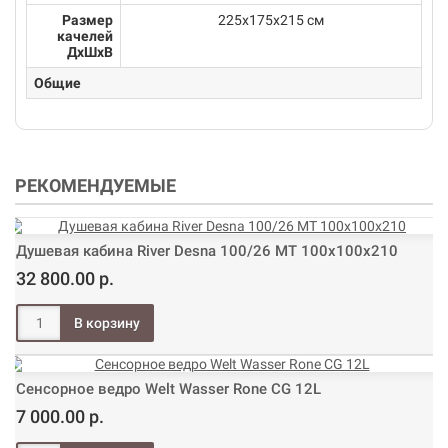
Размер
225х175х215 см
качелей
ДхШхВ
Общие
РЕКОМЕНДУЕМЫЕ
Душевая кабина River Desna 100/26 МТ 100х100х210
32 800.00 р.
Сенсорное ведро Welt Wasser Rone CG 12L
7 000.00 р.