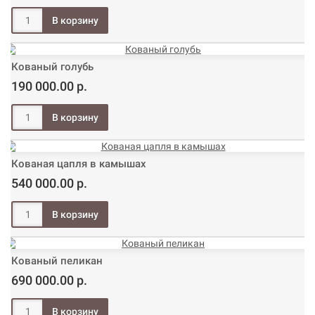
Кованый голубь
190 000.00 р.
Кованая цапля в камышах
540 000.00 р.
Кованый пеликан
690 000.00 р.