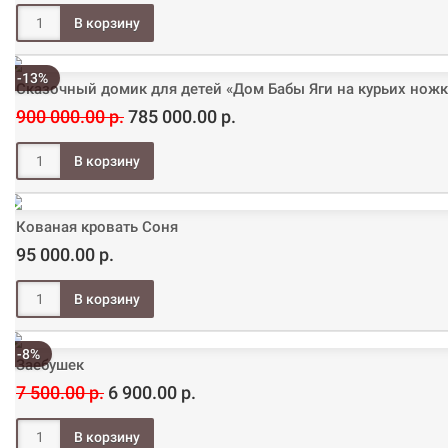
-13%
Сказочный домик для детей «Дом Бабы Яги на курьих ножк
900 000.00 р.
785 000.00 р.
Кованая кровать Соня
95 000.00 р.
-8%
Заебушек
7 500.00 р.
6 900.00 р.