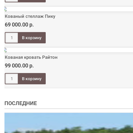
Кованый стеллаж Пику
69 000.00 р.
Кованая кровать Райтон
99 000.00 р.
ПОСЛЕДНИЕ