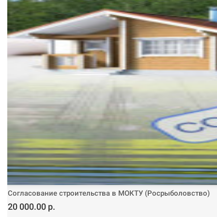
Согласование строительства в МОКТУ (Росрыболовство)
20 000.00 р.