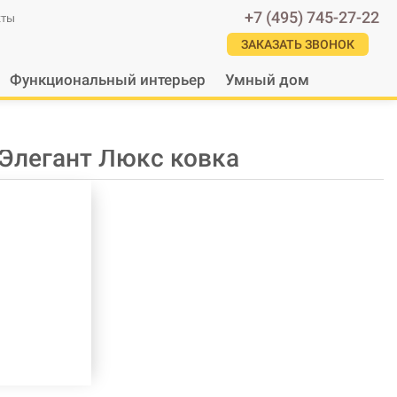
+7 (495) 745-27-22
кты
ЗАКАЗАТЬ ЗВОНОК
Функциональный интерьер
Умный дом
 Элегант Люкс ковка