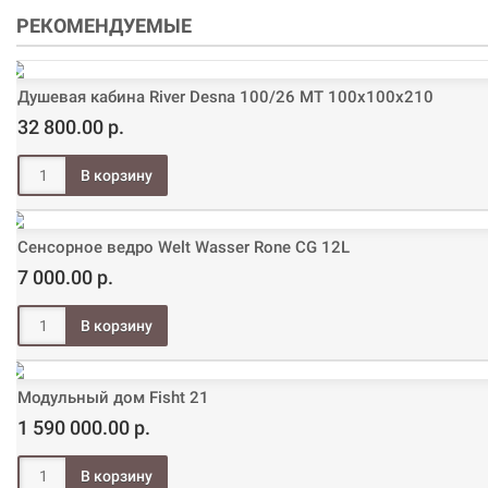
РЕКОМЕНДУЕМЫЕ
Душевая кабина River Desna 100/26 МТ 100х100х210
32 800.00 р.
Сенсорное ведро Welt Wasser Rone CG 12L
7 000.00 р.
Модульный дом Fisht 21
1 590 000.00 р.