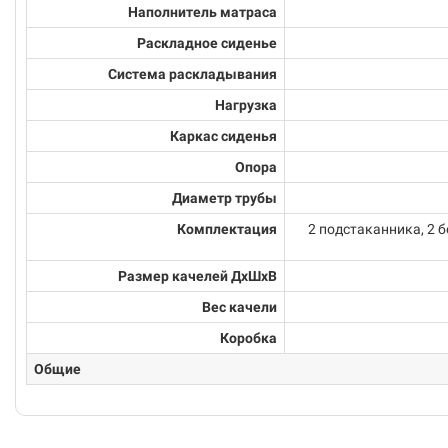
Наполнитель матраса
Раскладное сиденье
Система раскладывания
Нагрузка
Каркас сиденья
Опора
Диаметр трубы
Комплектация
2 подстаканника, 2 
Размер качелей ДхШхВ
Вес качели
Коробка
Общие