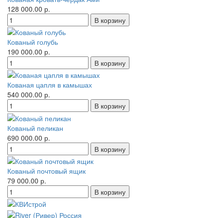
128 000.00 р.
Кованый голубь
190 000.00 р.
Кованая цапля в камышах
540 000.00 р.
Кованый пеликан
690 000.00 р.
Кованый почтовый ящик
79 000.00 р.