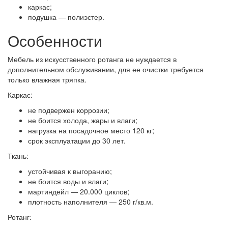
каркас;
подушка — полиэстер.
Особенности
Мебель из искусственного ротанга не нуждается в
дополнительном обслуживании, для ее очистки требуется
только влажная тряпка.
Каркас:
не подвержен коррозии;
не боится холода, жары и влаги;
нагрузка на посадочное место 120 кг;
срок эксплуатации до 30 лет.
Ткань:
устойчивая к выгоранию;
не боится воды и влаги;
мартиндейл — 20.000 циклов;
плотность наполнителя — 250 г/кв.м.
Ротанг: