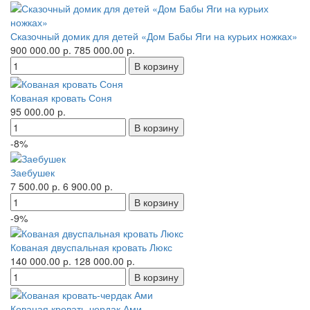
Сказочный домик для детей «Дом Бабы Яги на курьих ножках»
900 000.00 р.
785 000.00 р.
Кованая кровать Соня
95 000.00 р.
-8%
Заебушек
7 500.00 р.
6 900.00 р.
-9%
Кованая двуспальная кровать Люкс
140 000.00 р.
128 000.00 р.
Кованая кровать-чердак Ами