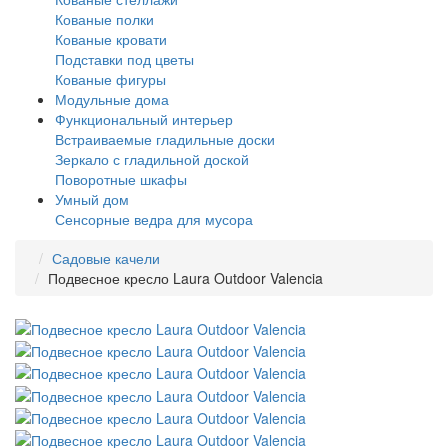
Кованые полки
Кованые кровати
Подставки под цветы
Кованые фигуры
Модульные дома
Функциональный интерьер
Встраиваемые гладильные доски
Зеркало с гладильной доской
Поворотные шкафы
Умный дом
Сенсорные ведра для мусора
Садовые качели
Подвесное кресло Laura Outdoor Valencia