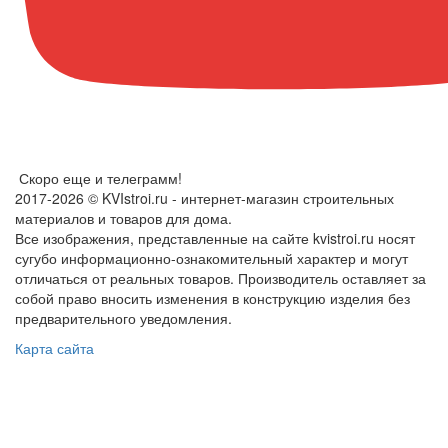
Скоро еще и телеграмм!
2017-2026 © KVIstroi.ru - интернет-магазин строительных
материалов и товаров для дома.
Все изображения, представленные на сайте kvistroi.ru носят
сугубо информационно-ознакомительный характер и могут
отличаться от реальных товаров. Производитель оставляет за
собой право вносить изменения в конструкцию изделия без
предварительного уведомления.
Карта сайта