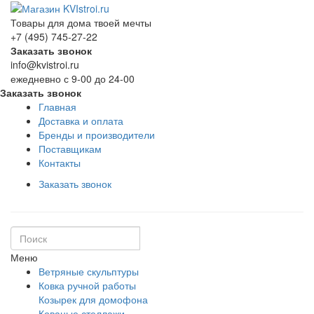
Товары для дома твоей мечты
+7 (495) 745-27-22
Заказать звонок
info@kvistroi.ru
ежедневно с 9-00 до 24-00
Заказать звонок
Главная
Доставка и оплата
Бренды и производители
Поставщикам
Контакты
Заказать звонок
Меню
Ветряные скульптуры
Ковка ручной работы
Козырек для домофона
Кованые стеллажи