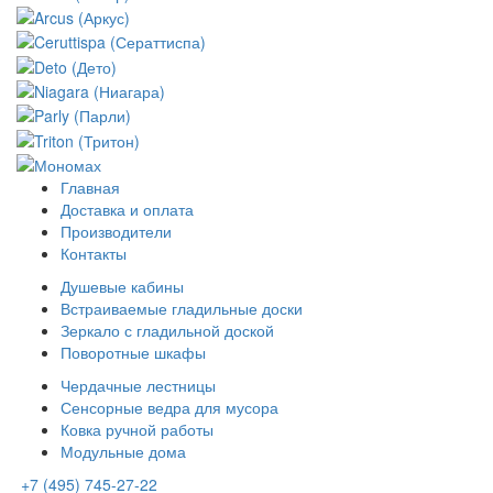
Главная
Доставка и оплата
Производители
Контакты
Душевые кабины
Встраиваемые гладильные доски
Зеркало с гладильной доской
Поворотные шкафы
Чердачные лестницы
Сенсорные ведра для мусора
Ковка ручной работы
Модульные дома
+7 (495) 745-27-22