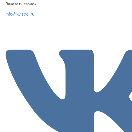
Заказать звонок
info@kvistroi.ru