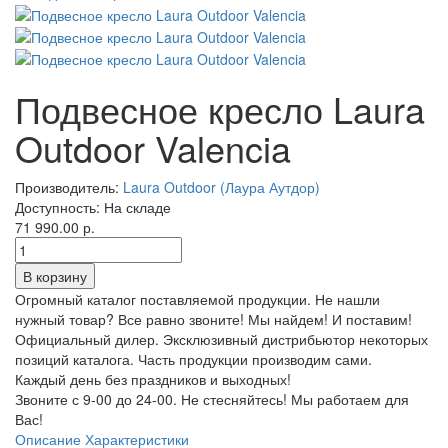
Подвесное кресло Laura
Outdoor Valencia
Производитель:
Laura Outdoor (Лаура Аутдор)
Доступность:
На складе
71 990.00 р.
Огромный каталог поставляемой продукции. Не нашли
нужный товар? Все равно звоните! Мы найдем! И поставим!
Официальный дилер. Эксклюзивный дистрибьютор некоторых
позиций каталога. Часть продукции производим сами.
Каждый день без праздников и выходных!
Звоните с 9-00 до 24-00. Не стесняйтесь! Мы работаем для
Вас!
Описание
Характеристики