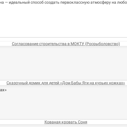
на — идеальный способ создать первоклассную атмосферу на люб
ах»