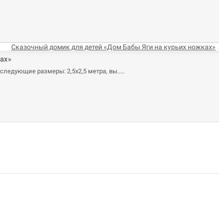
ах»
следующие размеры: 2,5х2,5 метра, вы..