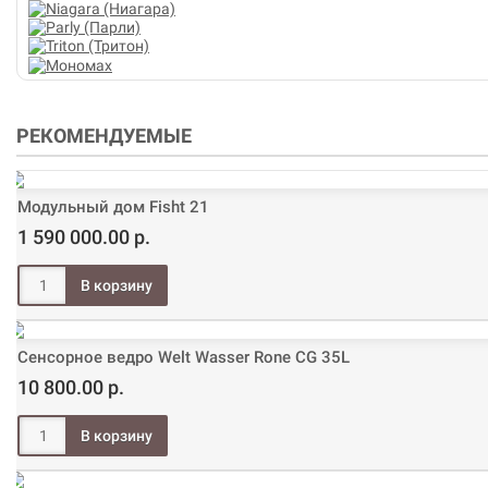
РЕКОМЕНДУЕМЫЕ
Модульный дом Fisht 21
1 590 000.00 р.
Сенсорное ведро Welt Wasser Rone CG 35L
10 800.00 р.