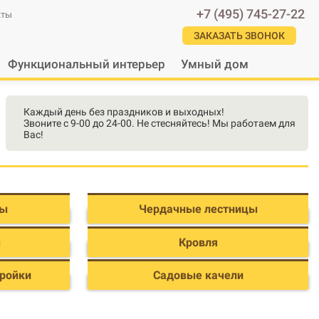
+7 (495) 745-27-22
кты
ЗАКАЗАТЬ ЗВОНОК
Функциональный интерьер
Умный дом
Каждый день без праздников и выходных!
Звоните с 9-00 до 24-00. Не стесняйтесь! Мы работаем для
Вас!
ны
Чердачные лестницы
ы
Кровля
тройки
Садовые качели