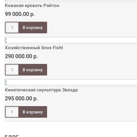
Кованая кровать Райтон
99 000.00 р.
Хозяйственный блок Fisht
290 000.00 р.
Кинетическая скульптура Звезда
295 000.00 р.