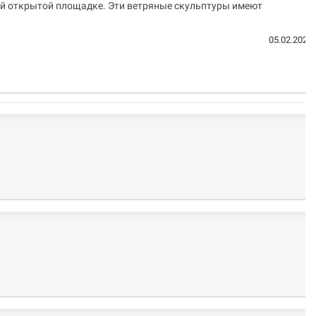
ой открытой площадке. Эти ветряные скульптуры имеют
05.02.2023