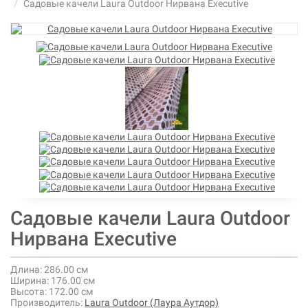
Садовые качели Laura Outdoor Нирвана Executive
Садовые качели Laura Outdoor
Нирвана Executive
Длина:
286.00 см
Ширина:
176.00 см
Высота:
172.00 см
Производитель:
Laura Outdoor (Лаура Аутдор)