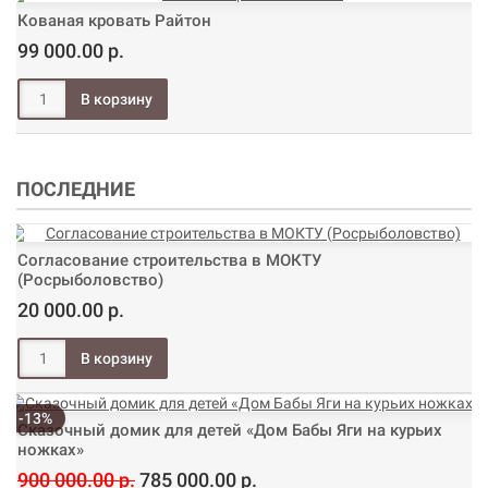
Кованая кровать Райтон
99 000.00 р.
ПОСЛЕДНИЕ
Согласование строительства в МОКТУ
(Росрыболовство)
20 000.00 р.
-13%
Сказочный домик для детей «Дом Бабы Яги на курьих
ножках»
900 000.00 р.
785 000.00 р.