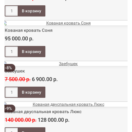
Кованая кровать Соня
95 000.00 р.
-8%
Заебушек
7 500.00 р.
6 900.00 р.
-9%
Кованая двуспальная кровать Люкс
140 000.00 р.
128 000.00 р.