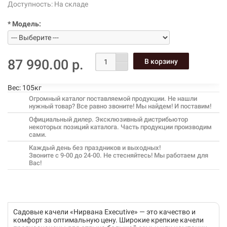
Доступность:
На складе
* Модель:
87 990.00 р.
Вес:
105кг
Огромный каталог поставляемой продукции. Не нашли
нужный товар? Все равно звоните! Мы найдем! И поставим!
Официальный дилер. Эксклюзивный дистрибьютор
некоторых позиций каталога. Часть продукции производим
сами.
Каждый день без праздников и выходных!
Звоните с 9-00 до 24-00. Не стесняйтесь! Мы работаем для
Вас!
Садовые качели «Нирвана Executive» — это качество и
комфорт за оптимальную цену. Широкие крепкие качели