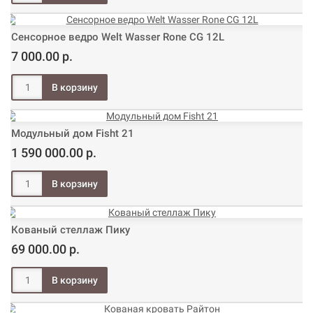
Сенсорное ведро Welt Wasser Rone CG 12L
7 000.00 р.
Модульный дом Fisht 21
1 590 000.00 р.
Кованый стеллаж Пику
69 000.00 р.