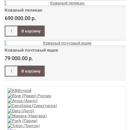
Кованый пеликан
690 000.00 р.
Кованый почтовый ящик
79 000.00 р.