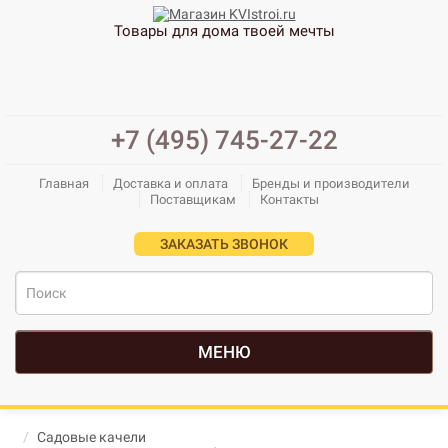
Товары для дома твоей мечты
+7 (495) 745-27-22
Главная
Доставка и оплата
Бренды и производители
Поставщикам
Контакты
ЗАКАЗАТЬ ЗВОНОК
МЕНЮ
Садовые качели