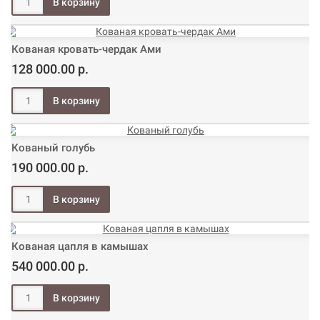
Кованая кровать-чердак Ами
128 000.00 р.
Кованый голубь
190 000.00 р.
Кованая цапля в камышах
540 000.00 р.