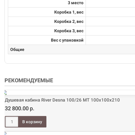
3 место
Коробка 1, вес
Коробка 2, вес
Коробка 3, вес
Вес с упаковкой
Общие
РЕКОМЕНДУЕМЫЕ
Душевая кабина River Desna 100/26 МТ 100х100х210
32 800.00 р.