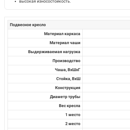
высокая износостойкость.
Подвесное кресло
Материал каркаса
Материал чаши
Выдерживаемая нагрузка
Производство
Чаша, ВхШхГ
Стойка, ВхШ
Конструкция
Диаметр трубы
Вес кресла
1 место
2 место