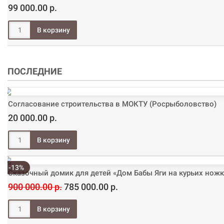
99 000.00 р.
ПОСЛЕДНИЕ
Согласование строительства в МОКТУ (Росрыболовство)
20 000.00 р.
-13%
Сказочный домик для детей «Дом Бабы Яги на курьих ножк
900 000.00 р.
785 000.00 р.