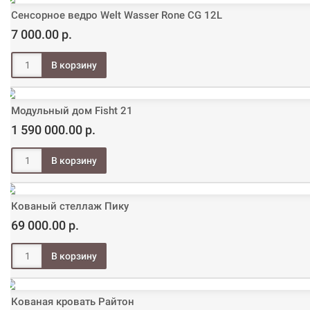
Сенсорное ведро Welt Wasser Rone CG 12L
7 000.00 р.
Модульный дом Fisht 21
1 590 000.00 р.
Кованый стеллаж Пику
69 000.00 р.
Кованая кровать Райтон