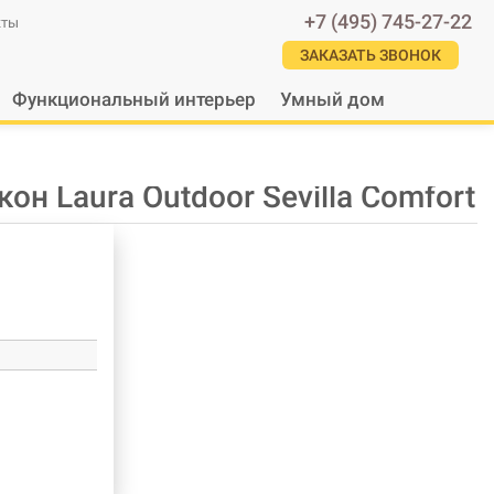
+7 (495) 745-27-22
кты
ЗАКАЗАТЬ ЗВОНОК
Функциональный интерьер
Умный дом
он Laura Outdoor Sevilla Comfort