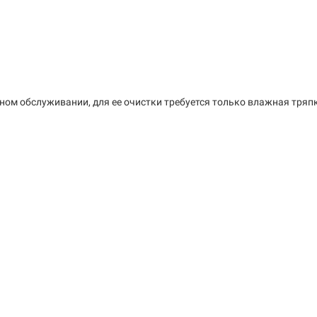
ном обслуживании, для ее очистки требуется только влажная тряп