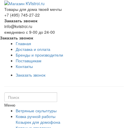
Товары для дома твоей мечты
+7 (495) 745-27-22
Заказать звонок
info@kvistroi.ru
ежедневно с 9-00 до 24-00
Заказать звонок
Главная
Доставка и оплата
Бренды и производители
Поставщикам
Контакты
Заказать звонок
Меню
Ветряные скульптуры
Ковка ручной работы
Козырек для домофона
Кованые стеллажи