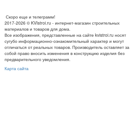
Скоро еще и телеграмм!
2017-2026 © KVIstroi.ru - интернет-магазин строительных
материалов и товаров для дома.
Все изображения, представленные на сайте kvistroi.ru носят
сугубо информационно-ознакомительный характер и могут
отличаться от реальных товаров. Производитель оставляет за
собой право вносить изменения в конструкцию изделия без
предварительного уведомления.
Карта сайта