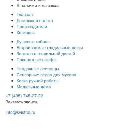
В наличии и на заказ.
Главная
Доставка и оплата
Производители
Контакты
Душевые кабины
Встраиваемые гладильные доски
Зеркало с гладильной доской
Поворотные шкафы
Чердачные лестницы
Сенсорные ведра для мусора
Ковка ручной работы
Модульные дома
+7 (495) 745-27-22
Заказать звонок
info@kvistroi.ru