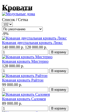
Кровати
Модульные дома
Список
/
Сетка
-9%
Кованая двуспальная кровать Люкс
140 000.00 р.
128 000.00 р.
Кованая кровать Мистерио
128 000.00 р.
Кованая кровать Райтон
99 000.00 р.
Кованая кровать Саломея
89 000.00 р.