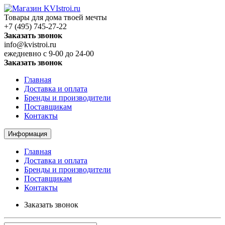
Товары для дома твоей мечты
+7 (495) 745-27-22
Заказать звонок
info@kvistroi.ru
ежедневно с 9-00 до 24-00
Заказать звонок
Главная
Доставка и оплата
Бренды и производители
Поставщикам
Контакты
Информация
Главная
Доставка и оплата
Бренды и производители
Поставщикам
Контакты
Заказать звонок