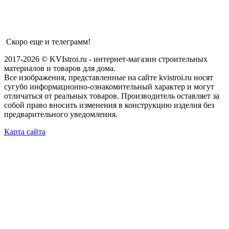
Скоро еще и телеграмм!
2017-2026 © KVIstroi.ru - интернет-магазин строительных
материалов и товаров для дома.
Все изображения, представленные на сайте kvistroi.ru носят
сугубо информационно-ознакомительный характер и могут
отличаться от реальных товаров. Производитель оставляет за
собой право вносить изменения в конструкцию изделия без
предварительного уведомления.
Карта сайта