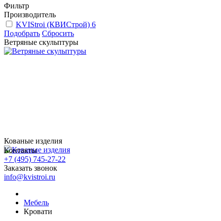
Фильтр
Производитель
KVIStroi (КВИСтрой)
6
Подобрать
Сбросить
Ветряные скульптуры
Кованые изделия
Контакты
+7 (495) 745-27-22
Заказать звонок
info@kvistroi.ru
Мебель
Кровати