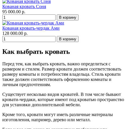
Кованая кровать Соня
95 000.00 р.
Кованая кровать-чердак Ами
128 000.00 р.
Как выбрать кровать
Перед тем, как выбрать кровать, важно определиться с
размером и стилем. Размер кровати должен соответствовать
размеру комнаты и потребностям владельца. Стиль кровати
также должен соответствовать оформлению комнаты и
личным предпочтениям.
Существует несколько видов кроватей. В том числе бывают
кровати-чердаки, которые имеют под кроватью пространство
для установки дополнительной мебели.
Кроме того, кровати могут иметь различные материалы
изготовления, например, дерево или металл.