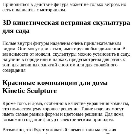
Приводиться в действие фигура может не только ветром, но
есть и варианты с моторчиком.
3D кинетическая ветряная скульптура
для сада
Полые внутри фигуры наделены очень привлекательным
видом. Они могут двигаться, имитируя любые движения. В
зависимости от модели, скульптуры можно установить в саду,
на улице в городе или в парках, предусмотрены для разных
зон: для активных занятий спортом или для спокойного
созерцания.
Красивые композиции для дома
Kinetic Sculpture
Кроме того, и дома, особенно в качестве украшения комнаты,
это по-настоящему хорошее решение. Такие изделия могут
иметь самые разные формы и цветовые решения. Для дома
возможно создание фигур с электрическим приводом.
Возможно, это будет угловатый элемент или маленькая