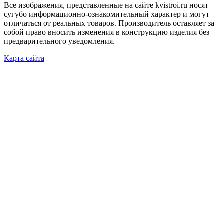
Все изображения, представленные на сайте kvistroi.ru носят
сугубо информационно-ознакомительный характер и могут
отличаться от реальных товаров. Производитель оставляет за
собой право вносить изменения в конструкцию изделия без
предварительного уведомления.
Карта сайта