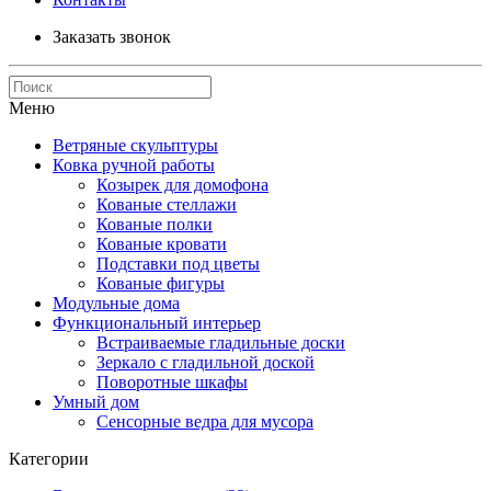
Заказать звонок
Меню
Ветряные скульптуры
Ковка ручной работы
Козырек для домофона
Кованые стеллажи
Кованые полки
Кованые кровати
Подставки под цветы
Кованые фигуры
Модульные дома
Функциональный интерьер
Встраиваемые гладильные доски
Зеркало с гладильной доской
Поворотные шкафы
Умный дом
Сенсорные ведра для мусора
Категории