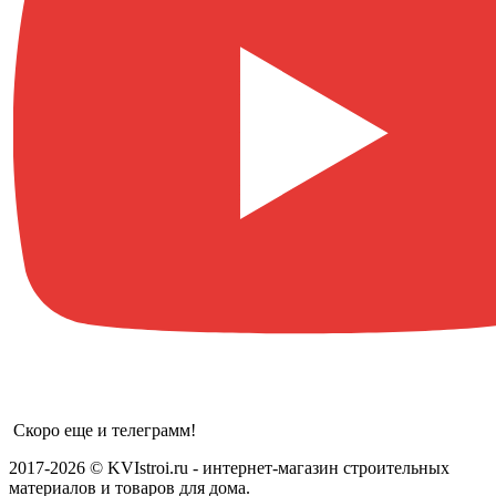
Скоро еще и телеграмм!
2017-2026 © KVIstroi.ru - интернет-магазин строительных
материалов и товаров для дома.