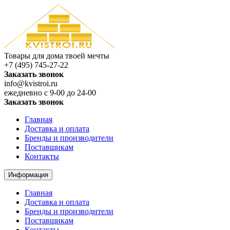
Товары для дома твоей мечты
+7 (495) 745-27-22
Заказать звонок
info@kvistroi.ru
ежедневно с 9-00 до 24-00
Заказать звонок
Главная
Доставка и оплата
Бренды и производители
Поставщикам
Контакты
Информация
Главная
Доставка и оплата
Бренды и производители
Поставщикам
Контакты