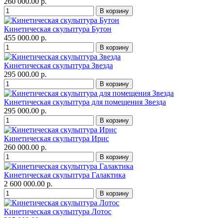
260 000.00 р.
Кинетическая скульптура Бутон
455 000.00 р.
Кинетическая скульптура Звезда
295 000.00 р.
Кинетическая скульптура для помещения Звезда
295 000.00 р.
Кинетическая скульптура Ирис
260 000.00 р.
Кинетическая скульптура Галактика
2 600 000.00 р.
Кинетическая скульптура Лотос