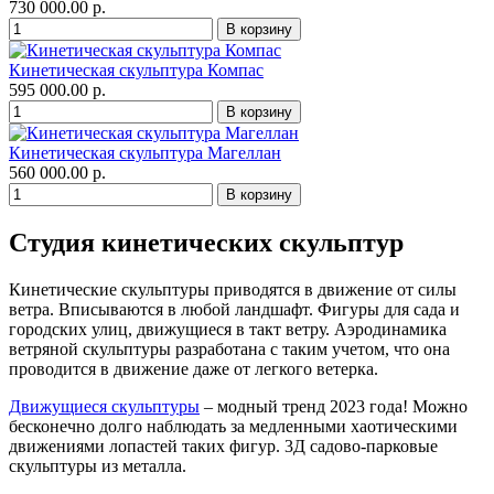
730 000.00 р.
Кинетическая скульптура Компас
595 000.00 р.
Кинетическая скульптура Магеллан
560 000.00 р.
Студия кинетических скульптур
Кинетические скульптуры приводятся в движение от силы
ветра. Вписываются в любой ландшафт. Фигуры для сада и
городских улиц, движущиеся в такт ветру. Аэродинамика
ветряной скульптуры разработана с таким учетом, что она
проводится в движение даже от легкого ветерка.
Движущиеся скульптуры
– модный тренд 2023 года! Можно
бесконечно долго наблюдать за медленными хаотическими
движениями лопастей таких фигур. 3Д садово-парковые
скульптуры из металла.