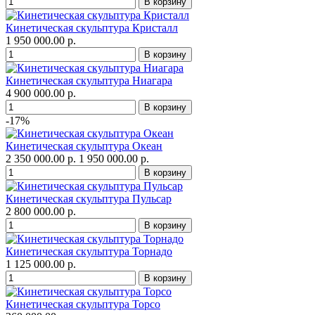
Кинетическая скульптура Кристалл
1 950 000.00 р.
Кинетическая скульптура Ниагара
4 900 000.00 р.
-17%
Кинетическая скульптура Океан
2 350 000.00 р.
1 950 000.00 р.
Кинетическая скульптура Пульсар
2 800 000.00 р.
Кинетическая скульптура Торнадо
1 125 000.00 р.
Кинетическая скульптура Торсо