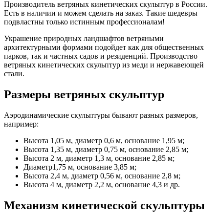
Производитель ветряных кинетических скульптур в России.
Есть в наличии и можем сделать на заказ. Такие шедевры
подвластны только истинным профессионалам!
Украшение природных ландшафтов ветряными
архитектурными формами подойдет как для общественных
парков, так и частных садов и резиденций. Производство
ветряных кинетических скульптур из меди и нержавеющей
стали.
Размеры ветряных скульптур
Аэродинамические скульптуры бывают разных размеров,
например:
Высота 1,05 м, диаметр 0,6 м, основание 1,95 м;
Высота 1,35 м, диаметр 0,75 м, основание 2,85 м;
Высота 2 м, диаметр 1,3 м, основание 2,85 м;
Диаметр1,75 м, основание 3,85 м;
Высота 2,4 м, диаметр 0,56 м, основание 2,8 м;
Высота 4 м, диаметр 2,2 м, основание 4,3 и др.
Механизм кинетической скульптуры