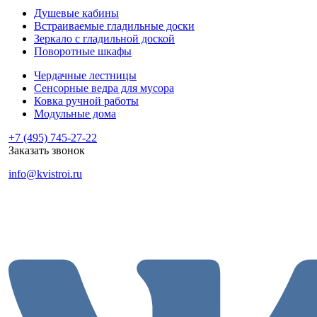
Душевые кабины
Встраиваемые гладильные доски
Зеркало с гладильной доской
Поворотные шкафы
Чердачные лестницы
Сенсорные ведра для мусора
Ковка ручной работы
Модульные дома
+7 (495) 745-27-22
Заказать звонок
info@kvistroi.ru