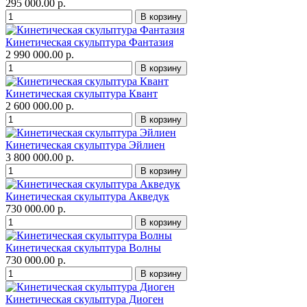
295 000.00 р.
Кинетическая скульптура Фантазия
2 990 000.00 р.
Кинетическая скульптура Квант
2 600 000.00 р.
Кинетическая скульптура Эйлиен
3 800 000.00 р.
Кинетическая скульптура Акведук
730 000.00 р.
Кинетическая скульптура Волны
730 000.00 р.
Кинетическая скульптура Диоген