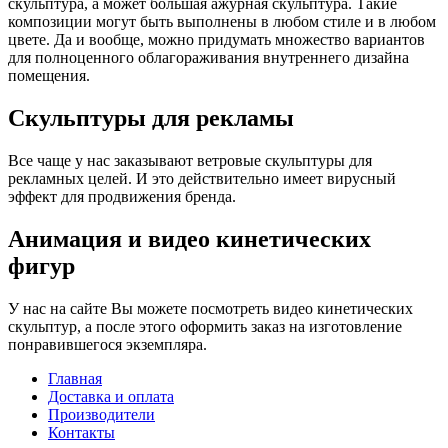
скульптура, а может большая ажурная скульптура. Такие
композиции могут быть выполнены в любом стиле и в любом
цвете. Да и вообще, можно придумать множество вариантов
для полноценного облагораживания внутреннего дизайна
помещения.
Скульптуры для рекламы
Все чаще у нас заказывают ветровые скульптуры для
рекламных целей. И это действительно имеет вирусный
эффект для продвижения бренда.
Анимация и видео кинетических
фигур
У нас на сайте Вы можете посмотреть видео кинетических
скульптур, а после этого оформить заказ на изготовление
понравившегося экземпляра.
Главная
Доставка и оплата
Производители
Контакты