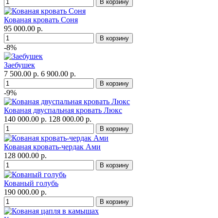
Кованая кровать Соня
95 000.00 р.
-8%
Заебушек
7 500.00 р.
6 900.00 р.
-9%
Кованая двуспальная кровать Люкс
140 000.00 р.
128 000.00 р.
Кованая кровать-чердак Ами
128 000.00 р.
Кованый голубь
190 000.00 р.