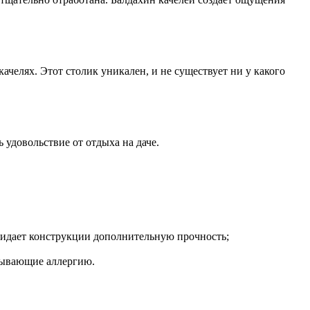
ачелях. Этот столик уникален, и не существует ни у какого
 удовольствие от отдыха на даче.
идает конструкции дополнительную прочность;
ызывающие аллергию.