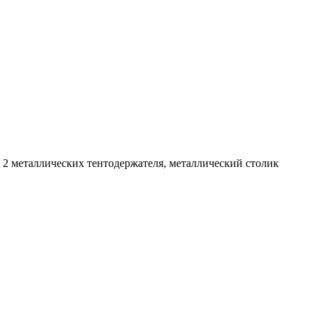
, 2 металлических тентодержателя, металлический столик