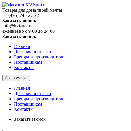
Товары для дома твоей мечты
+7 (495) 745-27-22
Заказать звонок
info@kvistroi.ru
ежедневно с 9-00 до 24-00
Заказать звонок
Главная
Доставка и оплата
Бренды и производители
Поставщикам
Контакты
Информация
Главная
Доставка и оплата
Бренды и производители
Поставщикам
Контакты
Заказать звонок