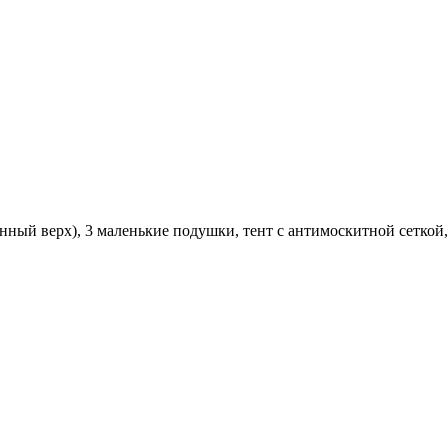
енный верх), 3 маленькие подушки, тент с антимоскитной сеткой