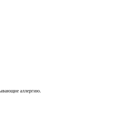
ызывающие аллергию.