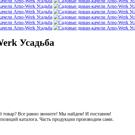
Werk Усадьба
товар? Все равно звоните! Мы найдем! И поставим!
озиций каталога. Часть продукции производим сами.