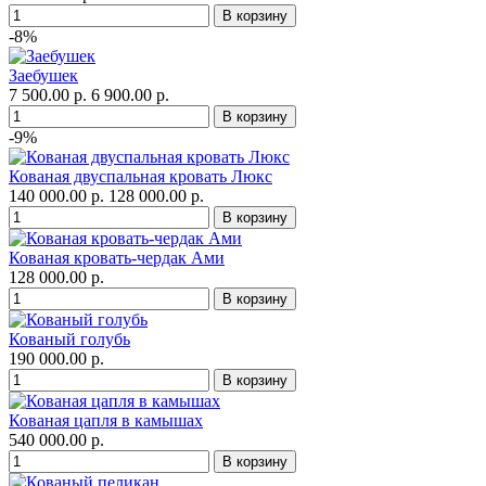
-8%
Заебушек
7 500.00 р.
6 900.00 р.
-9%
Кованая двуспальная кровать Люкс
140 000.00 р.
128 000.00 р.
Кованая кровать-чердак Ами
128 000.00 р.
Кованый голубь
190 000.00 р.
Кованая цапля в камышах
540 000.00 р.