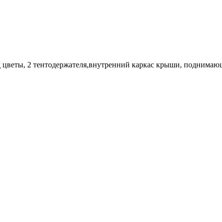
д цветы, 2 тентодержателя,внутренний каркас крыши, поднимаю