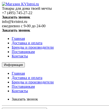
Товары для дома твоей мечты
+7 (495) 745-27-22
Заказать звонок
info@kvistroi.ru
ежедневно с 9-00 до 24-00
Заказать звонок
Главная
Доставка и оплата
Бренды и производители
Поставщикам
Контакты
Информация
Главная
Доставка и оплата
Бренды и производители
Поставщикам
Контакты
Заказать звонок