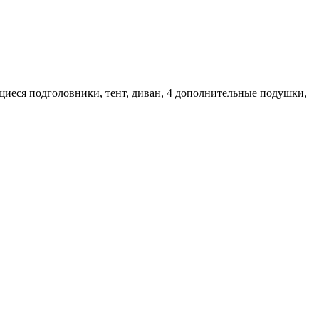
щиеся подголовники, тент, диван, 4 дополнительные подушки,