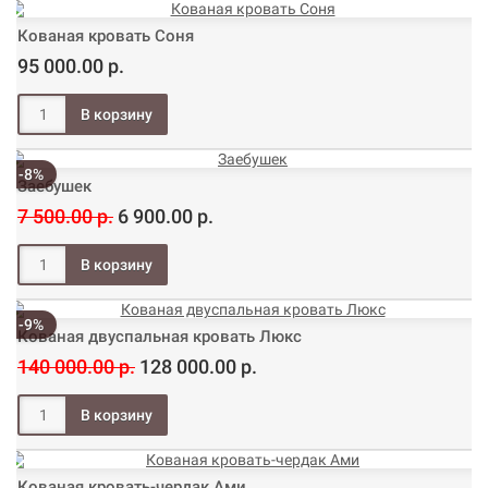
Кованая кровать Соня
95 000.00 р.
-8%
Заебушек
7 500.00 р.
6 900.00 р.
-9%
Кованая двуспальная кровать Люкс
140 000.00 р.
128 000.00 р.
Кованая кровать-чердак Ами