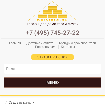
Товары для дома твоей мечты
+7 (495) 745-27-22
Главная
Доставка и оплата
Бренды и производители
Поставщикам
Контакты
ЗАКАЗАТЬ ЗВОНОК
МЕНЮ
Садовые качели