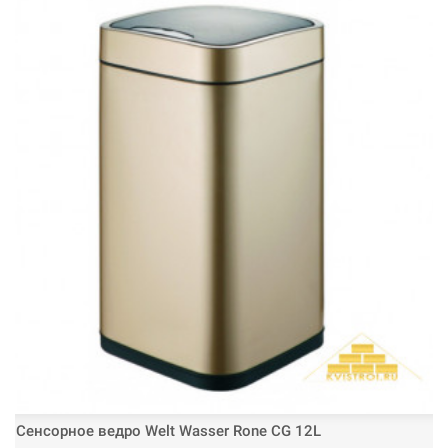
Сенсорное ведро Welt Wasser Rone CG 12L