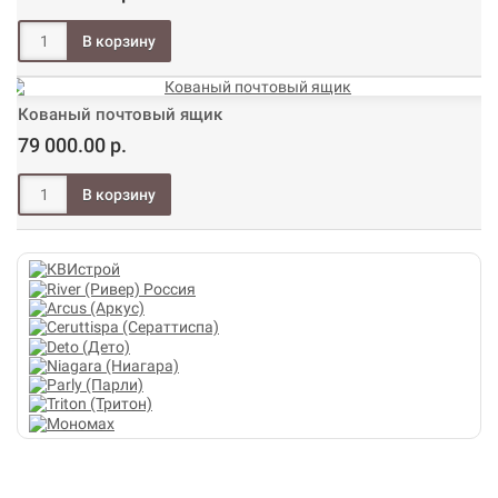
Кованый почтовый ящик
79 000.00 р.