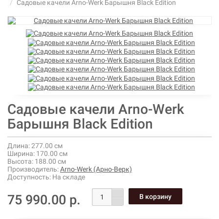
Садовые качели Arno-Werk Барышня Black Edition
Садовые качели Arno-Werk
Барышня Black Edition
Длина:
277.00 см
Ширина:
170.00 см
Высота:
188.00 см
Производитель:
Arno-Werk (Арно-Верк)
Доступность:
На складе
75 990.00 р.