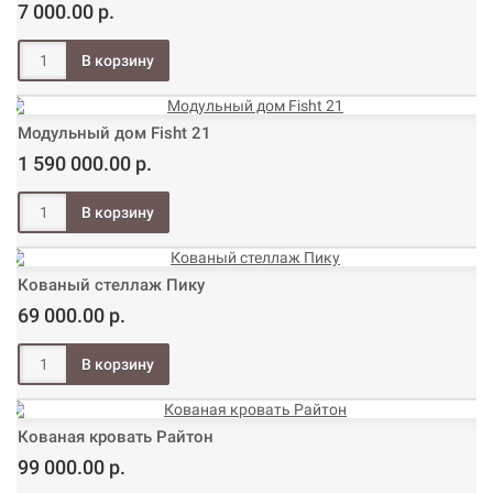
7 000.00 р.
Модульный дом Fisht 21
1 590 000.00 р.
Кованый стеллаж Пику
69 000.00 р.
Кованая кровать Райтон
99 000.00 р.