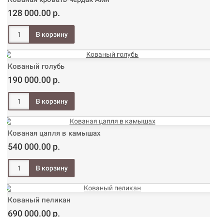
128 000.00 р.
Кованый голубь
190 000.00 р.
Кованая цапля в камышах
540 000.00 р.
Кованый пеликан
690 000.00 р.