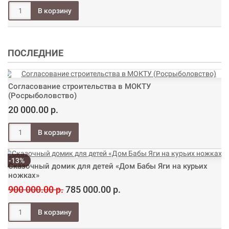
ПОСЛЕДНИЕ
Согласование строительства в МОКТУ
(Росрыболовство)
20 000.00 р.
-13%
Сказочный домик для детей «Дом Бабы Яги на курьих
ножках»
900 000.00 р.
785 000.00 р.