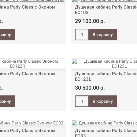
ина Parly Classic Эконом
Душевая кабина Parly Class
EC103
р.
29 100.00 р.
ина Parly Classic Эконом
Душевая кабина Parly Class
EC123L
р.
30 500.00 р.
ина Parly Classic Эконом
Душевая кабина Parly Class
EC83