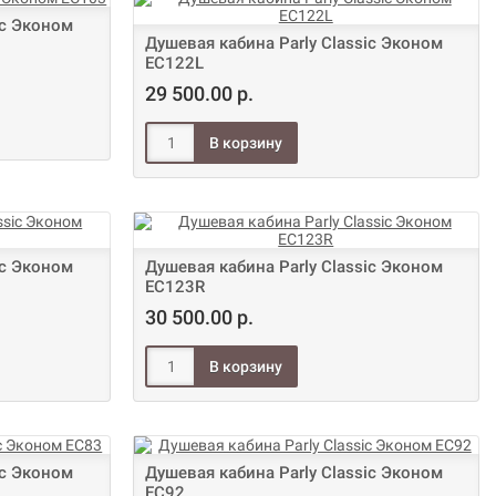
ic Эконом
Душевая кабина Parly Classic Эконом
EC122L
29 500.00 р.
ic Эконом
Душевая кабина Parly Classic Эконом
EC123R
30 500.00 р.
ic Эконом
Душевая кабина Parly Classic Эконом
EC92