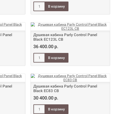
l Panel
Душевая кабина Parly Control Panel
Black EC123L CB
36 400.00 р.
l Panel
Душевая кабина Parly Control Panel
Black EC83 CB
30 400.00 р.