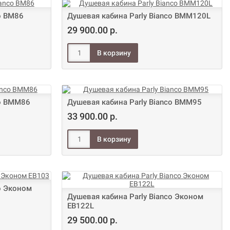
o BM86
Душевая кабина Parly Bianco BMM120L
29 900.00 р.
co BMM86
Душевая кабина Parly Bianco BMM95
33 900.00 р.
o Эконом
Душевая кабина Parly Bianco Эконом
EB122L
29 500.00 р.