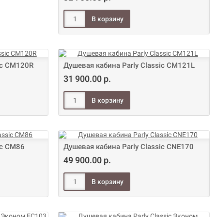
ic CM120R
Душевая кабина Parly Classic CM121L
31 900.00 р.
ic CM86
Душевая кабина Parly Classic CNE170
49 900.00 р.