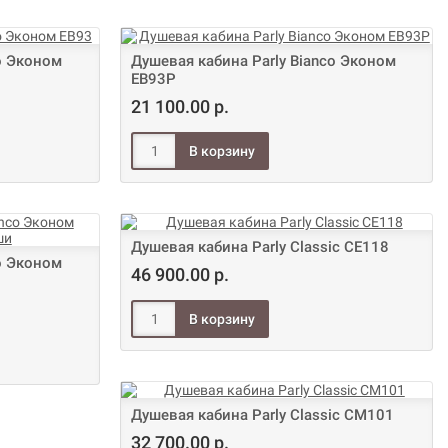
o Эконом
Душевая кабина Parly Bianco Эконом
EB93P
21 100.00 р.
Душевая кабина Parly Classic CE118
o Эконом
46 900.00 р.
Душевая кабина Parly Classic CM101
32 700.00 р.