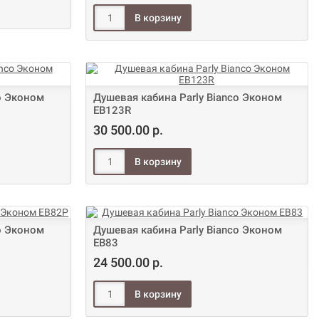
o Эконом
Душевая кабина Parly Bianco Эконом
EB123R
30 500.00 р.
o Эконом
Душевая кабина Parly Bianco Эконом
EB83
24 500.00 р.