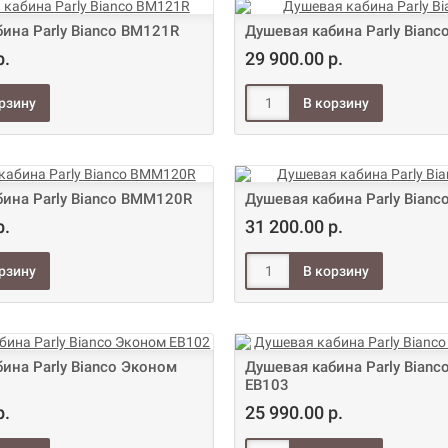
ина Parly Bianco BM121R
Душевая кабина Parly Bianc
р.
29 900.00 р.
ина Parly Bianco BMM120R
Душевая кабина Parly Bian
р.
31 200.00 р.
ина Parly Bianco Эконом
Душевая кабина Parly Bianc
EB103
р.
25 990.00 р.