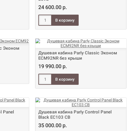
24 600.00 р.
ic Эконом
Душевая кабина Parly Classic Эконом
ECM92NR без крыши
19 990.00 р.
l Panel
Душевая кабина Parly Control Panel
Black EC103 CB
35 000.00 р.