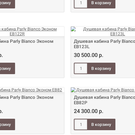
ина Parly Bianco Эконом
Душевая кабина Parly Bianc
EB123L
р.
30 500.00 р.
ина Parly Bianco Эконом
Душевая кабина Parly Bianc
EB82Р
р.
24 300.00 р.