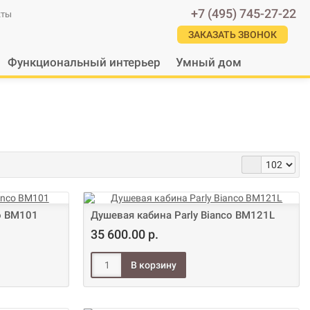
+7 (495) 745-27-22
кты
ЗАКАЗАТЬ ЗВОНОК
Функциональный интерьер
Умный дом
co BM101
Душевая кабина Parly Bianco BM121L
35 600.00 р.