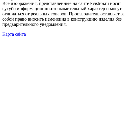
Все изображения, представленные на сайте kvistroi.ru носят
сугубо информационно-ознакомительный характер и могут
отличаться от реальных товаров. Производитель оставляет за
собой право вносить изменения в конструкцию изделия без
предварительного уведомления.
Карта сайта