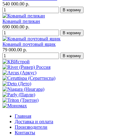
540 000.00 р.
Кованый пеликан
690 000.00 р.
Кованый почтовый ящик
79 000.00 р.
Главная
Доставка и оплата
Производители
Контакты