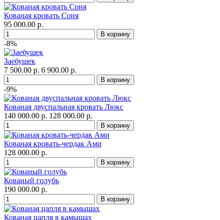
Кованая кровать Соня
95 000.00 р.
-8%
Заебушек
7 500.00 р.
6 900.00 р.
-9%
Кованая двуспальная кровать Люкс
140 000.00 р.
128 000.00 р.
Кованая кровать-чердак Ами
128 000.00 р.
Кованый голубь
190 000.00 р.
Кованая цапля в камышах