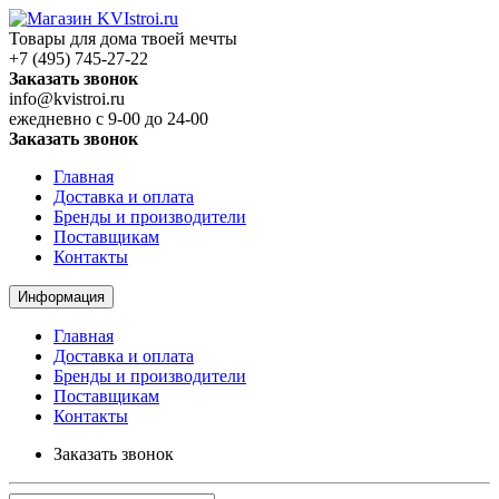
Товары для дома твоей мечты
+7 (495) 745-27-22
Заказать звонок
info@kvistroi.ru
ежедневно с 9-00 до 24-00
Заказать звонок
Главная
Доставка и оплата
Бренды и производители
Поставщикам
Контакты
Информация
Главная
Доставка и оплата
Бренды и производители
Поставщикам
Контакты
Заказать звонок