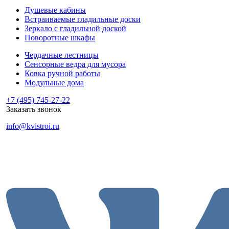
Душевые кабины
Встраиваемые гладильные доски
Зеркало с гладильной доской
Поворотные шкафы
Чердачные лестницы
Сенсорные ведра для мусора
Ковка ручной работы
Модульные дома
+7 (495) 745-27-22
Заказать звонок
info@kvistroi.ru