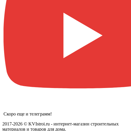
Скоро еще и телеграмм!
2017-2026 © KVIstroi.ru - интернет-магазин строительных
материалов и товаров для дома.