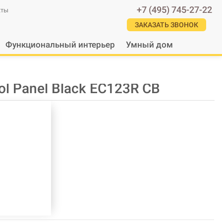
+7 (495) 745-27-22
кты
ЗАКАЗАТЬ ЗВОНОК
Функциональный интерьер
Умный дом
ol Panel Black EC123R CB