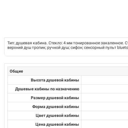
Тип: душевая кабина. Стекло: 4 мм тонированное закаленное. 
верхний душ тропик; ручной душ; сифон; сенсорный пульт bluet
Общие
Высота душевой кабины
Душевые кабины по назначению
Размер душевой кабины
Форма душевой кабины
Цвет душевой кабины
Цена душевой кабины