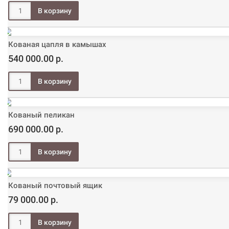
Кованая цапля в камышах
540 000.00 р.
Кованый пеликан
690 000.00 р.
Кованый почтовый ящик
79 000.00 р.