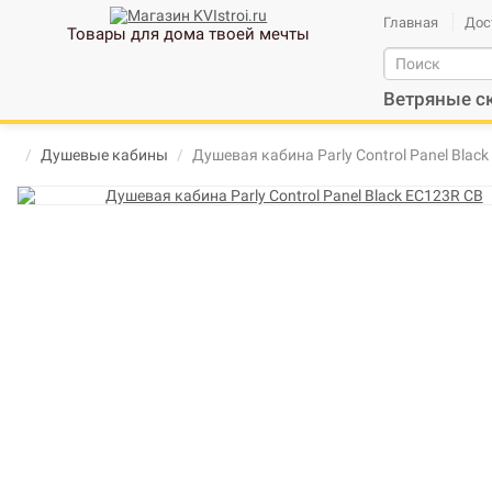
Главная
Дос
Товары для дома твоей мечты
Ветряные с
Душевые кабины
Душевая кабина Parly Control Panel Blac