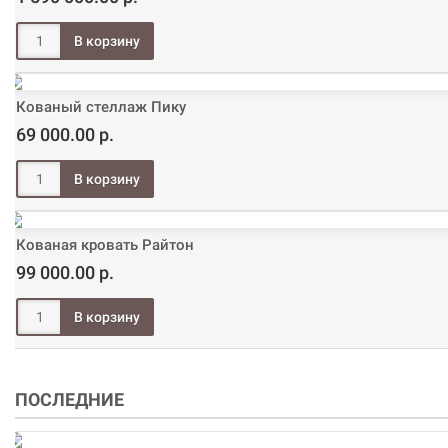
Кованый стеллаж Пику
69 000.00 р.
Кованая кровать Райтон
99 000.00 р.
ПОСЛЕДНИЕ