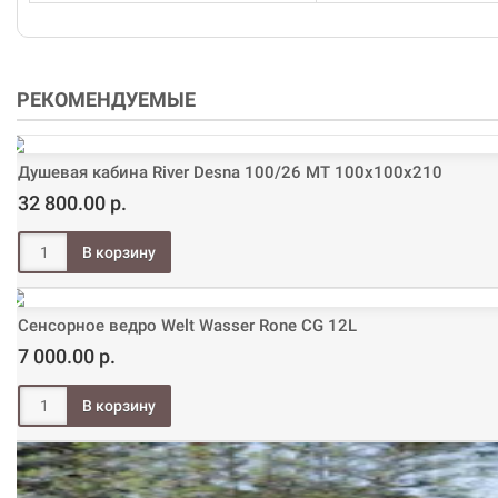
РЕКОМЕНДУЕМЫЕ
Душевая кабина River Desna 100/26 МТ 100х100х210
32 800.00 р.
Сенсорное ведро Welt Wasser Rone CG 12L
7 000.00 р.