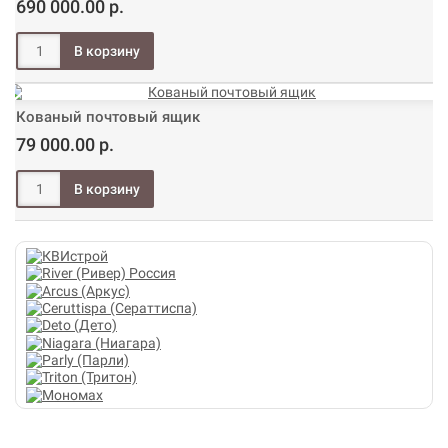
690 000.00 р.
Кованый почтовый ящик
79 000.00 р.