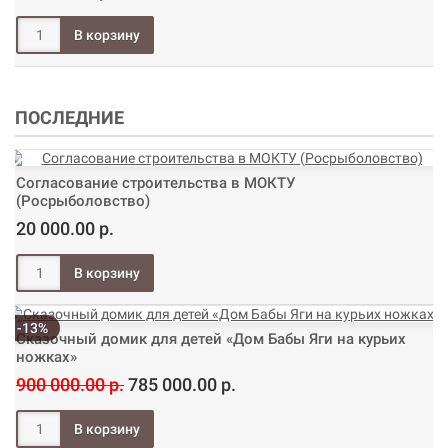
ПОСЛЕДНИЕ
Согласование строительства в МОКТУ
(Росрыболовство)
20 000.00 р.
-13%
Сказочный домик для детей «Дом Бабы Яги на курьих
ножках»
900 000.00 р.
785 000.00 р.