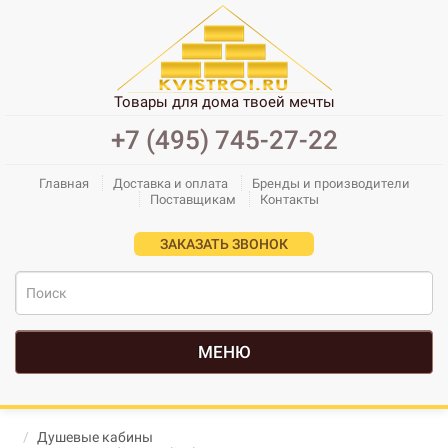
Товары для дома твоей мечты
+7 (495) 745-27-22
Главная
Доставка и оплата
Бренды и производители
Поставщикам
Контакты
ЗАКАЗАТЬ ЗВОНОК
МЕНЮ
Душевые кабины