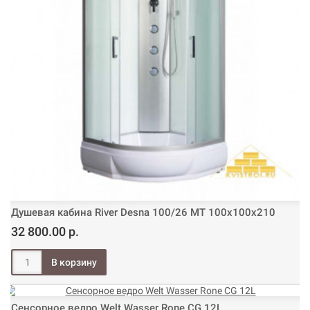
Душевая кабина River Desna 100/26 МТ 100х100х210
32 800.00 р.
Сенсорное ведро Welt Wasser Rone CG 12L