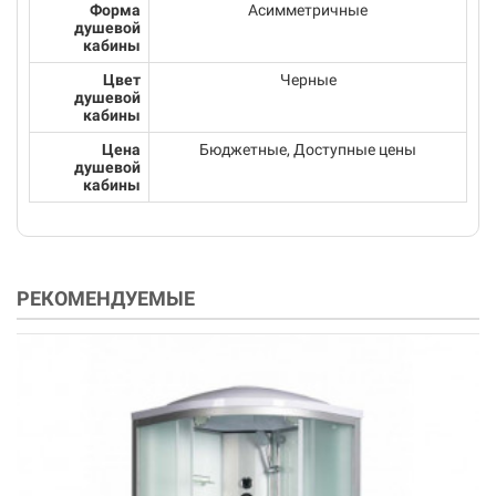
Форма
Асимметричные
душевой
кабины
Цвет
Черные
душевой
кабины
Цена
Бюджетные, Доступные цены
душевой
кабины
РЕКОМЕНДУЕМЫЕ