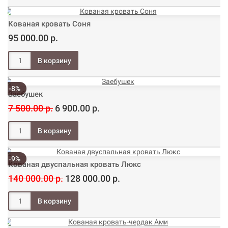
Кованая кровать Соня
95 000.00 р.
-8%
Заебушек
7 500.00 р.
6 900.00 р.
-9%
Кованая двуспальная кровать Люкс
140 000.00 р.
128 000.00 р.