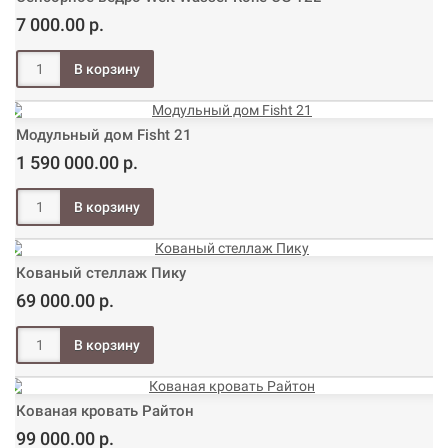
7 000.00 р.
Модульный дом Fisht 21
1 590 000.00 р.
Кованый стеллаж Пику
69 000.00 р.
Кованая кровать Райтон
99 000.00 р.