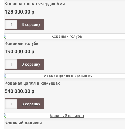
Кованая кровать-чердак Ами
128 000.00 р.
Кованый голубь
190 000.00 р.
Кованая цапля в камышах
540 000.00 р.
Кованый пеликан