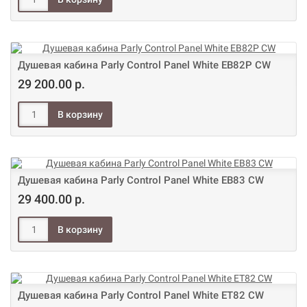
Душевая кабина Parly Control Panel White EB82Р CW
29 200.00 р.
Душевая кабина Parly Control Panel White EB83 CW
29 400.00 р.
Душевая кабина Parly Control Panel White ET82 CW