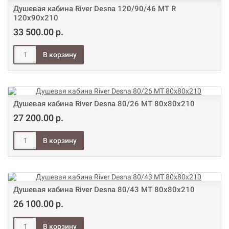
Душевая кабина River Desna 120/90/46 МТ R
120х90х210
33 500.00 р.
Душевая кабина River Desna 80/26 МТ 80х80х210
27 200.00 р.
Душевая кабина River Desna 80/43 МТ 80х80х210
26 100.00 р.