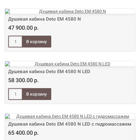
Душевая кабина Deto ЕМ 4580 N
47 900.00 р.
Душевая кабина Deto ЕМ 4580 N LED
58 300.00 р.
Душевая кабина Deto ЕМ 4580 N LED с гидромассажем
65 400.00 р.