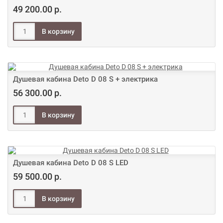
49 200.00 р.
Душевая кабина Deto D 08 S + электрика
56 300.00 р.
Душевая кабина Deto D 08 S LED
59 500.00 р.