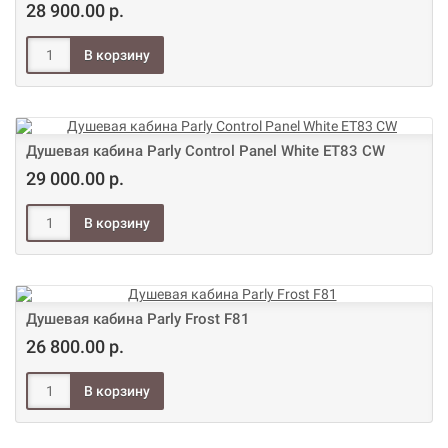
28 900.00 р.
Душевая кабина Parly Control Panel White ET83 CW
29 000.00 р.
Душевая кабина Parly Frost F81
26 800.00 р.