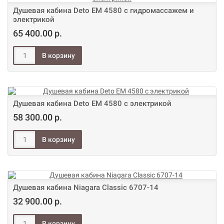
Душевая кабина Deto ЕМ 4580 с гидромассажем и
электрикой
65 400.00 р.
Душевая кабина Deto ЕМ 4580 с электрикой
58 300.00 р.
Душевая кабина Niagara Classic 6707-14
32 900.00 р.