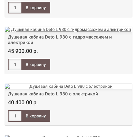
Душевая кабина Deto L 980 с гидромассажем и
электрикой
45 900.00 р.
Душевая кабина Deto L 980 с электрикой
40 400.00 р.