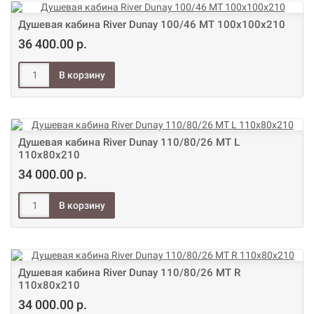
Душевая кабина River Dunay 100/46 МТ 100х100х210
36 400.00 р.
Душевая кабина River Dunay 110/80/26 МТ L
110х80х210
34 000.00 р.
Душевая кабина River Dunay 110/80/26 МТ R
110х80х210
34 000.00 р.