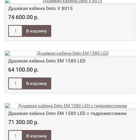
Душевая кабина Deto V 8015
74 600.00 р.
Душевая кабина Deto ЕМ 1580 LED
64 100.00 р.
Душевая кабина Deto ЕМ 1580 LED с гидромассажем
71 300.00 р.