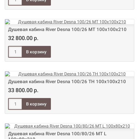
Душевая кабина River Desna 100/26 МТ 100х100х210
32 800.00 р.
Душевая кабина River Desna 100/26 ТH 100х100х210
33 800.00 р.
Душевая кабина River Desna 100/80/26 МТ L