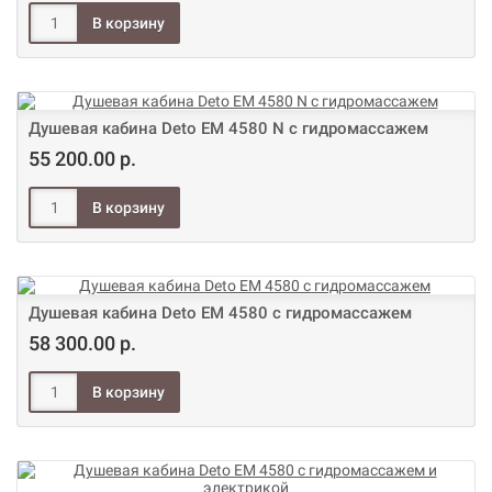
Душевая кабина Deto ЕМ 4580 N с гидромассажем
55 200.00 р.
Душевая кабина Deto ЕМ 4580 с гидромассажем
58 300.00 р.