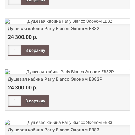
Душевая кабина Parly Bianco Эконом EB82
24 300.00 р.
Душевая кабина Parly Bianco Эконом EB82Р
24 300.00 р.
Душевая кабина Parly Bianco Эконом EB83