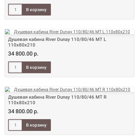
Душевая кабина River Dunay 110/80/46 МТ L
110х80х210
34 800.00 р.
Душевая кабина River Dunay 110/80/46 МТ R
110х80х210
34 800.00 р.