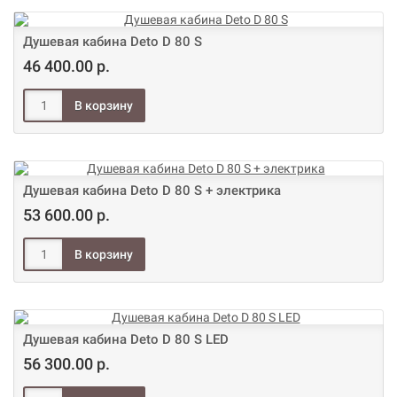
Душевая кабина Deto D 80 S
46 400.00 р.
Душевая кабина Deto D 80 S + электрика
53 600.00 р.
Душевая кабина Deto D 80 S LED
56 300.00 р.