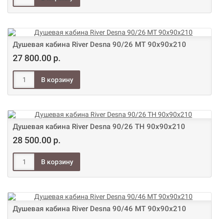
Душевая кабина River Desna 90/26 МТ 90х90х210
27 800.00 р.
Душевая кабина River Desna 90/26 ТH 90х90х210
28 500.00 р.
Душевая кабина River Desna 90/46 МТ 90х90х210