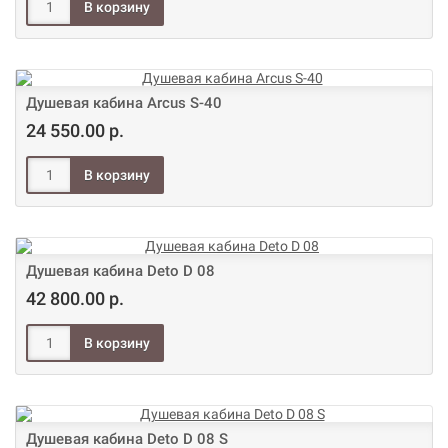
Душевая кабина Arcus S-40
24 550.00 р.
Душевая кабина Deto D 08
42 800.00 р.
Душевая кабина Deto D 08 S