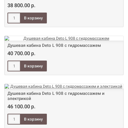
38 800.00 р.
Душевая кабина Deto L 908 с гидромассажем
40 700.00 р.
Душевая кабина Deto L 908 с гидромассажем и
электрикой
46 100.00 р.