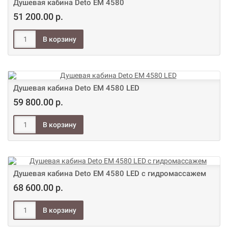
Душевая кабина Deto ЕМ 4580
51 200.00 р.
Душевая кабина Deto ЕМ 4580 LED
59 800.00 р.
Душевая кабина Deto ЕМ 4580 LED с гидромассажем
68 600.00 р.