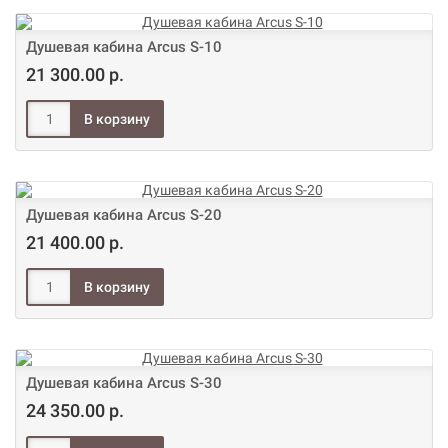
Душевая кабина Arcus S-10
21 300.00 р.
Душевая кабина Arcus S-20
21 400.00 р.
Душевая кабина Arcus S-30
24 350.00 р.