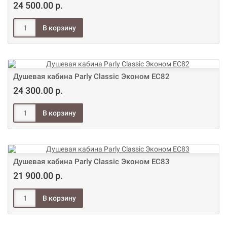
24 500.00 р.
Душевая кабина Parly Classic Эконом EC82
24 300.00 р.
Душевая кабина Parly Classic Эконом EC83
21 900.00 р.