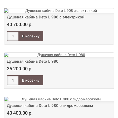
Душевая кабина Deto L 908 с электрикой
40 700.00 р.
Душевая кабина Deto L 980
35 200.00 р.
Душевая кабина Deto L 980 с гидромассажем
40 400.00 р.