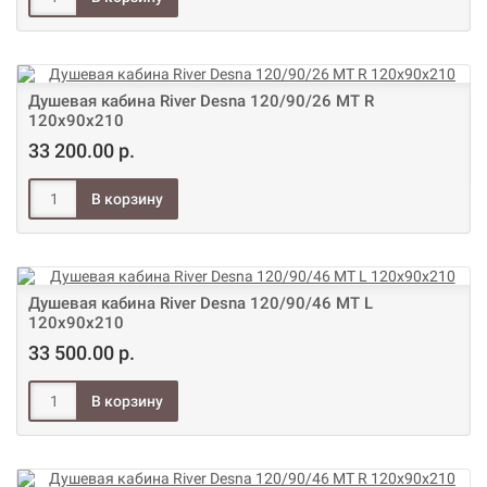
Душевая кабина River Desna 120/90/26 МТ R
120х90х210
33 200.00 р.
Душевая кабина River Desna 120/90/46 МТ L
120х90х210
33 500.00 р.