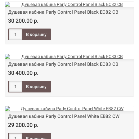
Душевая кабина Parly Control Panel Black EC82 CB
30 200.00 р.
Душевая кабина Parly Control Panel Black EC83 CB
30 400.00 р.
Душевая кабина Parly Control Panel White EB82 CW
29 200.00 р.