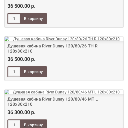
36 500.00 р.
Душевая кабина River Dunay 120/80/26 ТН R
120х80х210
36 500.00 р.
Душевая кабина River Dunay 120/80/46 МТ L
120х80х210
36 300.00 р.