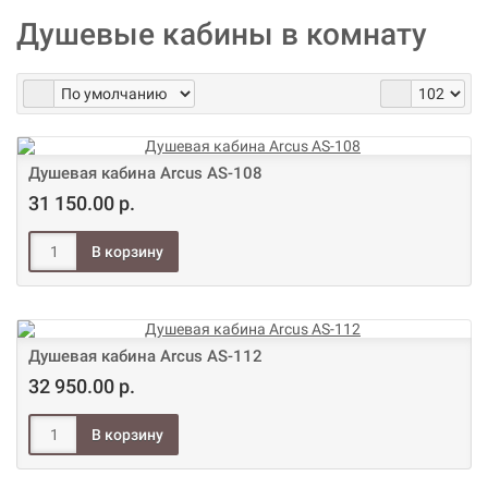
Душевые кабины в комнату
Душевая кабина Arcus AS-108
31 150.00 р.
Душевая кабина Arcus AS-112
32 950.00 р.