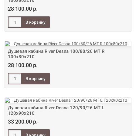
100х80х210
28 100.00 р.
Душевая кабина River Desna 100/80/26 МТ R
100х80х210
28 100.00 р.
Душевая кабина River Desna 120/90/26 МТ L
120х90х210
33 200.00 р.