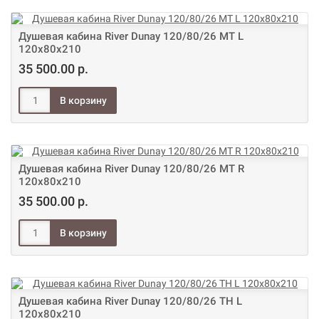
Душевая кабина River Dunay 120/80/26 МТ L
120х80х210
35 500.00 р.
Душевая кабина River Dunay 120/80/26 МТ R
120х80х210
35 500.00 р.
Душевая кабина River Dunay 120/80/26 ТН L
120х80х210