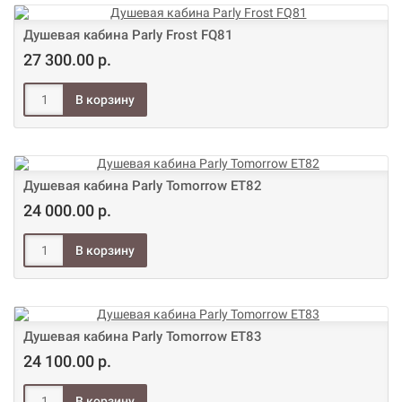
Душевая кабина Parly Frost FQ81
27 300.00 р.
Душевая кабина Parly Tomorrow ET82
24 000.00 р.
Душевая кабина Parly Tomorrow ET83
24 100.00 р.