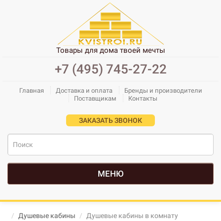
Товары для дома твоей мечты
+7 (495) 745-27-22
Главная
Доставка и оплата
Бренды и производители
Поставщикам
Контакты
ЗАКАЗАТЬ ЗВОНОК
МЕНЮ
Душевые кабины
Душевые кабины в комнату