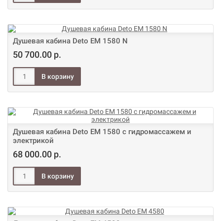
Душевая кабина Deto ЕМ 1580 N
50 700.00 р.
Душевая кабина Deto ЕМ 1580 с гидромассажем и
электрикой
68 000.00 р.