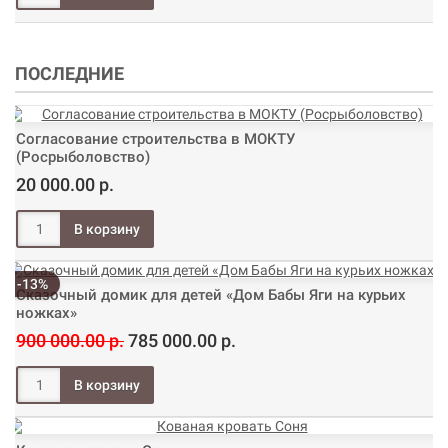
ПОСЛЕДНИЕ
Согласование строительства в МОКТУ
(Росрыболовство)
20 000.00 р.
-13%
Сказочный домик для детей «Дом Бабы Яги на курьих
ножках»
900 000.00 р.
785 000.00 р.