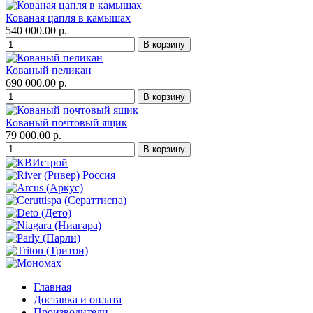
Кованая цапля в камышах
540 000.00 р.
Кованый пеликан
690 000.00 р.
Кованый почтовый ящик
79 000.00 р.
Главная
Доставка и оплата
Производители