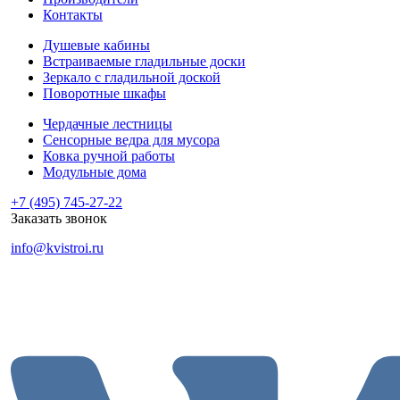
Контакты
Душевые кабины
Встраиваемые гладильные доски
Зеркало с гладильной доской
Поворотные шкафы
Чердачные лестницы
Сенсорные ведра для мусора
Ковка ручной работы
Модульные дома
+7 (495) 745-27-22
Заказать звонок
info@kvistroi.ru