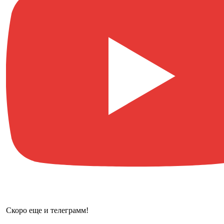
Скоро еще и телеграмм!