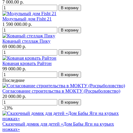
7 000.00 р.
Модульный дом Fisht 21
1 590 000.00 р.
Кованый стеллаж Пику
69 000.00 р.
Кованая кровать Райтон
99 000.00 р.
Последние
Согласование строительства в МОКТУ (Росрыболовство)
20 000.00 р.
-13%
Сказочный домик для детей «Дом Бабы Яги на курьих
ножках»