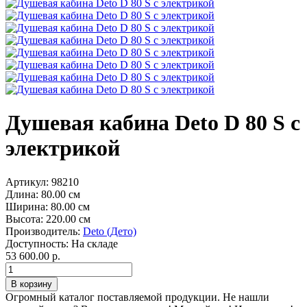
Душевая кабина Deto D 80 S с
электрикой
Артикул:
98210
Длина:
80.00 см
Ширина:
80.00 см
Высота:
220.00 см
Производитель:
Deto (Дето)
Доступность:
На складе
53 600.00 р.
Огромный каталог поставляемой продукции. Не нашли