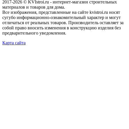
2017-2026 © KVIstroi.ru - интернет-магазин строительных
материалов и товаров для дома.
Все изображения, представленные на сайте kvistroi.ru носят
сугубо информационно-ознакомительный характер и могут
отличаться от реальных товаров. Производитель оставляет за
собой право вносить изменения в конструкцию изделия без
предварительного уведомления.
Карта сайта