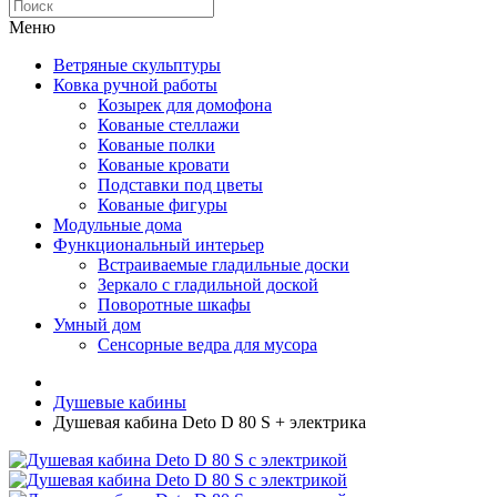
Меню
Ветряные скульптуры
Ковка ручной работы
Козырек для домофона
Кованые стеллажи
Кованые полки
Кованые кровати
Подставки под цветы
Кованые фигуры
Модульные дома
Функциональный интерьер
Встраиваемые гладильные доски
Зеркало с гладильной доской
Поворотные шкафы
Умный дом
Сенсорные ведра для мусора
Душевые кабины
Душевая кабина Deto D 80 S + электрика