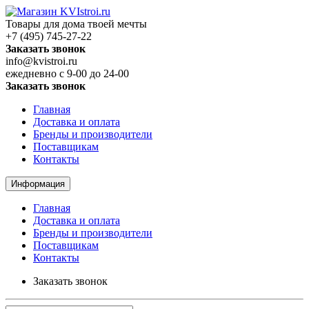
Товары для дома твоей мечты
+7 (495) 745-27-22
Заказать звонок
info@kvistroi.ru
ежедневно с 9-00 до 24-00
Заказать звонок
Главная
Доставка и оплата
Бренды и производители
Поставщикам
Контакты
Информация
Главная
Доставка и оплата
Бренды и производители
Поставщикам
Контакты
Заказать звонок