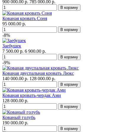
900 000.00 р.
785 000.00 р.
Кованая кровать Соня
95 000.00 р.
-8%
Заебушек
7 500.00 р.
6 900.00 р.
-9%
Кованая двуспальная кровать Люкс
140 000.00 р.
128 000.00 р.
Кованая кровать-чердак Ами
128 000.00 р.
Кованый голубь
190 000.00 р.