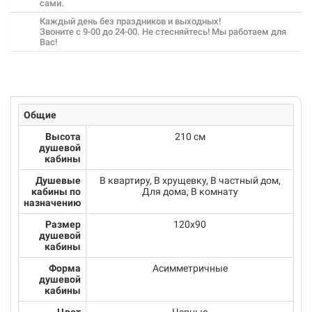
сами.
Каждый день без праздников и выходных!
Звоните с 9-00 до 24-00. Не стесняйтесь! Мы работаем для
Вас!
Общие
Высота
210 см
душевой
кабины
Душевые
В квартиру, В хрущевку, В частный дом,
кабины по
Для дома, В комнату
назначению
Размер
120x90
душевой
кабины
Форма
Асимметричные
душевой
кабины