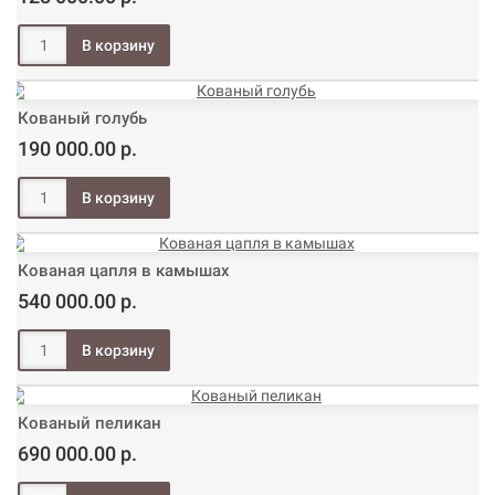
Кованый голубь
190 000.00 р.
Кованая цапля в камышах
540 000.00 р.
Кованый пеликан
690 000.00 р.