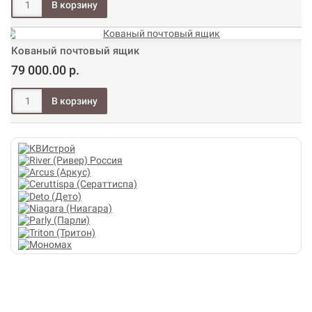
Кованый почтовый ящик
79 000.00 р.