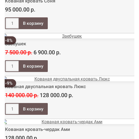
Кованая кровать Соня
95 000.00 р.
-8%
Заебушек
7 500.00 р.
6 900.00 р.
-9%
Кованая двуспальная кровать Люкс
140 000.00 р.
128 000.00 р.
Кованая кровать-чердак Ами
128 000.00 р.