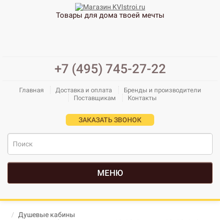
Товары для дома твоей мечты
+7 (495) 745-27-22
Главная
Доставка и оплата
Бренды и производители
Поставщикам
Контакты
ЗАКАЗАТЬ ЗВОНОК
МЕНЮ
Душевые кабины