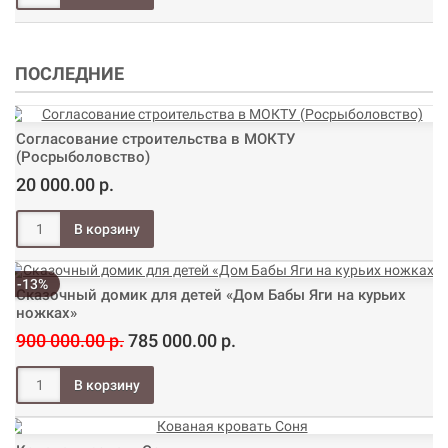
ПОСЛЕДНИЕ
Согласование строительства в МОКТУ
(Росрыболовство)
20 000.00 р.
-13%
Сказочный домик для детей «Дом Бабы Яги на курьих
ножках»
900 000.00 р.
785 000.00 р.