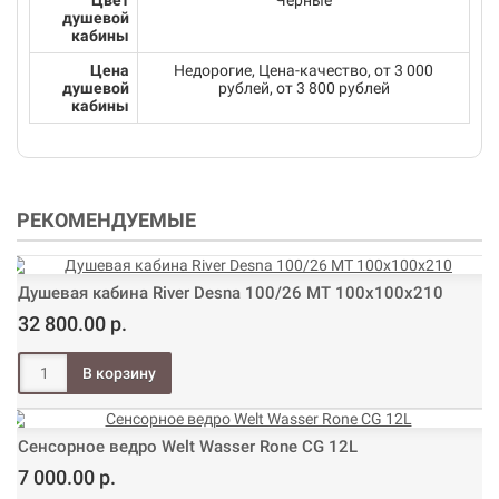
Цвет
Черные
душевой
кабины
Цена
Недорогие, Цена-качество, от 3 000
душевой
рублей, от 3 800 рублей
кабины
РЕКОМЕНДУЕМЫЕ
Душевая кабина River Desna 100/26 МТ 100х100х210
32 800.00 р.
Сенсорное ведро Welt Wasser Rone CG 12L
7 000.00 р.