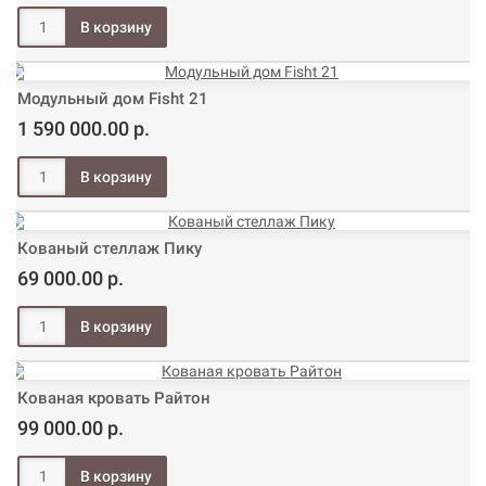
Модульный дом Fisht 21
1 590 000.00 р.
Кованый стеллаж Пику
69 000.00 р.
Кованая кровать Райтон
99 000.00 р.