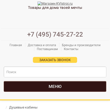
Товары для дома твоей мечты
+7 (495) 745-27-22
Главная
Доставка и оплата
Бренды и производители
Поставщикам
Контакты
ЗАКАЗАТЬ ЗВОНОК
МЕНЮ
Душевые кабины