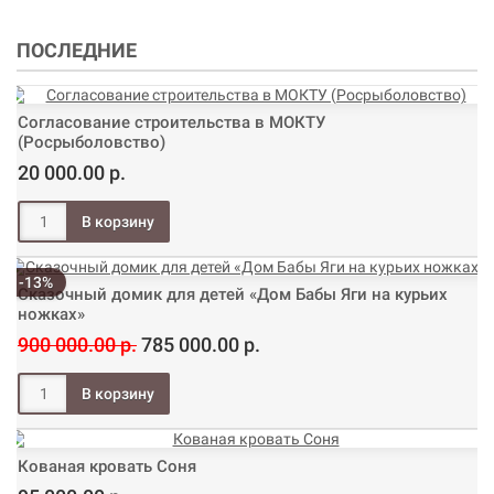
ПОСЛЕДНИЕ
Согласование строительства в МОКТУ
(Росрыболовство)
20 000.00 р.
-13%
Сказочный домик для детей «Дом Бабы Яги на курьих
ножках»
900 000.00 р.
785 000.00 р.
Кованая кровать Соня