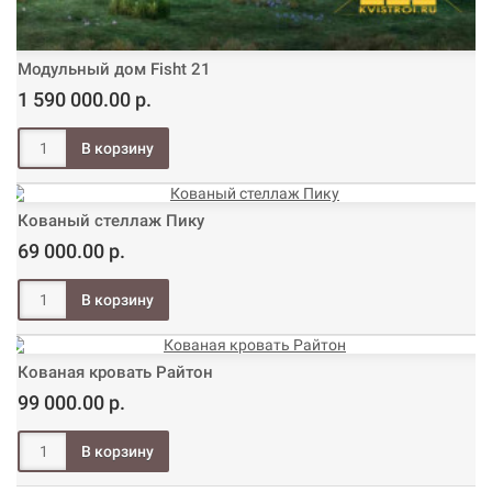
Модульный дом Fisht 21
1 590 000.00 р.
Кованый стеллаж Пику
69 000.00 р.
Кованая кровать Райтон
99 000.00 р.