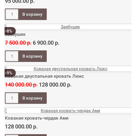
95 000.00 р.
-8%
Заебушек
7 500.00 р.
6 900.00 р.
-9%
Кованая двуспальная кровать Люкс
140 000.00 р.
128 000.00 р.
Кованая кровать-чердак Ами
128 000.00 р.