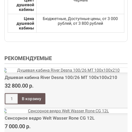
Цвет
Черные
душевой
кабины
Цена
Бюджетные, Доступные цены, от 3 000
душевой
рублей, от 3 800 рублей
кабины
РЕКОМЕНДУЕМЫЕ
Душевая кабина River Desna 100/26 МТ 100х100х210
32 800.00 р.
Сенсорное ведро Welt Wasser Rone CG 12L
7 000.00 р.