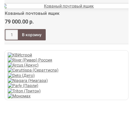
Кованый почтовый ящик
79 000.00 р.