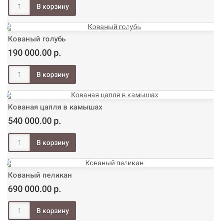
Кованый голубь
190 000.00 р.
Кованая цапля в камышах
540 000.00 р.
Кованый пеликан
690 000.00 р.