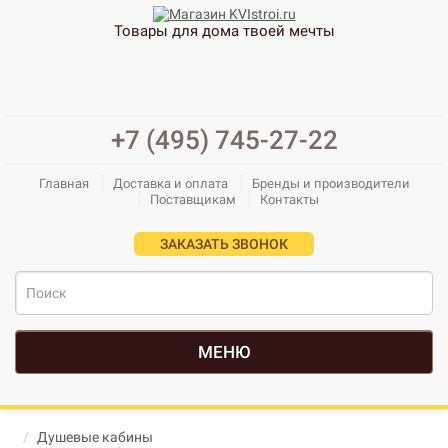
Товары для дома твоей мечты
+7 (495) 745-27-22
Главная
Доставка и оплата
Бренды и производители
Поставщикам
Контакты
ЗАКАЗАТЬ ЗВОНОК
МЕНЮ
Душевые кабины