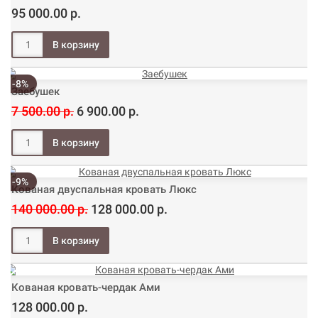
95 000.00 р.
-8%
Заебушек
7 500.00 р.
6 900.00 р.
-9%
Кованая двуспальная кровать Люкс
140 000.00 р.
128 000.00 р.
Кованая кровать-чердак Ами
128 000.00 р.