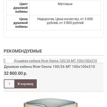
Цвет
Матовые
душевой
кабины
Цена
Недорогие, Цена-качество, от 3 000
душевой
рублей, от 3 800 рублей
кабины
РЕКОМЕНДУЕМЫЕ
Душевая кабина River Desna 100/26 МТ 100х100х210
32 800.00 р.