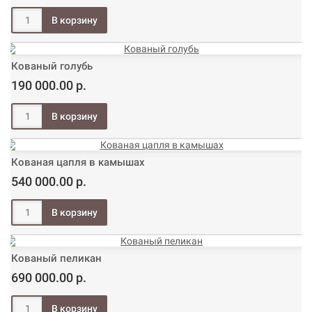
Кованый голубь
190 000.00 р.
Кованая цапля в камышах
540 000.00 р.
Кованый пеликан
690 000.00 р.