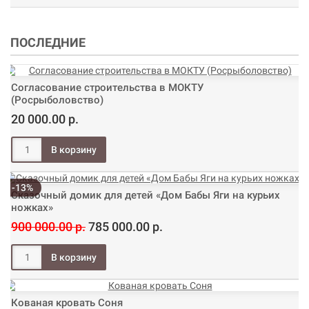
ПОСЛЕДНИЕ
Согласование строительства в МОКТУ
(Росрыболовство)
20 000.00 р.
-13%
Сказочный домик для детей «Дом Бабы Яги на курьих
ножках»
900 000.00 р.
785 000.00 р.
Кованая кровать Соня