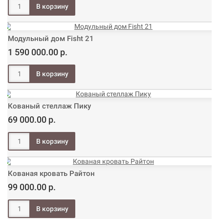
Модульный дом Fisht 21
1 590 000.00 р.
Кованый стеллаж Пику
69 000.00 р.
Кованая кровать Райтон
99 000.00 р.