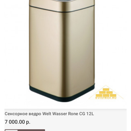
Сенсорное ведро Welt Wasser Rone CG 12L
7 000.00 р.