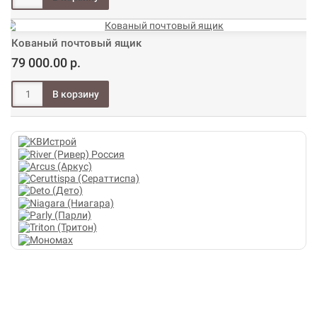
Кованый почтовый ящик
79 000.00 р.