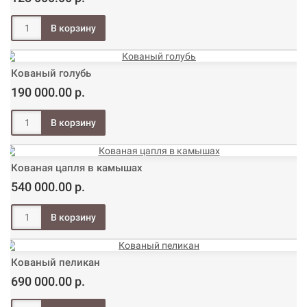
Кованый голубь
190 000.00 р.
Кованая цапля в камышах
540 000.00 р.
Кованый пеликан
690 000.00 р.