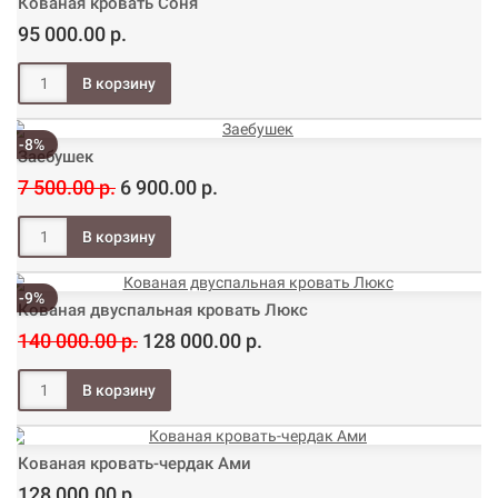
Кованая кровать Соня
95 000.00 р.
-8%
Заебушек
7 500.00 р.
6 900.00 р.
-9%
Кованая двуспальная кровать Люкс
140 000.00 р.
128 000.00 р.
Кованая кровать-чердак Ами
128 000.00 р.