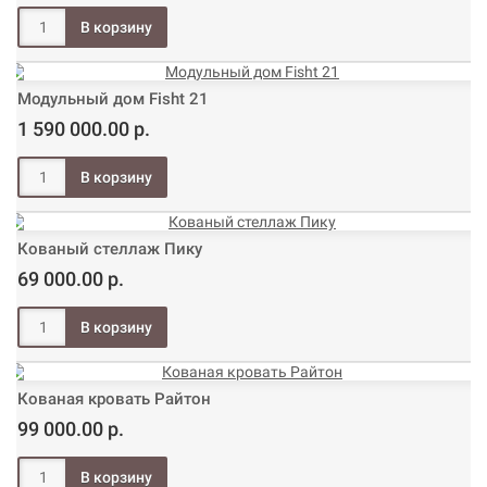
Модульный дом Fisht 21
1 590 000.00 р.
Кованый стеллаж Пику
69 000.00 р.
Кованая кровать Райтон
99 000.00 р.