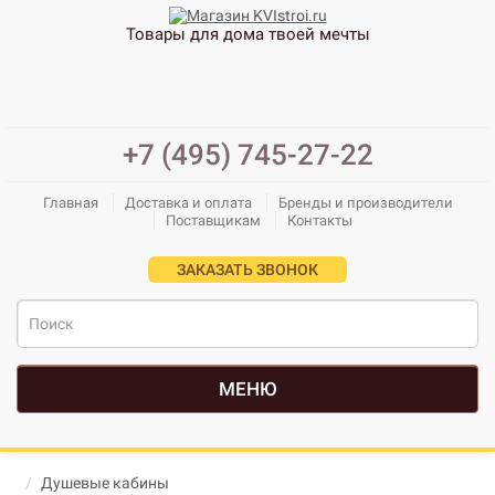
Товары для дома твоей мечты
+7 (495) 745-27-22
Главная
Доставка и оплата
Бренды и производители
Поставщикам
Контакты
ЗАКАЗАТЬ ЗВОНОК
МЕНЮ
Душевые кабины