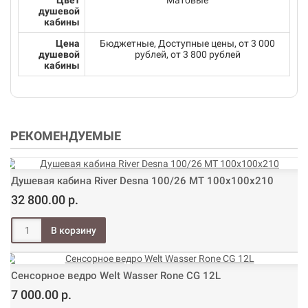
Цвет
Матовые
душевой
кабины
Цена
Бюджетные, Доступные цены, от 3 000
душевой
рублей, от 3 800 рублей
кабины
РЕКОМЕНДУЕМЫЕ
Душевая кабина River Desna 100/26 МТ 100х100х210
32 800.00 р.
Сенсорное ведро Welt Wasser Rone CG 12L
7 000.00 р.