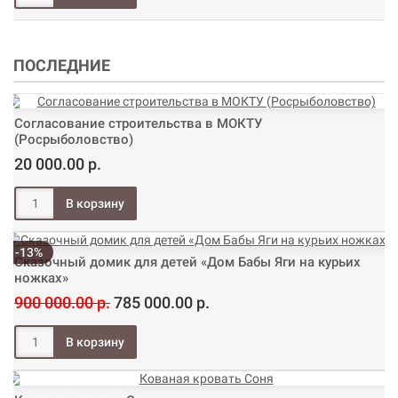
ПОСЛЕДНИЕ
Согласование строительства в МОКТУ
(Росрыболовство)
20 000.00 р.
-13%
Сказочный домик для детей «Дом Бабы Яги на курьих
ножках»
900 000.00 р.
785 000.00 р.