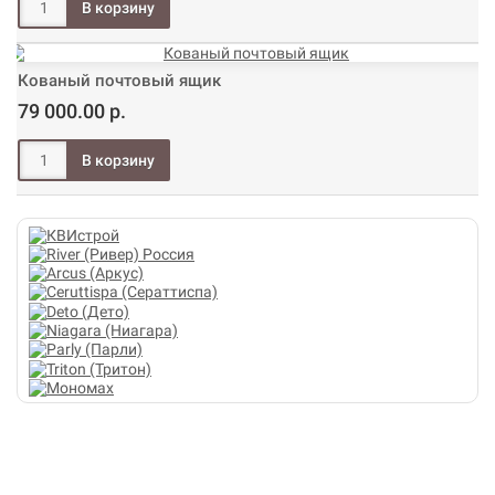
Кованый почтовый ящик
79 000.00 р.