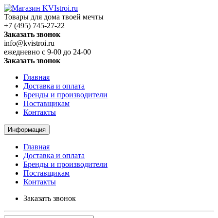
Товары для дома твоей мечты
+7 (495) 745-27-22
Заказать звонок
info@kvistroi.ru
ежедневно с 9-00 до 24-00
Заказать звонок
Главная
Доставка и оплата
Бренды и производители
Поставщикам
Контакты
Информация
Главная
Доставка и оплата
Бренды и производители
Поставщикам
Контакты
Заказать звонок