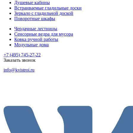
Душевые кабины
Встраиваемые гладильные доски
Зеркало с гладильной доской
Поворотные шкафы
Чердачные лестницы
Сенсорные ведра для мусора
Ковка ручной работы
Модульные дома
+7 (495) 745-27-22
Заказать звонок
info@kvistroi.ru