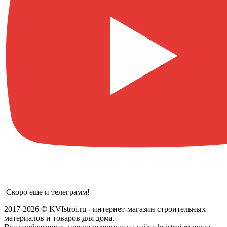
Скоро еще и телеграмм!
2017-2026 © KVIstroi.ru - интернет-магазин строительных
материалов и товаров для дома.