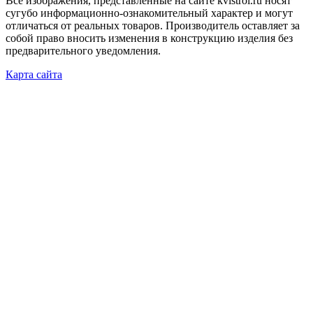
Все изображения, представленные на сайте kvistroi.ru носят
сугубо информационно-ознакомительный характер и могут
отличаться от реальных товаров. Производитель оставляет за
собой право вносить изменения в конструкцию изделия без
предварительного уведомления.
Карта сайта