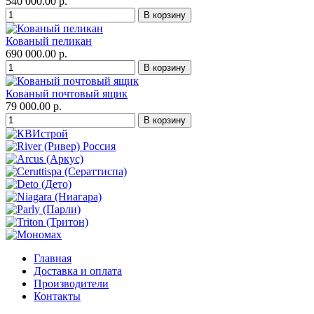
540 000.00 р.
Кованый пеликан
690 000.00 р.
Кованый почтовый ящик
79 000.00 р.
Главная
Доставка и оплата
Производители
Контакты