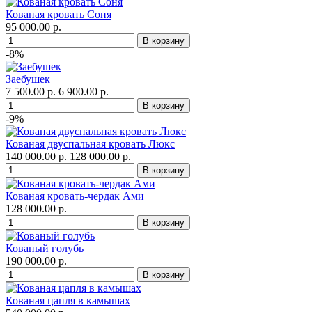
Кованая кровать Соня
95 000.00 р.
-8%
Заебушек
7 500.00 р.
6 900.00 р.
-9%
Кованая двуспальная кровать Люкс
140 000.00 р.
128 000.00 р.
Кованая кровать-чердак Ами
128 000.00 р.
Кованый голубь
190 000.00 р.
Кованая цапля в камышах