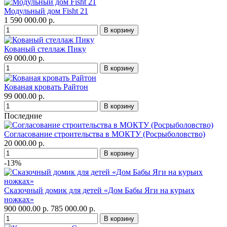
Модульный дом Fisht 21
1 590 000.00 р.
Кованый стеллаж Пику
69 000.00 р.
Кованая кровать Райтон
99 000.00 р.
Последние
Согласование строительства в МОКТУ (Росрыболовство)
20 000.00 р.
-13%
Сказочный домик для детей «Дом Бабы Яги на курьих
ножках»
900 000.00 р.
785 000.00 р.