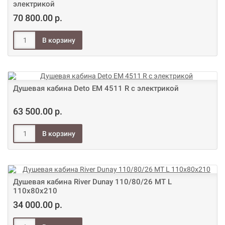
электрикой
70 800.00 р.
Душевая кабина Deto ЕМ 4511 R с электрикой
63 500.00 р.
Душевая кабина River Dunay 110/80/26 МТ L
110х80х210
34 000.00 р.