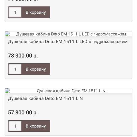
Душевая кабина Deto ЕМ 1511 L LED с гидромассажем
78 300.00 р.
Душевая кабина Deto ЕМ 1511 L N
57 800.00 р.