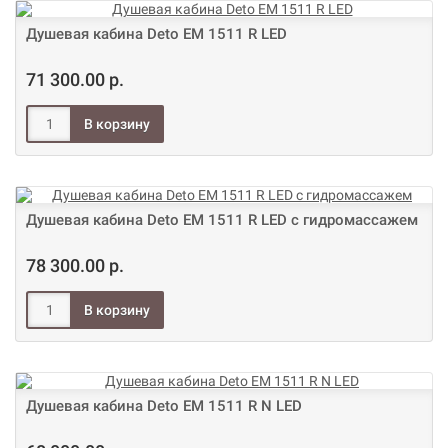
Душевая кабина Deto ЕМ 1511 R LED
71 300.00 р.
Душевая кабина Deto ЕМ 1511 R LED с гидромассажем
78 300.00 р.
Душевая кабина Deto ЕМ 1511 R N LED