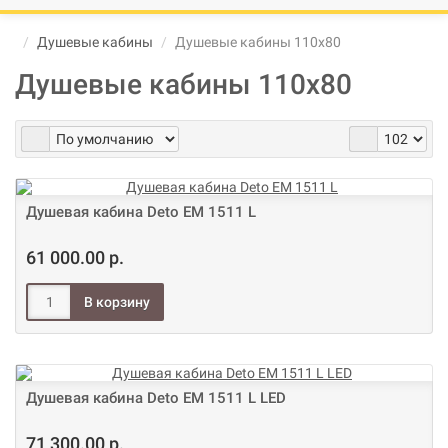
В корзине пусто!
Душевые кабины
Душевые кабины 110х80
Душевые кабины 110х80
Душевая кабина Deto ЕМ 1511 L
61 000.00 р.
Душевая кабина Deto ЕМ 1511 L LED
71 300.00 р.