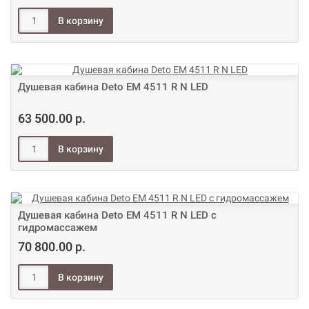
Душевая кабина Deto ЕМ 4511 R N LED
63 500.00 р.
Душевая кабина Deto ЕМ 4511 R N LED с
гидромассажем
70 800.00 р.