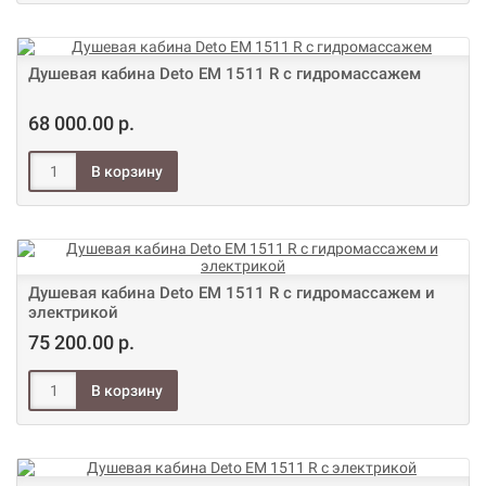
Душевая кабина Deto ЕМ 1511 R с гидромассажем
68 000.00 р.
Душевая кабина Deto ЕМ 1511 R с гидромассажем и
электрикой
75 200.00 р.