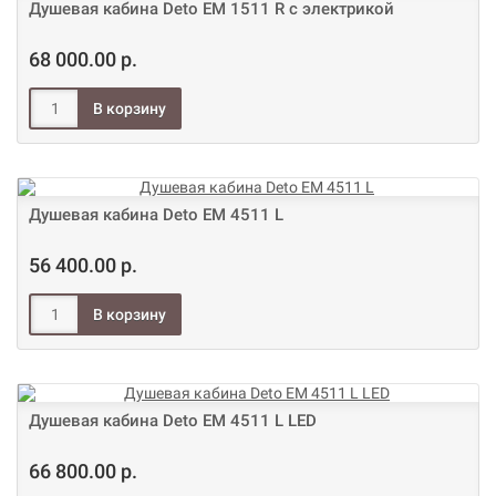
Душевая кабина Deto ЕМ 1511 R с электрикой
68 000.00 р.
Душевая кабина Deto ЕМ 4511 L
56 400.00 р.
Душевая кабина Deto ЕМ 4511 L LED
66 800.00 р.