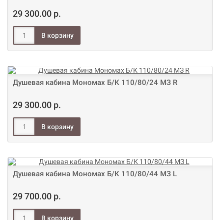
29 300.00 р.
Душевая кабина Мономах Б/К 110/80/24 МЗ R
29 300.00 р.
Душевая кабина Мономах Б/К 110/80/44 МЗ L
29 700.00 р.