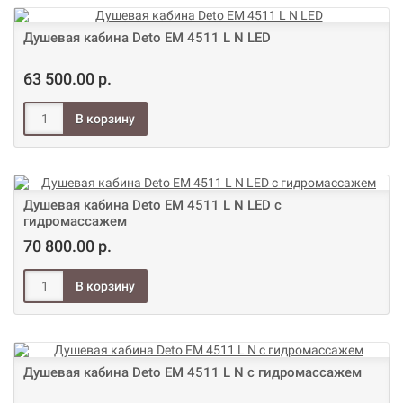
Душевая кабина Deto ЕМ 4511 L N LED
63 500.00 р.
Душевая кабина Deto ЕМ 4511 L N LED с
гидромассажем
70 800.00 р.
Душевая кабина Deto ЕМ 4511 L N с гидромассажем