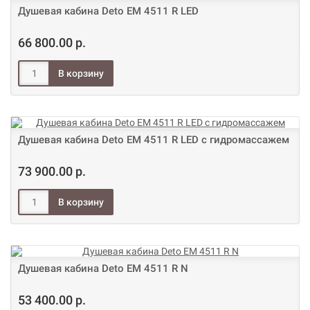
Душевая кабина Deto ЕМ 4511 R LED
66 800.00 р.
Душевая кабина Deto ЕМ 4511 R LED с гидромассажем
73 900.00 р.
Душевая кабина Deto ЕМ 4511 R N
53 400.00 р.