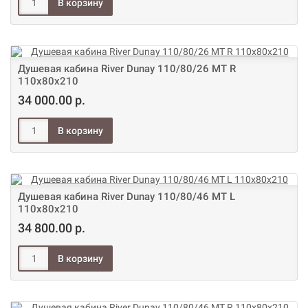
Душевая кабина River Dunay 110/80/26 МТ R
110х80х210
34 000.00 р.
Душевая кабина River Dunay 110/80/46 МТ L
110х80х210
34 800.00 р.