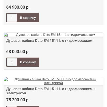
64 900.00 р.
Душевая кабина Deto ЕМ 1511 L с гидромассажем
68 000.00 р.
Душевая кабина Deto ЕМ 1511 L с гидромассажем и
электрикой
75 200.00 р.