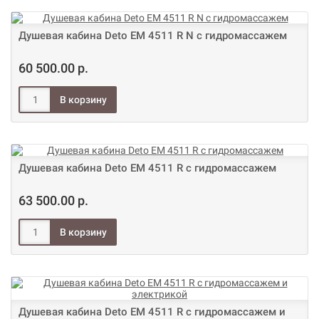
Душевая кабина Deto ЕМ 4511 R N с гидромассажем
60 500.00 р.
Душевая кабина Deto ЕМ 4511 R с гидромассажем
63 500.00 р.
Душевая кабина Deto ЕМ 4511 R с гидромассажем и