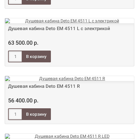
Душевая кабина Deto ЕМ 4511 L с электрикой
63 500.00 р.
Душевая кабина Deto ЕМ 4511 R
56 400.00 р.