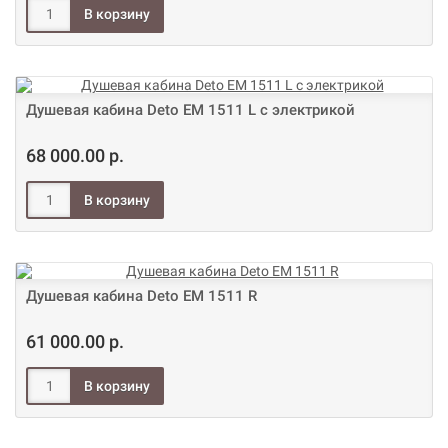
Душевая кабина Deto ЕМ 1511 L с электрикой
68 000.00 р.
Душевая кабина Deto ЕМ 1511 R
61 000.00 р.