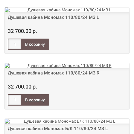
Душевая кабина Мономах 110/80/24 МЗ L
32 700.00 р.
Душевая кабина Мономах 110/80/24 МЗ R
32 700.00 р.
Душевая кабина Мономах Б/К 110/80/24 МЗ L