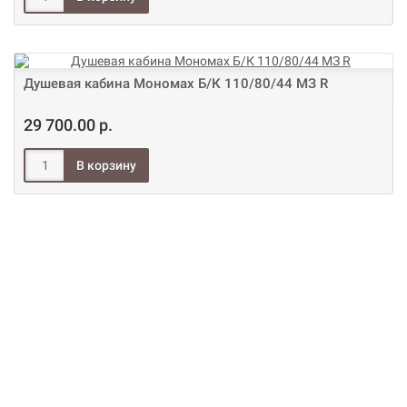
Душевая кабина Мономах Б/К 110/80/44 МЗ R
29 700.00 р.