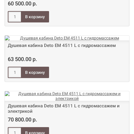
60 500.00 р.
Душевая кабина Deto ЕМ 4511 L с гидромассажем
63 500.00 р.
Душевая кабина Deto ЕМ 4511 L с гидромассажем и
электрикой
70 800.00 р.