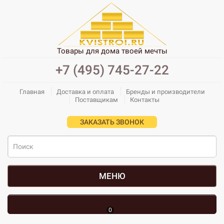
Товары для дома твоей мечты
+7 (495) 745-27-22
Главная
Доставка и оплата
Бренды и производители
Поставщикам
Контакты
ЗАКАЗАТЬ ЗВОНОК
МЕНЮ
0