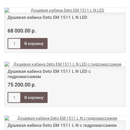
Душевая кабина Deto ЕМ 1511 L N LED
68 000.00 р.
Душевая кабина Deto ЕМ 1511 L N LED с
гидромассажем
75 200.00 р.
Душевая кабина Deto ЕМ 1511 L N с гидромассажем