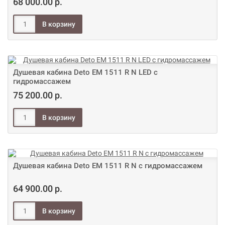
68 000.00 р.
Душевая кабина Deto ЕМ 1511 R N LED с
гидромассажем
75 200.00 р.
Душевая кабина Deto ЕМ 1511 R N с гидромассажем
64 900.00 р.