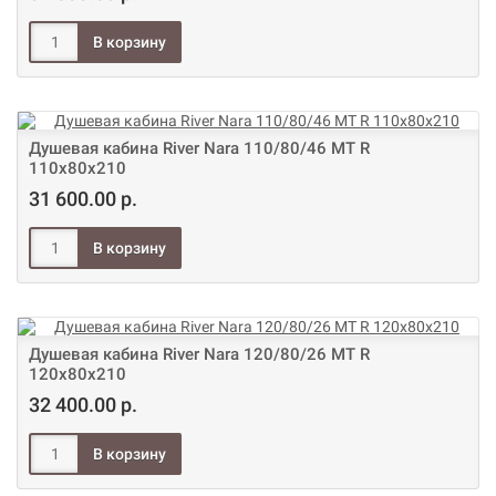
Душевая кабина River Nara 110/80/46 МТ R
110х80х210
31 600.00 р.
Душевая кабина River Nara 120/80/26 МТ R
120х80х210
32 400.00 р.