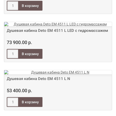
Душевая кабина Deto ЕМ 4511 L LED с гидромассажем
73 900.00 р.
Душевая кабина Deto ЕМ 4511 L N
53 400.00 р.