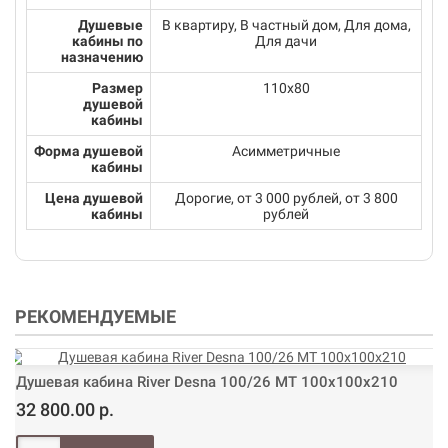
Душевые
В квартиру, В частный дом, Для дома,
кабины по
Для дачи
назначению
Размер
110х80
душевой
кабины
Форма душевой
Асимметричные
кабины
Цена душевой
Дорогие, от 3 000 рублей, от 3 800
кабины
рублей
РЕКОМЕНДУЕМЫЕ
Душевая кабина River Desna 100/26 МТ 100х100х210
32 800.00 р.