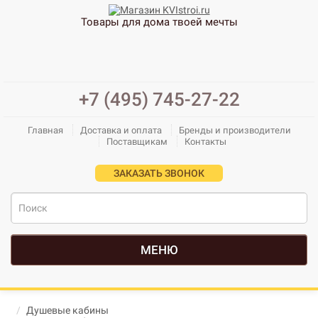
Товары для дома твоей мечты
+7 (495) 745-27-22
Главная
Доставка и оплата
Бренды и производители
Поставщикам
Контакты
ЗАКАЗАТЬ ЗВОНОК
МЕНЮ
Душевые кабины