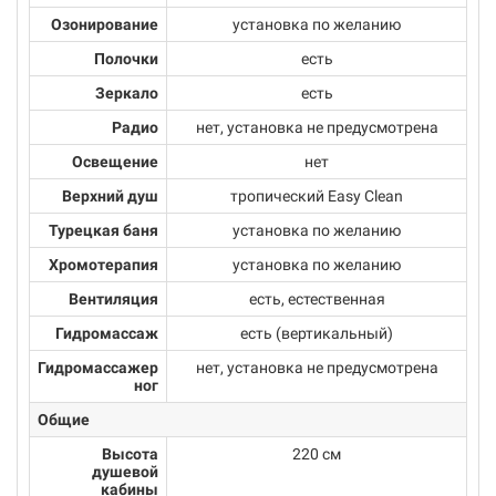
Озонирование
установка по желанию
Полочки
есть
Зеркало
есть
Радио
нет, установка не предусмотрена
Освещение
нет
Верхний душ
тропический Easy Clean
Турецкая баня
установка по желанию
Хромотерапия
установка по желанию
Вентиляция
есть, естественная
Гидромассаж
есть (вертикальный)
Гидромассажер
нет, установка не предусмотрена
ног
Общие
Высота
220 см
душевой
кабины