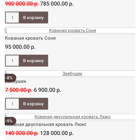
900 000.00 р.
785 000.00 р.
Кованая кровать Соня
95 000.00 р.
-8%
Заебушек
7 500.00 р.
6 900.00 р.
-9%
Кованая двуспальная кровать Люкс
140 000.00 р.
128 000.00 р.