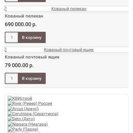
Кованый пеликан
690 000.00 р.
Кованый почтовый ящик
79 000.00 р.