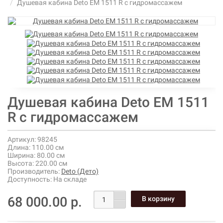
Душевая кабина Deto ЕМ 1511 R с гидромассажем
Душевая кабина Deto ЕМ 1511
R с гидромассажем
Артикул:
98245
Длина:
110.00 см
Ширина:
80.00 см
Высота:
220.00 см
Производитель:
Deto (Дето)
Доступность:
На складе
68 000.00 р.