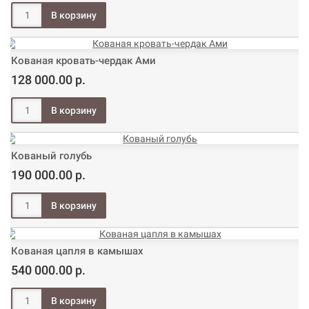
Кованая кровать-чердак Ами
128 000.00 р.
Кованый голубь
190 000.00 р.
Кованая цапля в камышах
540 000.00 р.