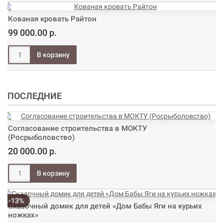
Кованая кровать Райтон
99 000.00 р.
ПОСЛЕДНИЕ
Согласование строительства в МОКТУ
(Росрыболовство)
20 000.00 р.
-13%
Сказочный домик для детей «Дом Бабы Яги на курьих
ножках»