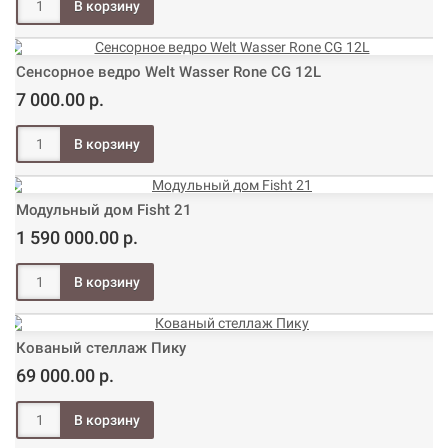
Сенсорное ведро Welt Wasser Rone CG 12L
7 000.00 р.
Модульный дом Fisht 21
1 590 000.00 р.
Кованый стеллаж Пику
69 000.00 р.