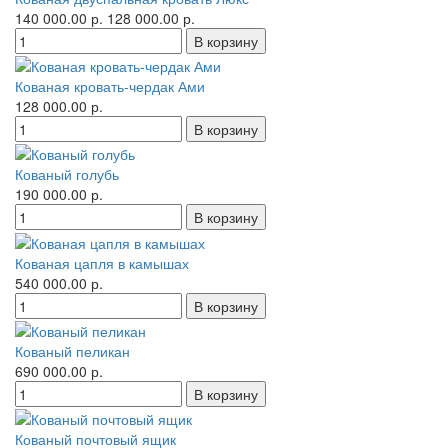
140 000.00 р.
128 000.00 р.
Кованая кровать-чердак Ами
128 000.00 р.
Кованый голубь
190 000.00 р.
Кованая цапля в камышах
540 000.00 р.
Кованый пеликан
690 000.00 р.
Кованый почтовый ящик