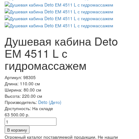
Душевая кабина Deto
ЕМ 4511 L с
гидромассажем
Артикул:
98305
Длина:
110.00 см
Ширина:
80.00 см
Высота:
220.00 см
Производитель:
Deto (Дето)
Доступность:
На складе
63 500.00 р.
Огромный каталог поставляемой продукции. Не нашли