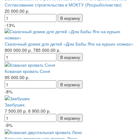
Согласование строительства в МОКТУ (Росрыболовство)
20 000.00 р.
-13%
Сказочный домик для детей «Дом Бабы Яги на курьих ножках»
900 000.00 р.
785 000.00 р.
Кованая кровать Соня
95 000.00 р.
-8%
Заебушек
7 500.00 р.
6 900.00 р.
-9%
Кованая двуспальная кровать Люкс