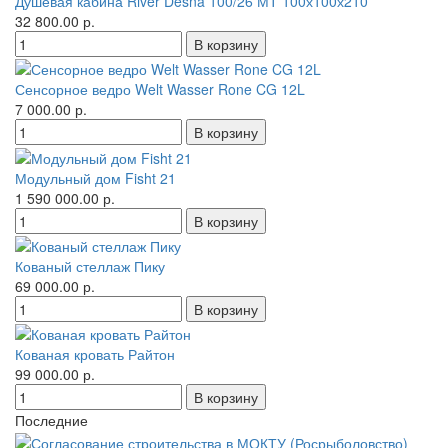
Душевая кабина River Desna 100/26 МТ 100х100х210
32 800.00 р.
Сенсорное ведро Welt Wasser Rone CG 12L
7 000.00 р.
Модульный дом Fisht 21
1 590 000.00 р.
Кованый стеллаж Пику
69 000.00 р.
Кованая кровать Райтон
99 000.00 р.
Последние