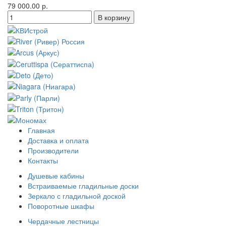
79 000.00 р.
Главная
Доставка и оплата
Производители
Контакты
Душевые кабины
Встраиваемые гладильные доски
Зеркало с гладильной доской
Поворотные шкафы
Чердачные лестницы