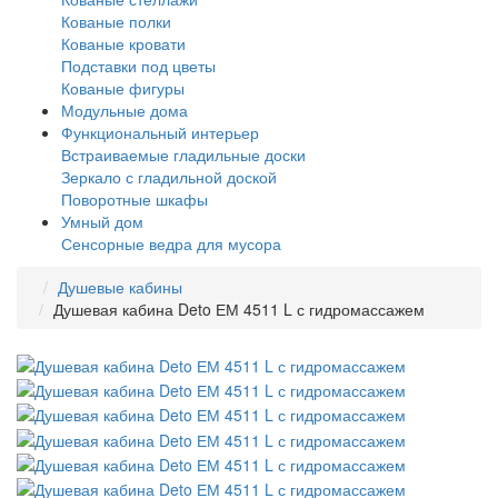
Кованые полки
Кованые кровати
Подставки под цветы
Кованые фигуры
Модульные дома
Функциональный интерьер
Встраиваемые гладильные доски
Зеркало с гладильной доской
Поворотные шкафы
Умный дом
Сенсорные ведра для мусора
Душевые кабины
Душевая кабина Deto ЕМ 4511 L с гидромассажем