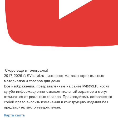
Скоро еще и телеграмм!
2017-2026 © KVIstroi.ru - интернет-магазин строительных
материалов и товаров для дома.
Все изображения, представленные на сайте kvistroi.ru носят
сугубо информационно-ознакомительный характер и могут
отличаться от реальных товаров. Производитель оставляет за
собой право вносить изменения в конструкцию изделия без
предварительного уведомления.
Карта сайта