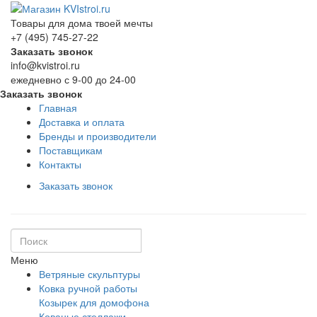
Товары для дома твоей мечты
+7 (495) 745-27-22
Заказать звонок
info@kvistroi.ru
ежедневно с 9-00 до 24-00
Заказать звонок
Главная
Доставка и оплата
Бренды и производители
Поставщикам
Контакты
Заказать звонок
Меню
Ветряные скульптуры
Ковка ручной работы
Козырек для домофона
Кованые стеллажи