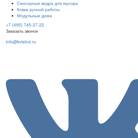
Сенсорные ведра для мусора
Ковка ручной работы
Модульные дома
+7 (495) 745-27-22
Заказать звонок
info@kvistroi.ru