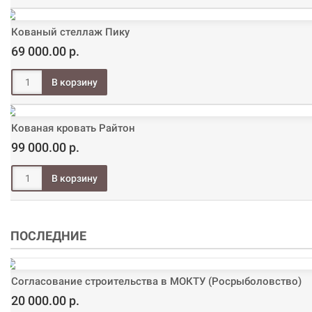
Кованый стеллаж Пику
69 000.00 р.
Кованая кровать Райтон
99 000.00 р.
ПОСЛЕДНИЕ
Согласование строительства в МОКТУ (Росрыболовство)
20 000.00 р.