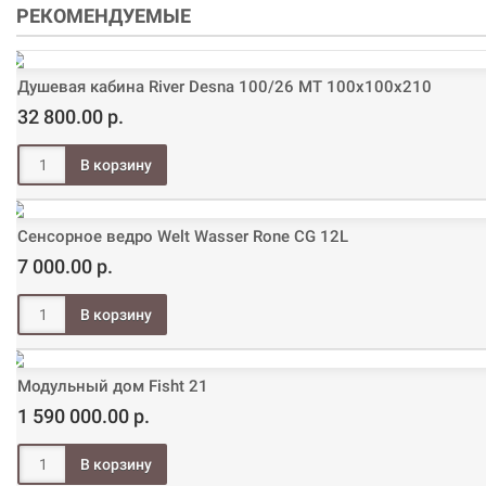
РЕКОМЕНДУЕМЫЕ
Душевая кабина River Desna 100/26 МТ 100х100х210
32 800.00 р.
Сенсорное ведро Welt Wasser Rone CG 12L
7 000.00 р.
Модульный дом Fisht 21
1 590 000.00 р.