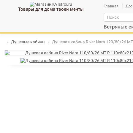
Главная
Дос
Товары для дома твоей мечты
Ветряные с
Душевые кабины
Душевая кабина River Nara 120/80/26 МТ