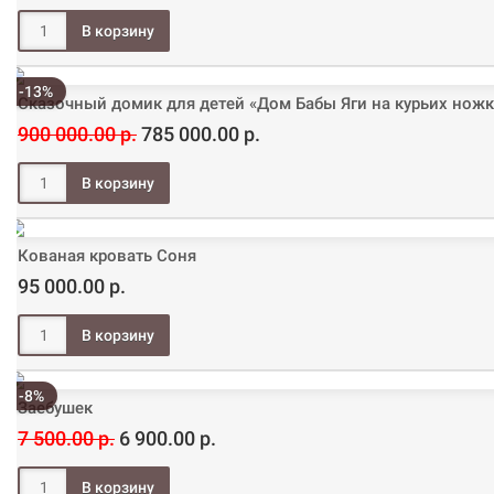
-13%
Сказочный домик для детей «Дом Бабы Яги на курьих ножк
900 000.00 р.
785 000.00 р.
Кованая кровать Соня
95 000.00 р.
-8%
Заебушек
7 500.00 р.
6 900.00 р.