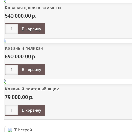
Кованая цапля в камышах
540 000.00 р.
Кованый пеликан
690 000.00 р.
Кованый почтовый ящик
79 000.00 р.