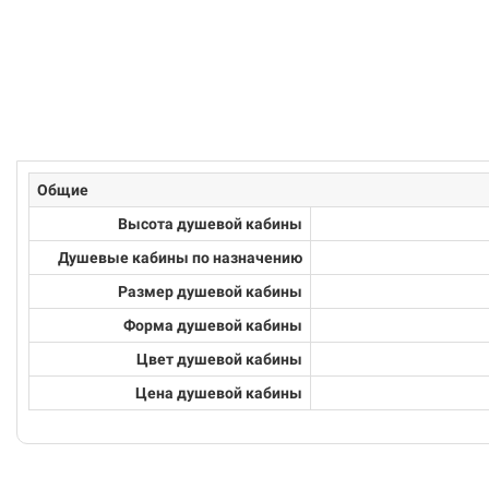
Общие
Высота душевой кабины
Душевые кабины по назначению
Размер душевой кабины
Форма душевой кабины
Цвет душевой кабины
Цена душевой кабины