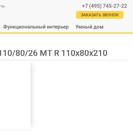
+7 (495) 745-27-22
кты
ЗАКАЗАТЬ ЗВОНОК
Функциональный интерьер
Умный дом
 110/80/26 МТ R 110х80х210