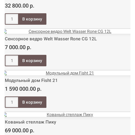
32 800.00 р.
Сенсорное ведро Welt Wasser Rone CG 12L
7 000.00 р.
Модульный дом Fisht 21
1 590 000.00 р.
Кованый стеллаж Пику
69 000.00 р.