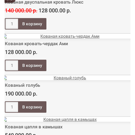
Кованая двуспальная кровать Люкс
140 000.00 р.
128 000.00 р.
Кованая кровать-чердак Ами
128 000.00 р.
Кованый голубь
190 000.00 р.
Кованая цапля в камышах