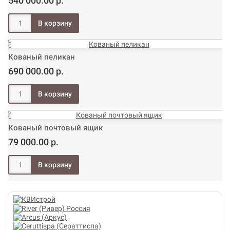
540 000.00 р.
Кованый пеликан
690 000.00 р.
Кованый почтовый ящик
79 000.00 р.