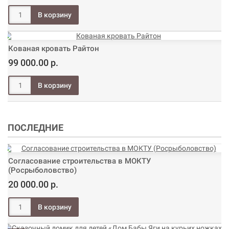
Кованая кровать Райтон
99 000.00 р.
ПОСЛЕДНИЕ
Согласование строительства в МОКТУ
(Росрыболовство)
20 000.00 р.