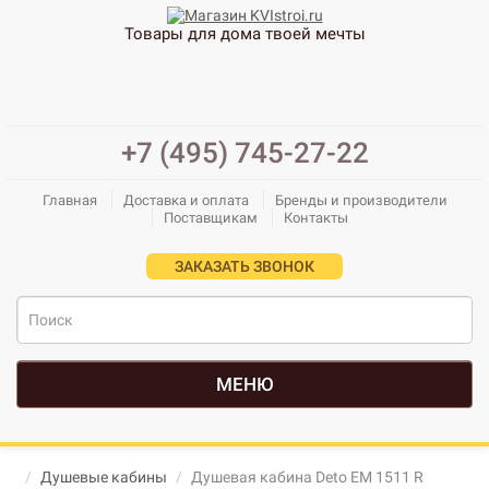
Товары для дома твоей мечты
+7 (495) 745-27-22
Главная
Доставка и оплата
Бренды и производители
Поставщикам
Контакты
ЗАКАЗАТЬ ЗВОНОК
МЕНЮ
Душевые кабины
Душевая кабина Deto ЕМ 1511 R