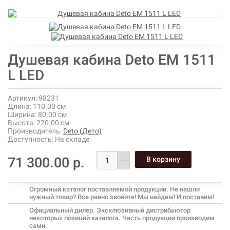
Душевая кабина Deto ЕМ 1511
L LED
Артикул:
98231
Длина:
110.00 см
Ширина:
80.00 см
Высота:
220.00 см
Производитель:
Deto (Дето)
Доступность:
На складе
71 300.00 р.
Огромный каталог поставляемой продукции. Не нашли
нужный товар? Все равно звоните! Мы найдем! И поставим!
Официальный дилер. Эксклюзивный дистрибьютор
некоторых позиций каталога. Часть продукции производим
сами.