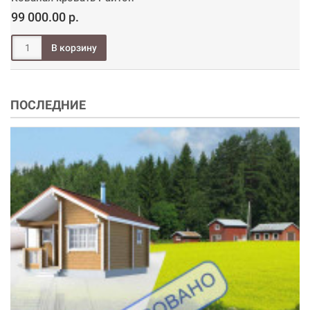
99 000.00 р.
ПОСЛЕДНИЕ