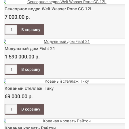
Сенсорное ведро Welt Wasser Rone CG 12L
7 000.00 р.
Модульный дом Fisht 21
1 590 000.00 р.
Кованый стеллаж Пику
69 000.00 р.
Кованая кровать Райтон