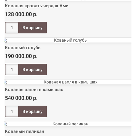
Кованая кровать-чердак Ами
128 000.00 р.
Кованый голубь
190 000.00 р.
Кованая цапля в камышах
540 000.00 р.
Кованый пеликан