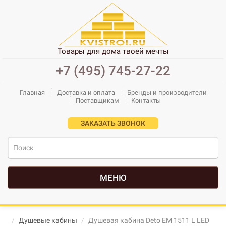
Товары для дома твоей мечты
+7 (495) 745-27-22
Главная
Доставка и оплата
Бренды и производители
Поставщикам
Контакты
ЗАКАЗАТЬ ЗВОНОК
МЕНЮ
Душевые кабины
Душевая кабина Deto ЕМ 1511 L LED