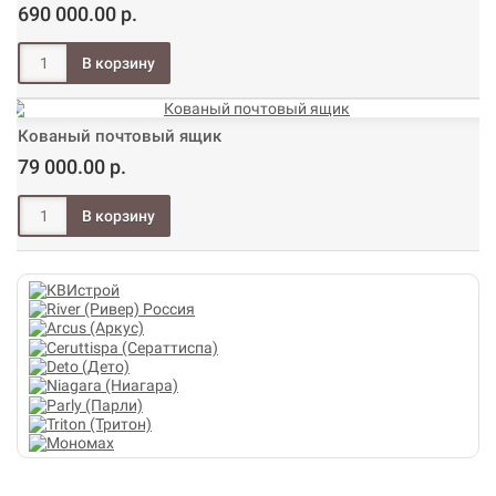
690 000.00 р.
Кованый почтовый ящик
79 000.00 р.