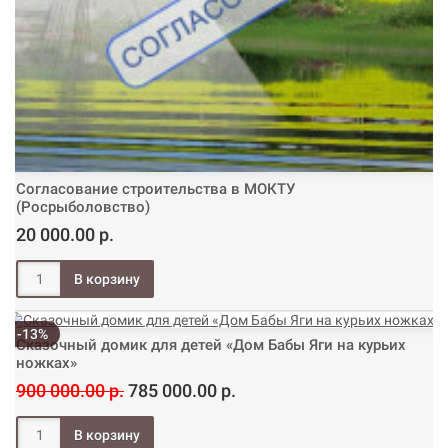
Согласование строительства в МОКТУ
(Росрыболовство)
20 000.00 р.
-13%
Сказочный домик для детей «Дом Бабы Яги на курьих
ножках»
900 000.00 р.
785 000.00 р.