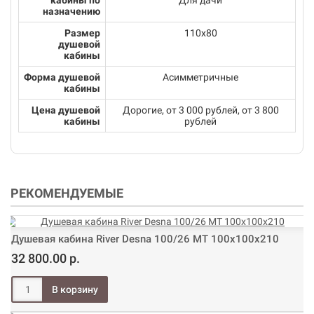
назначению
Размер
110х80
душевой
кабины
Форма душевой
Асимметричные
кабины
Цена душевой
Дорогие, от 3 000 рублей, от 3 800
кабины
рублей
РЕКОМЕНДУЕМЫЕ
Душевая кабина River Desna 100/26 МТ 100х100х210
32 800.00 р.