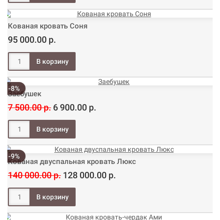
Кованая кровать Соня
95 000.00 р.
-8%
Заебушек
7 500.00 р.
6 900.00 р.
-9%
Кованая двуспальная кровать Люкс
140 000.00 р.
128 000.00 р.