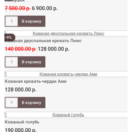
Заебушек
7 500.00 р.
6 900.00 р.
-9%
Кованая двуспальная кровать Люкс
140 000.00 р.
128 000.00 р.
Кованая кровать-чердак Ами
128 000.00 р.
Кованый голубь
190 000.00 р.