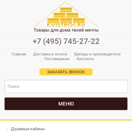
Товары для дома твоей мечты
+7 (495) 745-27-22
Главная
Доставка и оплата
Бренды и производители
Поставщикам
Контакты
ЗАКАЗАТЬ ЗВОНОК
МЕНЮ
Душевые кабины