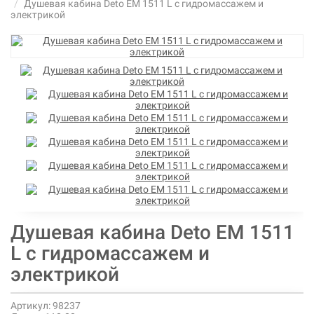
Душевая кабина Deto ЕМ 1511 L с гидромассажем и
электрикой
Душевая кабина Deto ЕМ 1511
L с гидромассажем и
электрикой
Артикул:
98237