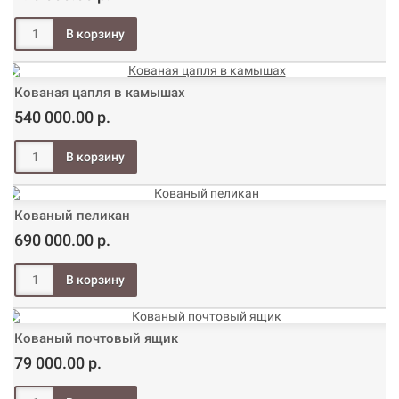
Кованая цапля в камышах
540 000.00 р.
Кованый пеликан
690 000.00 р.
Кованый почтовый ящик
79 000.00 р.