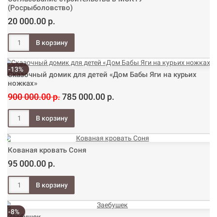
(Росрыболовство)
20 000.00 р.
-13%
Сказочный домик для детей «Дом Бабы Яги на курьих
ножках»
900 000.00 р.
785 000.00 р.
Кованая кровать Соня
95 000.00 р.
-8%