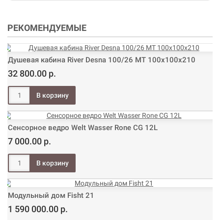
РЕКОМЕНДУЕМЫЕ
Душевая кабина River Desna 100/26 МТ 100х100х210
32 800.00 р.
Сенсорное ведро Welt Wasser Rone CG 12L
7 000.00 р.
Модульный дом Fisht 21
1 590 000.00 р.