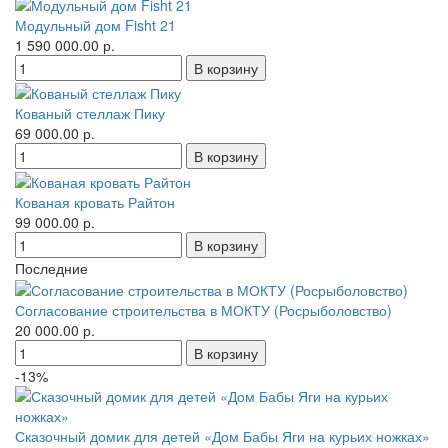
Модульный дом Fisht 21
1 590 000.00 р.
Кованый стеллаж Пику
69 000.00 р.
Кованая кровать Райтон
99 000.00 р.
Последние
Согласование строительства в МОКТУ (Росрыболовство)
20 000.00 р.
-13%
Сказочный домик для детей «Дом Бабы Яги на курьих ножках»