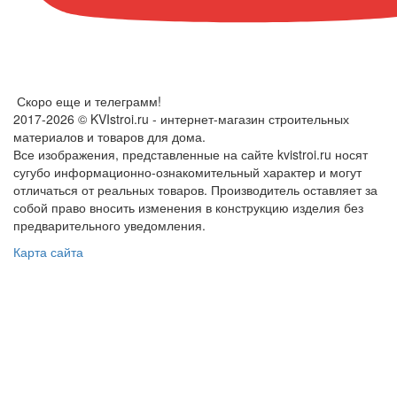
Скоро еще и телеграмм!
2017-2026 © KVIstroi.ru - интернет-магазин строительных
материалов и товаров для дома.
Все изображения, представленные на сайте kvistroi.ru носят
сугубо информационно-ознакомительный характер и могут
отличаться от реальных товаров. Производитель оставляет за
собой право вносить изменения в конструкцию изделия без
предварительного уведомления.
Карта сайта