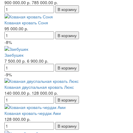
900 000.00 р.
785 000.00 р.
Кованая кровать Соня
95 000.00 р.
-8%
Заебушек
7 500.00 р.
6 900.00 р.
-9%
Кованая двуспальная кровать Люкс
140 000.00 р.
128 000.00 р.
Кованая кровать-чердак Ами
128 000.00 р.