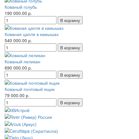
Кованый голубь
190 000.00 р.
Кованая цапля в камышах
540 000.00 р.
Кованый пеликан
690 000.00 р.
Кованый почтовый ящик
79 000.00 р.