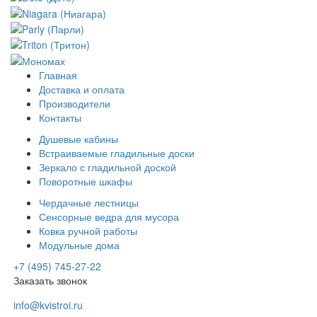
Главная
Доставка и оплата
Производители
Контакты
Душевые кабины
Встраиваемые гладильные доски
Зеркало с гладильной доской
Поворотные шкафы
Чердачные лестницы
Сенсорные ведра для мусора
Ковка ручной работы
Модульные дома
+7 (495) 745-27-22
Заказать звонок
info@kvistroi.ru