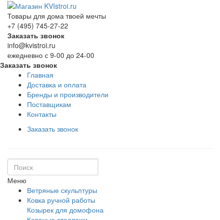
Товары для дома твоей мечты
+7 (495) 745-27-22
Заказать звонок
info@kvistroi.ru
ежедневно с 9-00 до 24-00
Заказать звонок
Главная
Доставка и оплата
Бренды и производители
Поставщикам
Контакты
Заказать звонок
Меню
Ветряные скульптуры
Ковка ручной работы
Козырек для домофона
Кованые стеллажи