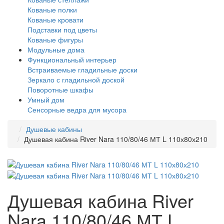
Кованые полки
Кованые кровати
Подставки под цветы
Кованые фигуры
Модульные дома
Функциональный интерьер
Встраиваемые гладильные доски
Зеркало с гладильной доской
Поворотные шкафы
Умный дом
Сенсорные ведра для мусора
Душевые кабины
Душевая кабина River Nara 110/80/46 МТ L 110х80х210
Душевая кабина River
Nara 110/80/46 МТ L