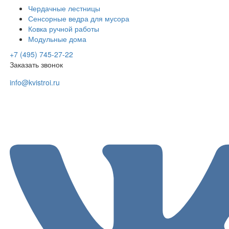
Чердачные лестницы
Сенсорные ведра для мусора
Ковка ручной работы
Модульные дома
+7 (495) 745-27-22
Заказать звонок
info@kvistroi.ru