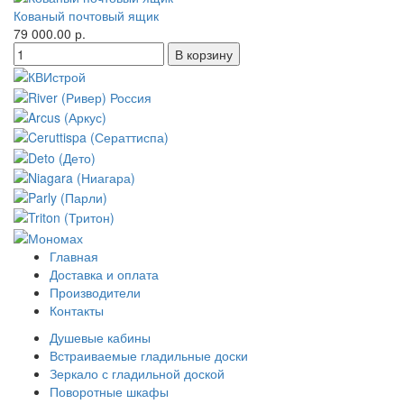
Кованый почтовый ящик
79 000.00 р.
Главная
Доставка и оплата
Производители
Контакты
Душевые кабины
Встраиваемые гладильные доски
Зеркало с гладильной доской
Поворотные шкафы