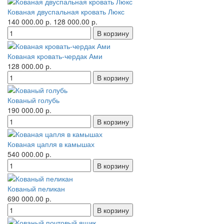
Кованая двуспальная кровать Люкс
140 000.00 р.
128 000.00 р.
Кованая кровать-чердак Ами
128 000.00 р.
Кованый голубь
190 000.00 р.
Кованая цапля в камышах
540 000.00 р.
Кованый пеликан
690 000.00 р.