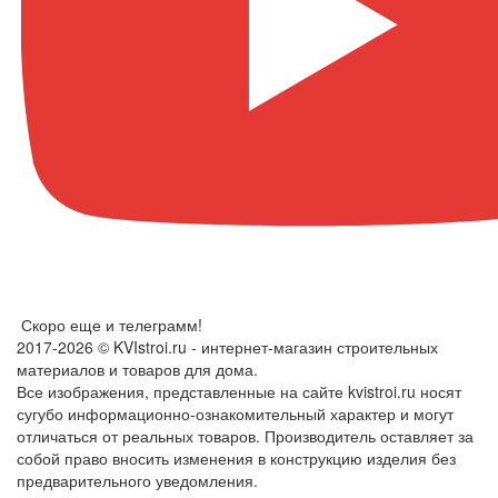
Скоро еще и телеграмм!
2017-2026 © KVIstroi.ru - интернет-магазин строительных
материалов и товаров для дома.
Все изображения, представленные на сайте kvistroi.ru носят
сугубо информационно-ознакомительный характер и могут
отличаться от реальных товаров. Производитель оставляет за
собой право вносить изменения в конструкцию изделия без
предварительного уведомления.