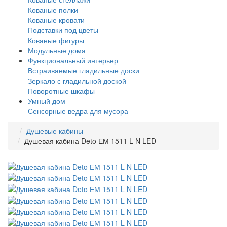
Кованые полки
Кованые кровати
Подставки под цветы
Кованые фигуры
Модульные дома
Функциональный интерьер
Встраиваемые гладильные доски
Зеркало с гладильной доской
Поворотные шкафы
Умный дом
Сенсорные ведра для мусора
Душевые кабины
Душевая кабина Deto ЕМ 1511 L N LED