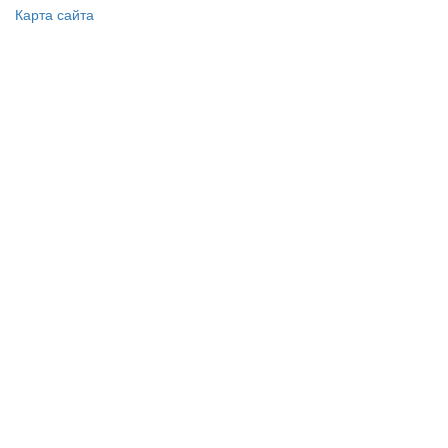
Карта сайта