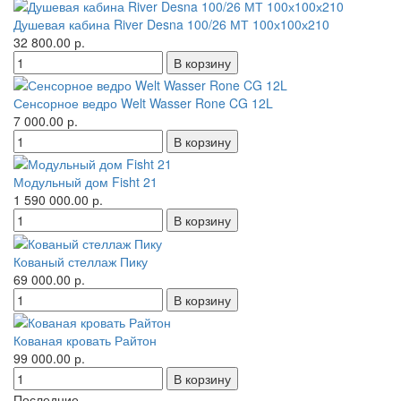
Душевая кабина River Desna 100/26 МТ 100х100х210
32 800.00 р.
Сенсорное ведро Welt Wasser Rone CG 12L
7 000.00 р.
Модульный дом Fisht 21
1 590 000.00 р.
Кованый стеллаж Пику
69 000.00 р.
Кованая кровать Райтон
99 000.00 р.
Последние