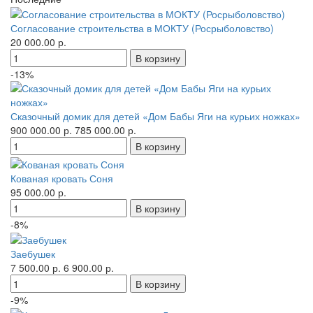
Согласование строительства в МОКТУ (Росрыболовство)
20 000.00 р.
-13%
Сказочный домик для детей «Дом Бабы Яги на курьих ножках»
900 000.00 р.
785 000.00 р.
Кованая кровать Соня
95 000.00 р.
-8%
Заебушек
7 500.00 р.
6 900.00 р.
-9%