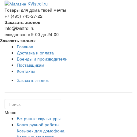
Товары для дома твоей мечты
+7 (495) 745-27-22
Заказать звонок
info@kvistroi.ru
ежедневно с 9-00 до 24-00
Заказать звонок
Главная
Доставка и оплата
Бренды и производители
Поставщикам
Контакты
Заказать звонок
Меню
Ветряные скульптуры
Ковка ручной работы
Козырек для домофона
Кованые стеллажи