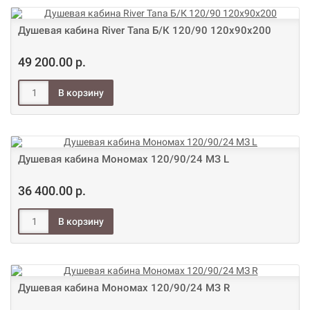
Душевая кабина River Tana Б/К 120/90 120х90х200
49 200.00 р.
Душевая кабина Мономах 120/90/24 МЗ L
36 400.00 р.
Душевая кабина Мономах 120/90/24 МЗ R