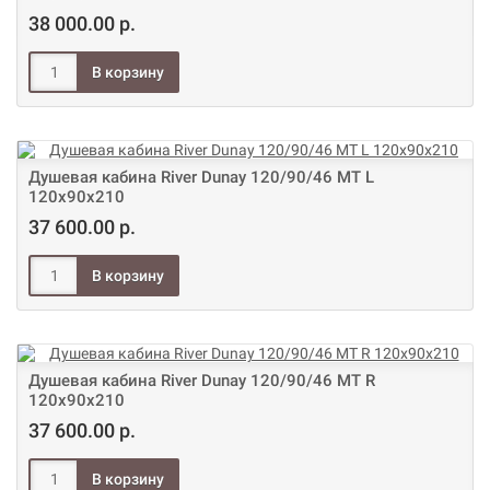
38 000.00 р.
Душевая кабина River Dunay 120/90/46 МТ L
120х90х210
37 600.00 р.
Душевая кабина River Dunay 120/90/46 МТ R
120х90х210
37 600.00 р.