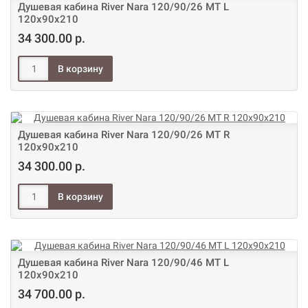
Душевая кабина River Nara 120/90/26 МТ L
120х90х210
34 300.00 р.
Душевая кабина River Nara 120/90/26 МТ R
120х90х210
34 300.00 р.
Душевая кабина River Nara 120/90/46 МТ L
120х90х210
34 700.00 р.