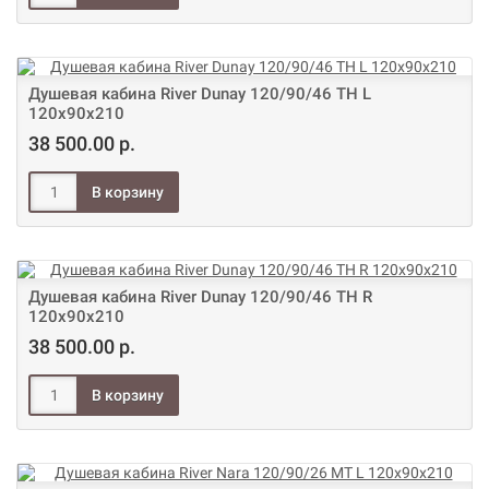
Душевая кабина River Dunay 120/90/46 ТН L
120х90х210
38 500.00 р.
Душевая кабина River Dunay 120/90/46 ТН R
120х90х210
38 500.00 р.