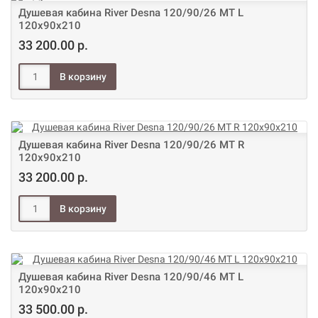
Душевая кабина River Desna 120/90/26 МТ L
120х90х210
33 200.00 р.
Душевая кабина River Desna 120/90/26 МТ R
120х90х210
33 200.00 р.
Душевая кабина River Desna 120/90/46 МТ L
120х90х210
33 500.00 р.