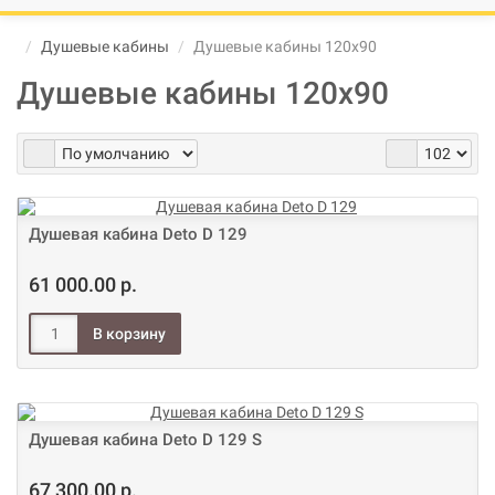
В корзине пусто!
Душевые кабины
Душевые кабины 120х90
Душевые кабины 120х90
Душевая кабина Deto D 129
61 000.00 р.
Душевая кабина Deto D 129 S
67 300.00 р.