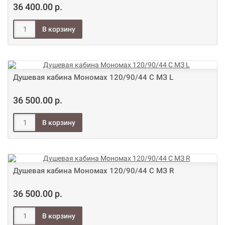
36 400.00 р.
Душевая кабина Мономах 120/90/44 С МЗ L
36 500.00 р.
Душевая кабина Мономах 120/90/44 С МЗ R
36 500.00 р.