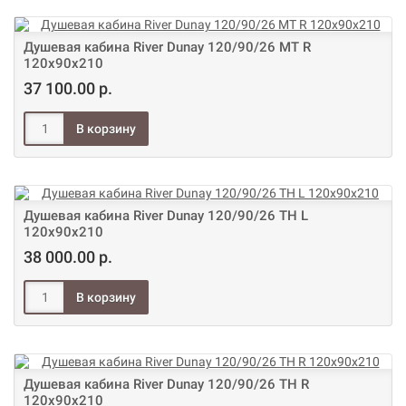
Душевая кабина River Dunay 120/90/26 МТ R
120х90х210
37 100.00 р.
Душевая кабина River Dunay 120/90/26 ТН L
120х90х210
38 000.00 р.
Душевая кабина River Dunay 120/90/26 ТН R
120х90х210