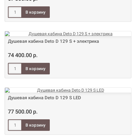
Душевая кабина Deto D 129 S + электрика
74 400.00 р.
Душевая кабина Deto D 129 S LED
77 500.00 р.