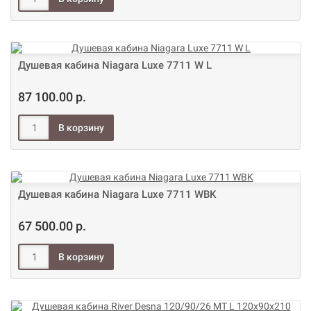
Душевая кабина Niagara Luxe 7711 W L
87 100.00 р.
Душевая кабина Niagara Luxe 7711 WBK
67 500.00 р.