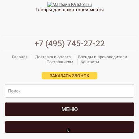
Товары для дома твоей мечты
+7 (495) 745-27-22
Главная
Доставка и оплата
Бренды и производители
Поставщикам
Контакты
ЗАКАЗАТЬ ЗВОНОК
МЕНЮ
0