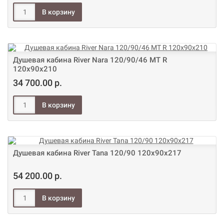
Душевая кабина River Nara 120/90/46 МТ R
120х90х210
34 700.00 р.
Душевая кабина River Tana 120/90 120х90х217
54 200.00 р.