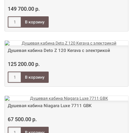
149 700.00 р.
Душевая кабина Deto Z 120 Kerava с электрикой
125 200.00 р.
Душевая кабина Niagara Luxe 7711 GBK
67 500.00 р.