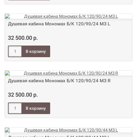
Душевая кабина Мономах Б/К 120/90/24 МЗ L
32 500.00 р.
Душевая кабина Мономах Б/К 120/90/24 МЗ R
32 500.00 р.