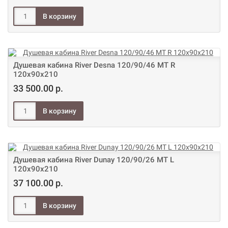
Душевая кабина River Desna 120/90/46 МТ R
120х90х210
33 500.00 р.
Душевая кабина River Dunay 120/90/26 МТ L
120х90х210
37 100.00 р.