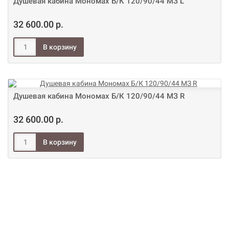
Душевая кабина Мономах Б/К 120/90/44 МЗ L
32 600.00 р.
Душевая кабина Мономах Б/К 120/90/44 МЗ R
32 600.00 р.