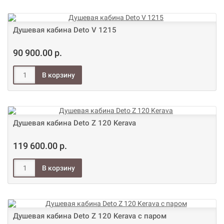
Душевая кабина Deto V 1215
90 900.00 р.
Душевая кабина Deto Z 120 Kerava
119 600.00 р.
Душевая кабина Deto Z 120 Kerava с паром