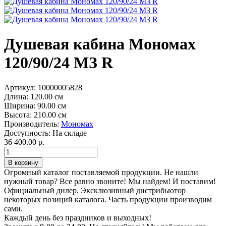
Душевая кабина Мономах
120/90/24 МЗ R
Артикул:
10000005828
Длина:
120.00 см
Ширина:
90.00 см
Высота:
210.00 см
Производитель:
Мономах
Доступность:
На складе
36 400.00 р.
Огромный каталог поставляемой продукции. Не нашли
нужный товар? Все равно звоните! Мы найдем! И поставим!
Официальный дилер. Эксклюзивный дистрибьютор
некоторых позиций каталога. Часть продукции производим
сами.
Каждый день без праздников и выходных!