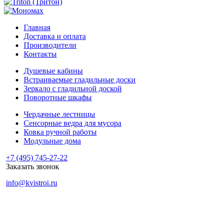
Главная
Доставка и оплата
Производители
Контакты
Душевые кабины
Встраиваемые гладильные доски
Зеркало с гладильной доской
Поворотные шкафы
Чердачные лестницы
Сенсорные ведра для мусора
Ковка ручной работы
Модульные дома
+7 (495) 745-27-22
Заказать звонок
info@kvistroi.ru