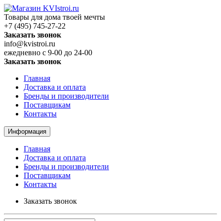
Товары для дома твоей мечты
+7 (495) 745-27-22
Заказать звонок
info@kvistroi.ru
ежедневно с 9-00 до 24-00
Заказать звонок
Главная
Доставка и оплата
Бренды и производители
Поставщикам
Контакты
Информация
Главная
Доставка и оплата
Бренды и производители
Поставщикам
Контакты
Заказать звонок