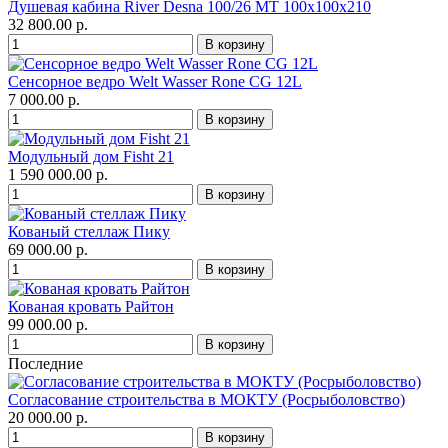
Душевая кабина River Desna 100/26 МТ 100х100х210
32 800.00 р.
Сенсорное ведро Welt Wasser Rone CG 12L
7 000.00 р.
Модульный дом Fisht 21
1 590 000.00 р.
Кованый стеллаж Пику
69 000.00 р.
Кованая кровать Райтон
99 000.00 р.
Последние
Согласование строительства в МОКТУ (Росрыболовство)
20 000.00 р.