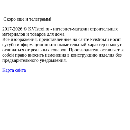
Скоро еще и телеграмм!
2017-2026 © KVIstroi.ru - интернет-магазин строительных
материалов и товаров для дома.
Все изображения, представленные на сайте kvistroi.ru носят
сугубо информационно-ознакомительный характер и могут
отличаться от реальных товаров. Производитель оставляет за
собой право вносить изменения в конструкцию изделия без
предварительного уведомления.
Карта сайта