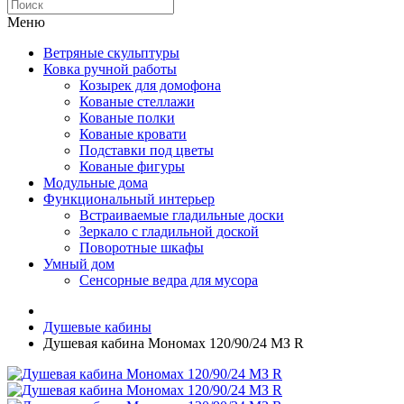
Меню
Ветряные скульптуры
Ковка ручной работы
Козырек для домофона
Кованые стеллажи
Кованые полки
Кованые кровати
Подставки под цветы
Кованые фигуры
Модульные дома
Функциональный интерьер
Встраиваемые гладильные доски
Зеркало с гладильной доской
Поворотные шкафы
Умный дом
Сенсорные ведра для мусора
Душевые кабины
Душевая кабина Мономах 120/90/24 МЗ R