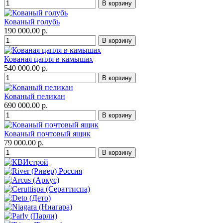
Кованый голубь
190 000.00 р.
Кованая цапля в камышах
540 000.00 р.
Кованый пеликан
690 000.00 р.
Кованый почтовый ящик
79 000.00 р.