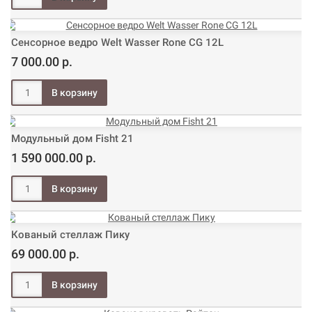
Сенсорное ведро Welt Wasser Rone CG 12L
7 000.00 р.
Модульный дом Fisht 21
1 590 000.00 р.
Кованый стеллаж Пику
69 000.00 р.