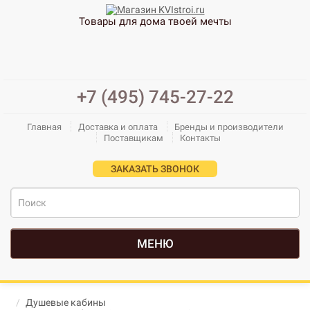
Товары для дома твоей мечты
+7 (495) 745-27-22
Главная
Доставка и оплата
Бренды и производители
Поставщикам
Контакты
ЗАКАЗАТЬ ЗВОНОК
МЕНЮ
Душевые кабины