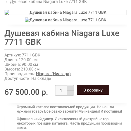
Душевая кабина Niagara Luxe 7711 GBK
Душевая кабина Niagara Luxe
7711 GBK
Артикул:
7711 GBK
Длина:
120.00 см
Ширина:
90.00 см
Высота:
210.00 см
Производитель:
Niagara (Ниагара)
Доступность:
На складе
67 500.00 р.
Огромный каталог поставляемой продукции. Не нашли
нужный товар? Все равно звоните! Мы найдем! И поставим!
Официальный дилер. Эксклюзивный дистрибьютор
некоторых позиций каталога. Часть продукции производим
сами.