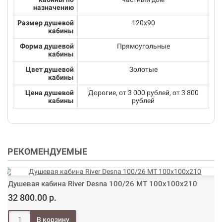
назначению
Размер душевой
120x90
кабины
Форма душевой
Прямоугольные
кабины
Цвет душевой
Золотые
кабины
Цена душевой
Дорогие, от 3 000 рублей, от 3 800
кабины
рублей
РЕКОМЕНДУЕМЫЕ
Душевая кабина River Desna 100/26 МТ 100х100х210
32 800.00 р.