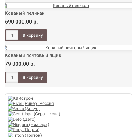
Кованый пеликан
690 000.00 р.
Кованый почтовый ящик
79 000.00 р.