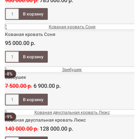
900 000.00 р.
785 000.00 р.
Кованая кровать Соня
95 000.00 р.
-8%
Заебушек
7 500.00 р.
6 900.00 р.
-9%
Кованая двуспальная кровать Люкс
140 000.00 р.
128 000.00 р.