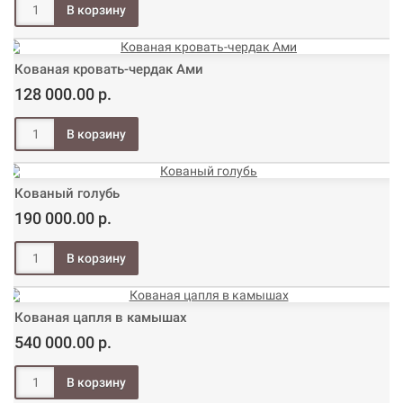
Кованая кровать-чердак Ами
128 000.00 р.
Кованый голубь
190 000.00 р.
Кованая цапля в камышах
540 000.00 р.