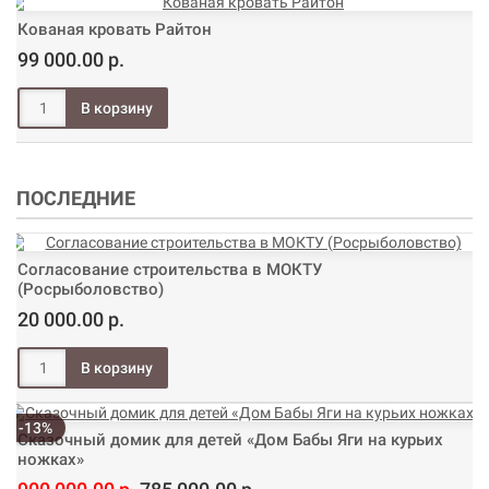
Кованая кровать Райтон
99 000.00 р.
ПОСЛЕДНИЕ
Согласование строительства в МОКТУ
(Росрыболовство)
20 000.00 р.
-13%
Сказочный домик для детей «Дом Бабы Яги на курьих
ножках»