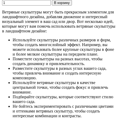
Ветряные скульптуры могут быть прекрасным элементом для
ландшафтного дизайна, добавляя движение и интересный
визуальный элемент в ваш сад или двор. Вот несколько идей,
которые могут вам помочь использовать ветряные скульптуры
в ландшафтном дизайне:
Используйте скульптуры различных размеров и форм,
чтобы создать многослойный эффект. Например, вы
можете использовать более крупные скульптуры в фоне
и более мелкие скульптуры на переднем плане.
Поместите скульптуры на разных высотах, чтобы
создать динамику и привлекательность.
Разместите скульптуры в разных углах вашего сада,
чтобы привлечь внимание и создать интересную
композицию.
Используйте ветряные скульптуры в качестве
центральной точки, чтобы создать фокус и привлечь
внимание.
Подбирайте скульптуры, которые соответствуют стилю
вашего сада.
Не бойтесь экспериментировать с различными цветами
и оттенками ветряных скульптур, чтобы создать
интересные комбинации и контрасты.