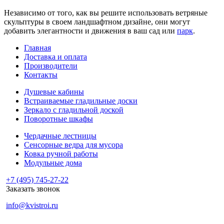
Независимо от того, как вы решите использовать ветряные
скульптуры в своем ландшафтном дизайне, они могут
добавить элегантности и движения в ваш сад или
парк
.
Главная
Доставка и оплата
Производители
Контакты
Душевые кабины
Встраиваемые гладильные доски
Зеркало с гладильной доской
Поворотные шкафы
Чердачные лестницы
Сенсорные ведра для мусора
Ковка ручной работы
Модульные дома
+7 (495) 745-27-22
Заказать звонок
info@kvistroi.ru