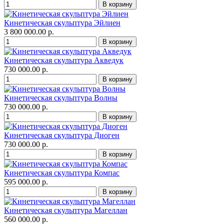
Кинетическая скульптура Эйлиен
3 800 000.00 р.
Кинетическая скульптура Акведук
730 000.00 р.
Кинетическая скульптура Волны
730 000.00 р.
Кинетическая скульптура Диоген
730 000.00 р.
Кинетическая скульптура Компас
595 000.00 р.
Кинетическая скульптура Магеллан
560 000.00 р.