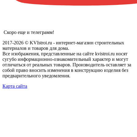
Скоро еще и телеграмм!
2017-2026 © KVIstroi.ru - интернет-магазин строительных
материалов и товаров для дома.
Все изображения, представленные на сайте kvistroi.ru носят
сугубо информационно-ознакомительный характер и могут
отличаться от реальных товаров. Производитель оставляет за
собой право вносить изменения в конструкцию изделия без
предварительного уведомления.
Карта сайта