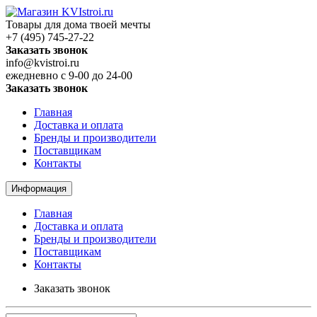
Товары для дома твоей мечты
+7 (495) 745-27-22
Заказать звонок
info@kvistroi.ru
ежедневно с 9-00 до 24-00
Заказать звонок
Главная
Доставка и оплата
Бренды и производители
Поставщикам
Контакты
Информация
Главная
Доставка и оплата
Бренды и производители
Поставщикам
Контакты
Заказать звонок