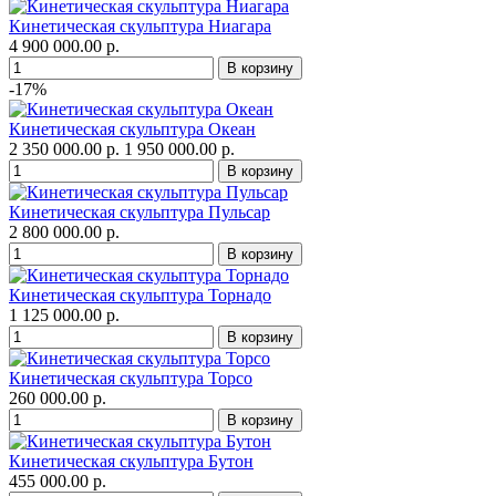
Кинетическая скульптура Ниагара
4 900 000.00 р.
-17%
Кинетическая скульптура Океан
2 350 000.00 р.
1 950 000.00 р.
Кинетическая скульптура Пульсар
2 800 000.00 р.
Кинетическая скульптура Торнадо
1 125 000.00 р.
Кинетическая скульптура Торсо
260 000.00 р.
Кинетическая скульптура Бутон
455 000.00 р.