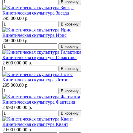
Кинетическая скульптура Звезда
295 000.00 р.
Кинетическая скульптура Ирис
260 000.00 р.
Кинетическая скульптура Галактика
2 600 000.00 р.
Кинетическая скульптура Лотос
295 000.00 р.
Кинетическая скульптура Фантазия
2 990 000.00 р.
Кинетическая скульптура Квант
2 600 000.00 р.