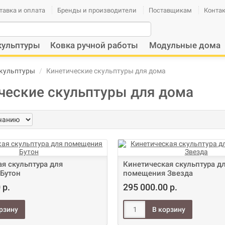
тавка и оплата
Бренды и производители
Поставщикам
Конта
кульптуры
Ковка ручной работы
Модульные дома
кульптуры
Кинетические скульптуры для дома
ческие скульптуры для дома
я скульптура для
Кинетическая скульптура д
Бутон
помещения Звезда
 р.
295 000.00 р.