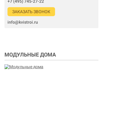
+7 (495) 745-27-22
ЗАКАЗАТЬ ЗВОНОК
info@kvistroi.ru
МОДУЛЬНЫЕ ДОМА