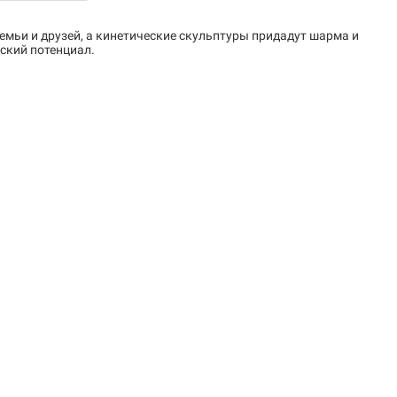
емьи и друзей, а кинетические скульптуры придадут шарма и
ский потенциал.