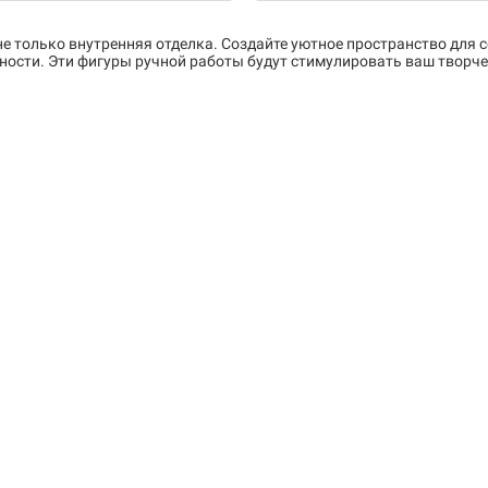
е только внутренняя отделка. Создайте уютное пространство для с
ности. Эти фигуры ручной работы будут стимулировать ваш творче