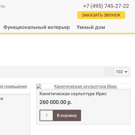
+7 (495) 745-27-22
кты
ЗАКАЗАТЬ ЗВОНОК
Функциональный интерьер
Умный дом
Кинетическая скульптура Ирис
ля
260 000.00 р.