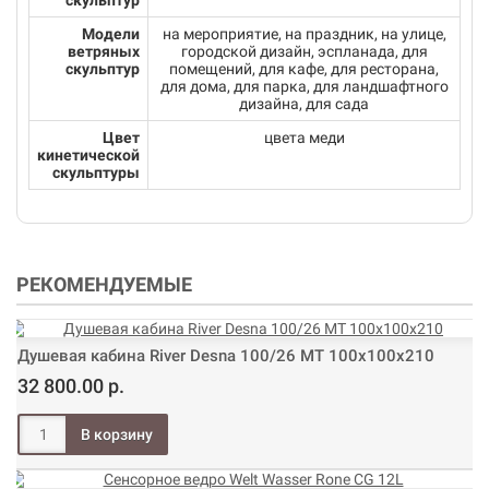
скульптур
Модели
на мероприятие, на праздник, на улице,
ветряных
городской дизайн, эспланада, для
скульптур
помещений, для кафе, для ресторана,
для дома, для парка, для ландшафтного
дизайна, для сада
Цвет
цвета меди
кинетической
скульптуры
РЕКОМЕНДУЕМЫЕ
Душевая кабина River Desna 100/26 МТ 100х100х210
32 800.00 р.