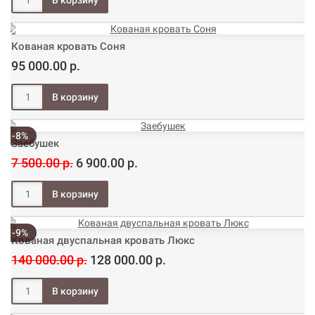
Кованая кровать Соня
95 000.00 р.
-8%
Заебушек
7 500.00 р.
6 900.00 р.
-9%
Кованая двуспальная кровать Люкс
140 000.00 р.
128 000.00 р.