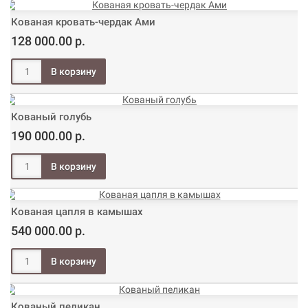
Кованая кровать-чердак Ами
128 000.00 р.
Кованый голубь
190 000.00 р.
Кованая цапля в камышах
540 000.00 р.
Кованый пеликан