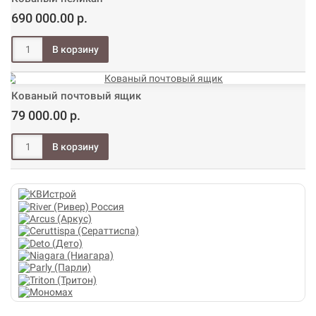
690 000.00 р.
Кованый почтовый ящик
79 000.00 р.