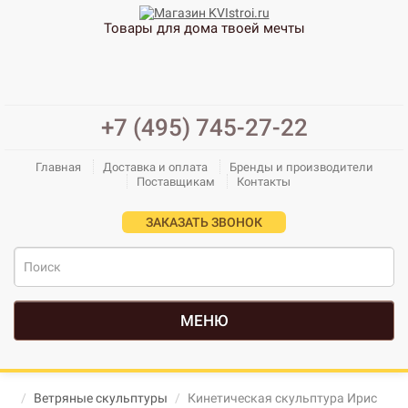
Товары для дома твоей мечты
+7 (495) 745-27-22
Главная
Доставка и оплата
Бренды и производители
Поставщикам
Контакты
ЗАКАЗАТЬ ЗВОНОК
МЕНЮ
Ветряные скульптуры
Кинетическая скульптура Ирис