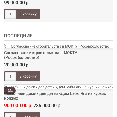
99 000.00 р.
ПОСЛЕДНИЕ
Согласование строительства в МОКТУ
(Росрыболовство)
20 000.00 р.
-13%
Сказочный домик для детей «Дом Бабы Яги на курьих
ножках»
900 000.00 р.
785 000.00 р.