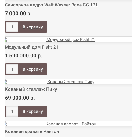
Сенсорное ведро Welt Wasser Rone CG 12L
7 000.00 р.
Модульный дом Fisht 21
1 590 000.00 р.
Кованый стеллаж Пику
69 000.00 р.
Кованая кровать Райтон