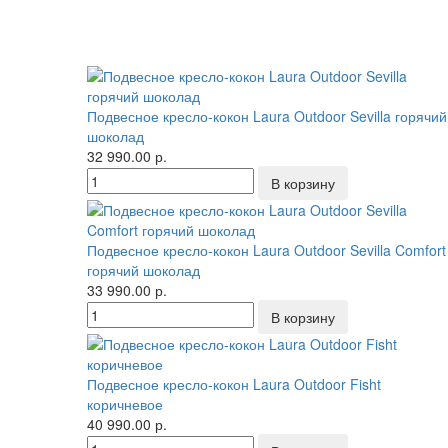
Подвесное кресло-кокон Laura Outdoor Sevilla горячий
шоколад
32 990.00 р.
Подвесное кресло-кокон Laura Outdoor Sevilla Comfort
горячий шоколад
33 990.00 р.
Подвесное кресло-кокон Laura Outdoor Fisht
коричневое
40 990.00 р.