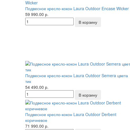
Подвесное кресло-кокон Laura Outdoor Encase Wicker
59 990.00 р.
Подвесное кресло-кокон Laura Outdoor Semera цвета
тик
54 490.00 р.
Подвесное кресло-кокон Laura Outdoor Derbent
коричневое
71 990.00 р.