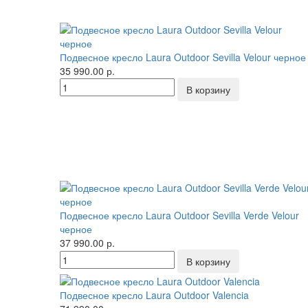
Подвесное кресло Laura Outdoor Sevilla Velour черное
35 990.00 р.
Подвесное кресло Laura Outdoor Sevilla Verde Velour
черное
37 990.00 р.
Подвесное кресло Laura Outdoor Valencia