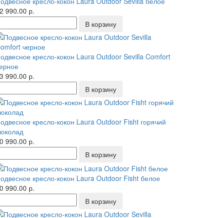
одвесное кресло-кокон Laura Outdoor Sevilla белое
2 990.00 р.
одвесное кресло-кокон Laura Outdoor Sevilla Comfort
ерное
3 990.00 р.
одвесное кресло-кокон Laura Outdoor Fisht горячий
околад
0 990.00 р.
одвесное кресло-кокон Laura Outdoor Fisht белое
0 990.00 р.