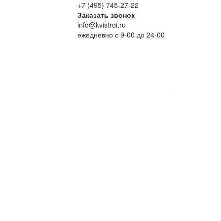
+7 (495) 745-27-22
Заказать звонок
info@kvistroi.ru
ежедневно с 9-00 до 24-00