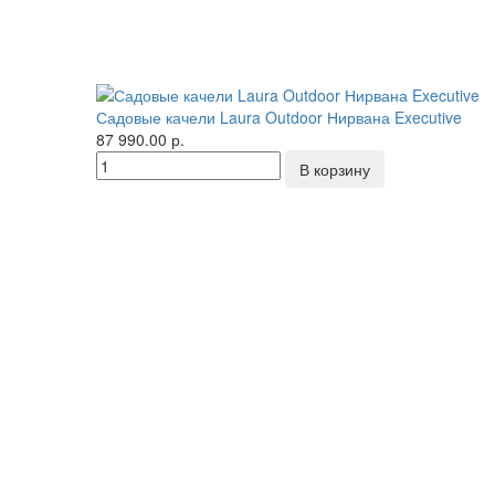
Садовые качели Laura Outdoor Нирвана Executive
87 990.00 р.