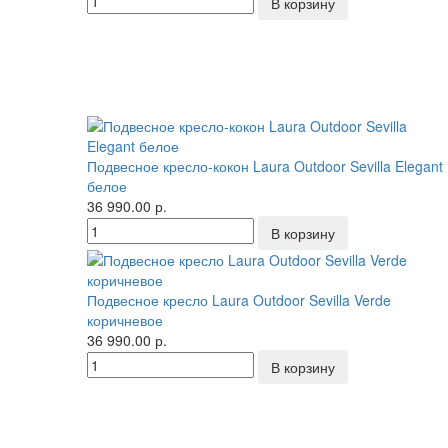
Подвесное кресло-кокон Laura Outdoor Sevilla Elegant
белое
36 990.00 р.
Подвесное кресло Laura Outdoor Sevilla Verde
коричневое
36 990.00 р.