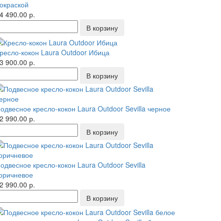
окраской
4 490.00 р.
ресло-кокон Laura Outdoor Ибица
3 900.00 р.
одвесное кресло-кокон Laura Outdoor Sevilla черное
2 990.00 р.
одвесное кресло-кокон Laura Outdoor Sevilla
оричневое
2 990.00 р.