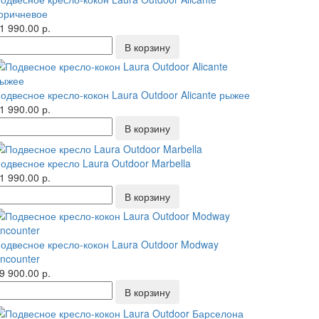
оричневое
1 990.00 р.
одвесное кресло-кокон Laura Outdoor Alicante рыжее
1 990.00 р.
одвесное кресло Laura Outdoor Marbella
1 990.00 р.
одвесное кресло-кокон Laura Outdoor Modway
ncounter
9 900.00 р.