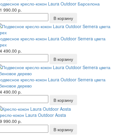
одвесное кресло-кокон Laura Outdoor Барселона
1 990.00 р.
одвесное кресло-кокон Laura Outdoor Semera цвета
рех
4 490.00 р.
одвесное кресло-кокон Laura Outdoor Semera цвета
беновое дерево
4 490.00 р.
ресло-кокон Laura Outdoor Aosta
9 990.00 р.