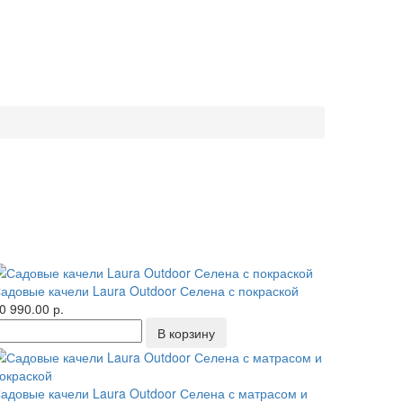
адовые качели Laura Outdoor Селена с покраской
0 990.00 р.
адовые качели Laura Outdoor Селена с матрасом и