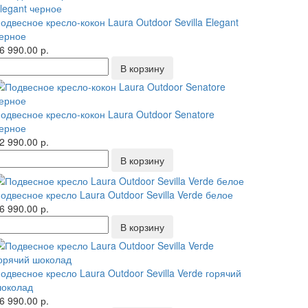
одвесное кресло-кокон Laura Outdoor Sevilla Elegant
ерное
6 990.00 р.
одвесное кресло-кокон Laura Outdoor Senatore
ерное
2 990.00 р.
одвесное кресло Laura Outdoor Sevilla Verde белое
6 990.00 р.
одвесное кресло Laura Outdoor Sevilla Verde горячий
околад
6 990.00 р.