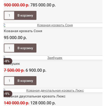
900 000.00 р.
785 000.00 р.
Кованая кровать Соня
95 000.00 р.
-8%
Заебушек
7 500.00 р.
6 900.00 р.
-9%
Кованая двуспальная кровать Люкс
140 000.00 р.
128 000.00 р.