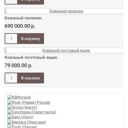
Кованый пеликан
690 000.00 р.
Кованый почтовый ящик
79 000.00 р.