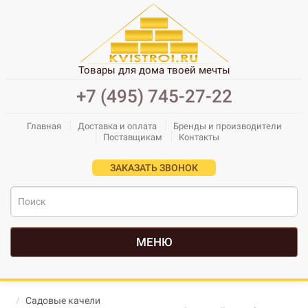
Товары для дома твоей мечты
+7 (495) 745-27-22
Главная
Доставка и оплата
Бренды и производители
Поставщикам
Контакты
ЗАКАЗАТЬ ЗВОНОК
МЕНЮ
Садовые качели