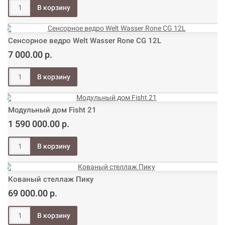
Сенсорное ведро Welt Wasser Rone CG 12L
7 000.00 р.
Модульный дом Fisht 21
1 590 000.00 р.
Кованый стеллаж Пику
69 000.00 р.