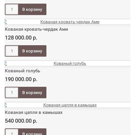
Кованая кровать-чердак Ами
128 000.00 р.
Кованый голубь
190 000.00 р.
Кованая цапля в камышах
540 000.00 р.