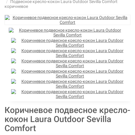
Подвесное кресло-кокон Laura Outdoor Sevilla Comfort
коричневое
Коричневое подвесное кресло-
кокон Laura Outdoor Sevilla
Comfort