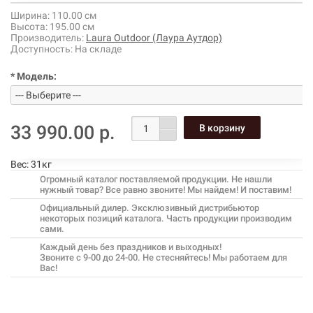
Ширина:
110.00 см
Высота:
195.00 см
Производитель:
Laura Outdoor (Лаура Аутдор)
Доступность:
На складе
* Модель:
33 990.00 р.
Вес:
31кг
Огромный каталог поставляемой продукции. Не нашли
нужный товар? Все равно звоните! Мы найдем! И поставим!
Официальный дилер. Эксклюзивный дистрибьютор
некоторых позиций каталога. Часть продукции производим
сами.
Каждый день без праздников и выходных!
Звоните с 9-00 до 24-00. Не стесняйтесь! Мы работаем для
Вас!