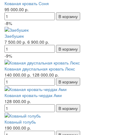
Кованая кровать Соня
95 000.00 р.
-8%
Заебушек
7 500.00 р.
6 900.00 р.
-9%
Кованая двуспальная кровать Люкс
140 000.00 р.
128 000.00 р.
Кованая кровать-чердак Ами
128 000.00 р.
Кованый голубь
190 000.00 р.