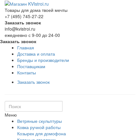
Товары для дома твоей мечты
+7 (495) 745-27-22
Заказать звонок
info@kvistroi.ru
ежедневно с 9-00 до 24-00
Заказать звонок
Главная
Доставка и оплата
Бренды и производители
Поставщикам
Контакты
Заказать звонок
Меню
Ветряные скульптуры
Ковка ручной работы
Козырек для домофона
Кованые стеллажи