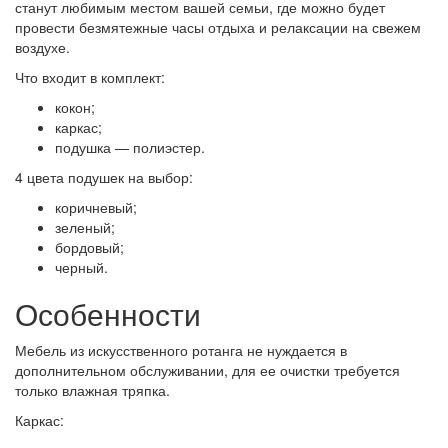
станут любимым местом вашей семьи, где можно будет
провести безмятежные часы отдыха и релаксации на свежем
воздухе.
Что входит в комплект:
кокон;
каркас;
подушка — полиэстер.
4 цвета подушек на выбор:
коричневый;
зеленый;
бордовый;
черный.
Особенности
Мебель из искусственного ротанга не нуждается в
дополнительном обслуживании, для ее очистки требуется
только влажная тряпка.
Каркас: