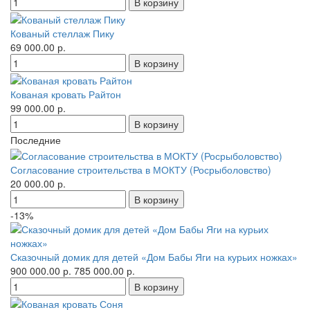
Кованый стеллаж Пику
69 000.00 р.
Кованая кровать Райтон
99 000.00 р.
Последние
Согласование строительства в МОКТУ (Росрыболовство)
20 000.00 р.
-13%
Сказочный домик для детей «Дом Бабы Яги на курьих ножках»
900 000.00 р.
785 000.00 р.