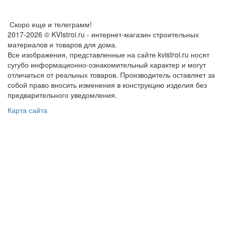
Скоро еще и телеграмм!
2017-2026 © KVIstroi.ru - интернет-магазин строительных
материалов и товаров для дома.
Все изображения, представленные на сайте kvistroi.ru носят
сугубо информационно-ознакомительный характер и могут
отличаться от реальных товаров. Производитель оставляет за
собой право вносить изменения в конструкцию изделия без
предварительного уведомления.
Карта сайта