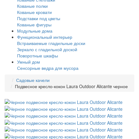
Кованые полки
Кованые кровати
Подставки под цветы
Кованые фигуры
Модульные дома
Функциональный интерьер
Встраиваемые гладильные доски
Зеркало с гладильной доской
Поворотные шкафы
Умный дом
Сенсорные ведра для мусора
Садовые качели
Подвесное кресло-кокон Laura Outdoor Alicante черное