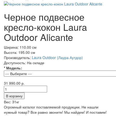
Черное подвесное
кресло-кокон Laura
Outdoor Alicante
Ширина:
110.00 см
Высота:
195.00 см
Производитель:
Laura Outdoor (Лаура Аутдор)
Доступность:
На складе
* Модель:
31 990.00 р.
Вес:
31кг
Огромный каталог поставляемой продукции. Не нашли
нужный товар? Все равно звоните! Мы найдем! И поставим!