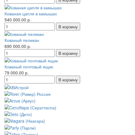
Кованая цапля в камышах
540 000.00 р.
Кованый пеликан
690 000.00 р.
Кованый почтовый ящик
79 000.00 р.