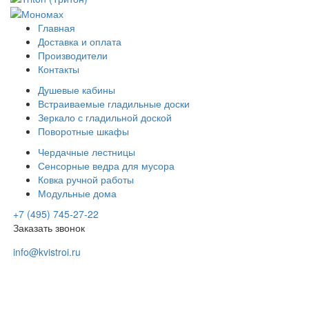
Главная
Доставка и оплата
Производители
Контакты
Душевые кабины
Встраиваемые гладильные доски
Зеркало с гладильной доской
Поворотные шкафы
Чердачные лестницы
Сенсорные ведра для мусора
Ковка ручной работы
Модульные дома
+7 (495) 745-27-22
Заказать звонок
info@kvistroi.ru