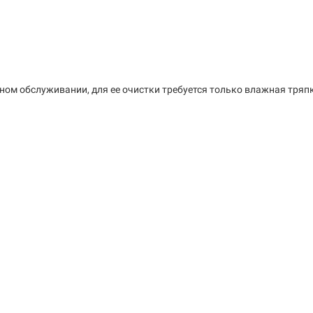
ном обслуживании, для ее очистки требуется только влажная тряп