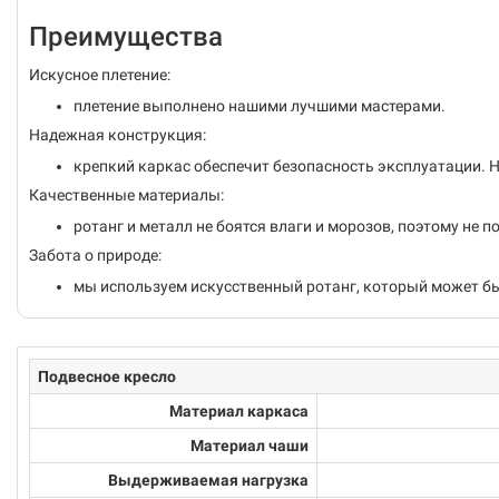
Преимущества
Искусное плетение:
плетение выполнено нашими лучшими мастерами.
Надежная конструкция:
крепкий каркас обеспечит безопасность эксплуатации. На
Качественные материалы:
ротанг и металл не боятся влаги и морозов, поэтому не
Забота о природе:
мы используем искусственный ротанг, который может б
Подвесное кресло
Материал каркаса
Материал чаши
Выдерживаемая нагрузка