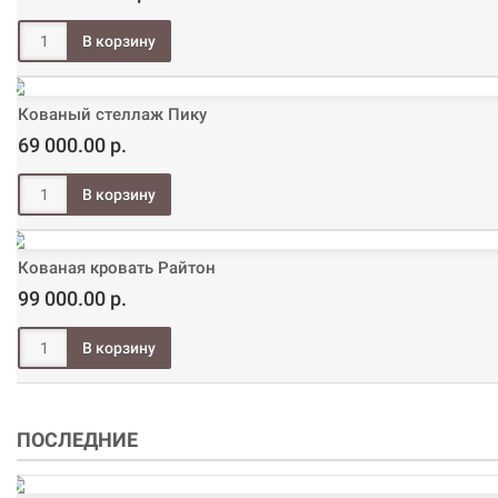
Кованый стеллаж Пику
69 000.00 р.
Кованая кровать Райтон
99 000.00 р.
ПОСЛЕДНИЕ