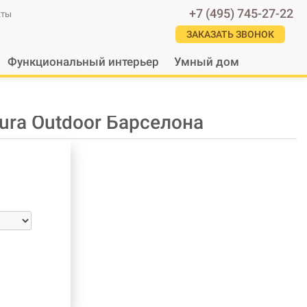
+7 (495) 745-27-22
кты
ЗАКАЗАТЬ ЗВОНОК
Функциональный интерьер
Умный дом
ura Outdoor Барселона