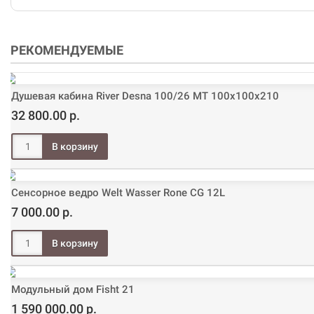
РЕКОМЕНДУЕМЫЕ
Душевая кабина River Desna 100/26 МТ 100х100х210
32 800.00 р.
Сенсорное ведро Welt Wasser Rone CG 12L
7 000.00 р.
Модульный дом Fisht 21
1 590 000.00 р.